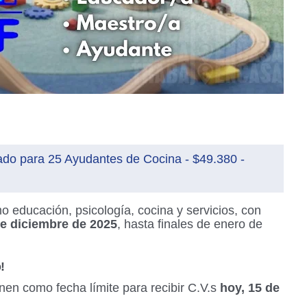
ado para 25 Ayudantes de Cocina - $49.380 -
o educación, psicología, cocina y servicios, con
de diciembre de 2025
, hasta finales de enero de
!
nen como fecha límite para recibir C.V.s
hoy, 15 de