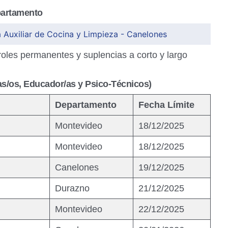
partamento
 Auxiliar de Cocina y Limpieza - Canelones
oles permanentes y suplencias a corto y largo
s/os, Educador/as y Psico-Técnicos)
Departamento
Fecha Límite
Montevideo
18/12/2025
Montevideo
18/12/2025
Canelones
19/12/2025
Durazno
21/12/2025
Montevideo
22/12/2025