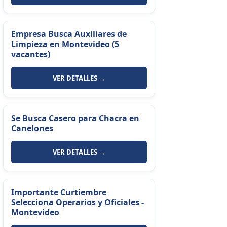
Empresa Busca Auxiliares de
Limpieza en Montevideo (5
vacantes)
VER DETALLES →
Se Busca Casero para Chacra en
Canelones
VER DETALLES →
Importante Curtiembre
Selecciona Operarios y Oficiales -
Montevideo