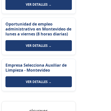
VER DETALLES →
Oportunidad de empleo
administrativo en Montevideo de
lunes a viernes (8 horas diarias)
VER DETALLES →
Empresa Selecciona Auxiliar de
Limpieza - Montevideo
VER DETALLES →