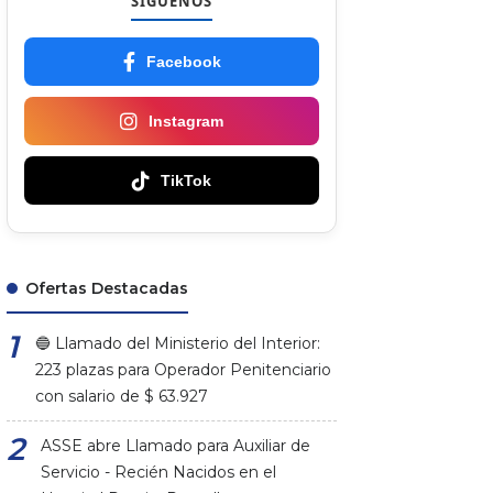
SÍGUENOS
Facebook
Instagram
TikTok
Ofertas Destacadas
🔵 Llamado del Ministerio del Interior:
223 plazas para Operador Penitenciario
con salario de $ 63.927
ASSE abre Llamado para Auxiliar de
Servicio - Recién Nacidos en el