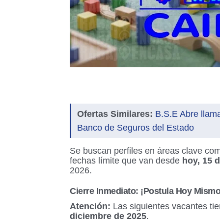
Ofertas Similares:
B.S.E Abre llam
Banco de Seguros del Estado
Se buscan perfiles en áreas clave com
fechas límite que van desde
hoy, 15 
2026.
Cierre Inmediato: ¡Postula Hoy Mismo
Atención:
Las siguientes vacantes tie
diciembre de 2025
.