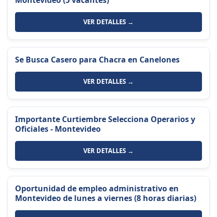
Montevideo (5 vacantes)
VER DETALLES →
Se Busca Casero para Chacra en Canelones
VER DETALLES →
Importante Curtiembre Selecciona Operarios y
Oficiales - Montevideo
VER DETALLES →
Oportunidad de empleo administrativo en
Montevideo de lunes a viernes (8 horas diarias)