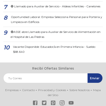
🔵 Llamado para Auxiliar de Servicio - Aldeas Infantiles - Canelones
Oportunidad Laboral: Empresa Selecciona Personal para Portería y
Limpieza en Edificios
🔴ASSE abre Llamado para Auxiliar de Servicio de Alimentación en
el Hospital de Las Piedras
Vacante Disponible: Educador/a en Primera Infancia - Sueldo:
$68.640
Recibi Ofertas Similares
Empresas
Contacto
Privacidad y Cookies
Sobre Nosotros
Mapa
del Sitio