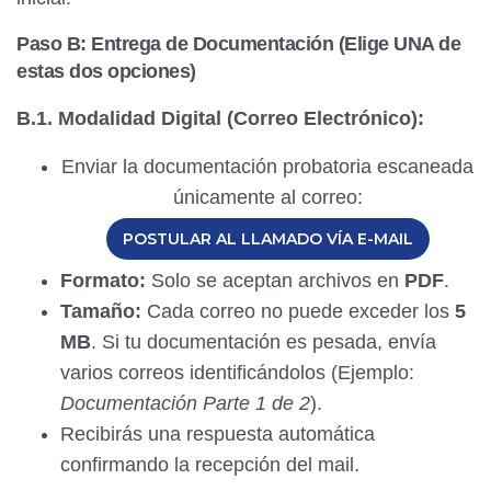
Paso B: Entrega de Documentación (Elige UNA de
estas dos opciones)
B.1. Modalidad Digital (Correo Electrónico):
Enviar la documentación probatoria escaneada
únicamente al correo:
POSTULAR AL LLAMADO VÍA E-MAIL
Formato:
Solo se aceptan archivos en
PDF
.
Tamaño:
Cada correo no puede exceder los
5
MB
. Si tu documentación es pesada, envía
varios correos identificándolos (Ejemplo:
Documentación Parte 1 de 2
).
Recibirás una respuesta automática
confirmando la recepción del mail.