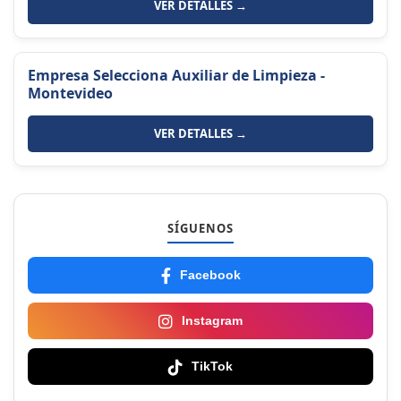
VER DETALLES →
Empresa Selecciona Auxiliar de Limpieza -
Montevideo
VER DETALLES →
SÍGUENOS
Facebook
Instagram
TikTok