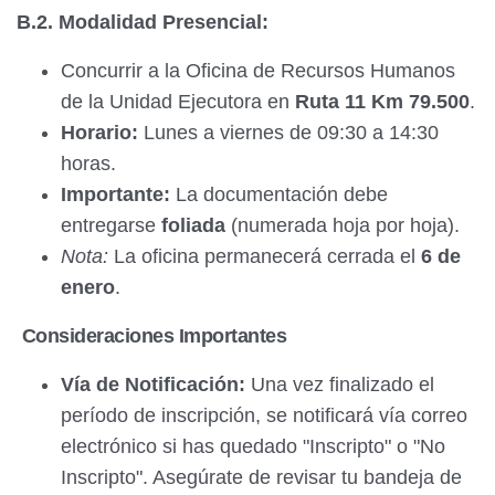
B.2. Modalidad Presencial:
Concurrir a la Oficina de Recursos Humanos
de la Unidad Ejecutora en
Ruta 11 Km 79.500
.
Horario:
Lunes a viernes de 09:30 a 14:30
horas.
Importante:
La documentación debe
entregarse
foliada
(numerada hoja por hoja).
Nota:
La oficina permanecerá cerrada el
6 de
enero
.
Consideraciones Importantes
Vía de Notificación:
Una vez finalizado el
período de inscripción, se notificará vía correo
electrónico si has quedado "Inscripto" o "No
Inscripto". Asegúrate de revisar tu bandeja de