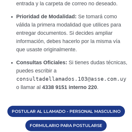
entrada y la carpeta de correo no deseado.
Prioridad de Modalidad:
Se tomará como
válida la primera modalidad que utilices para
entregar documentos. Si decides ampliar
información, debes hacerlo por la misma vía
que usaste originalmente.
Consultas Oficiales:
Si tienes dudas técnicas,
puedes escribir a
consultadellamados.103@asse.com.uy
o llamar al
4338 9151 interno 220
.
POSTULAR AL LLAMADO - PERSONAL MASCULINO
FORMULARIO PARA POSTULARSE