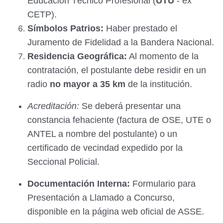
Educación Técnico Profesional (
UTU
- ex
CETP).
Símbolos Patrios:
Haber prestado el
Juramento de Fidelidad a la Bandera Nacional.
Residencia Geográfica:
Al momento de la
contratación, el postulante debe residir en un
radio
no mayor a 35 km
de la institución.
Acreditación:
Se deberá presentar una
constancia fehaciente (factura de OSE, UTE o
ANTEL a nombre del postulante) o un
certificado de vecindad expedido por la
Seccional Policial.
Documentación Interna:
Formulario para
Presentación a Llamado a Concurso,
disponible en la página web oficial de ASSE.