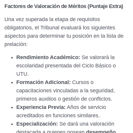
Factores de Valoración de Méritos (Puntaje Extra)
Una vez superada la etapa de requisitos
obligatorios, el Tribunal evaluará los siguientes
aspectos para determinar tu posición en la lista de
prelación:
Rendimiento Académico:
Se valorará la
escolaridad presentada del Ciclo Básico o
UTU.
Formación Adicional:
Cursos o
capacitaciones vinculadas a la seguridad,
primeros auxilios o gestión de conflictos.
Experiencia Previa:
Años de servicio
acreditados en funciones similares.
Especialización:
Se dará una valoración
destacada a quienes posean
desempeño