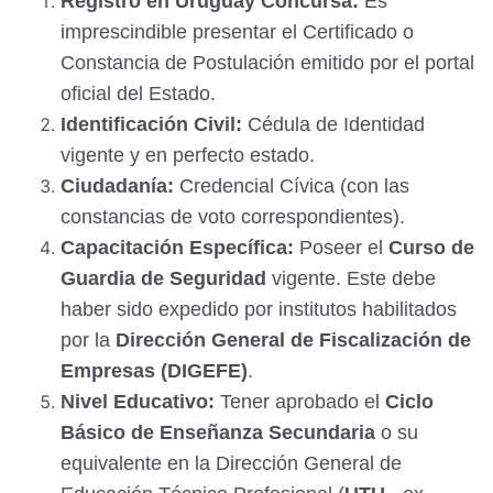
Registro en Uruguay Concursa:
Es
imprescindible presentar el Certificado o
Constancia de Postulación emitido por el portal
oficial del Estado.
Identificación Civil:
Cédula de Identidad
vigente y en perfecto estado.
Ciudadanía:
Credencial Cívica (con las
constancias de voto correspondientes).
Capacitación Específica:
Poseer el
Curso de
Guardia de Seguridad
vigente. Este debe
haber sido expedido por institutos habilitados
por la
Dirección General de Fiscalización de
Empresas (DIGEFE)
.
Nivel Educativo:
Tener aprobado el
Ciclo
Básico de Enseñanza Secundaria
o su
equivalente en la Dirección General de