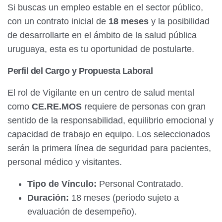
Si buscas un empleo estable en el sector público,
con un contrato inicial de
18 meses
y la posibilidad
de desarrollarte en el ámbito de la salud pública
uruguaya, esta es tu oportunidad de postularte.
Perfil del Cargo y Propuesta Laboral
El rol de Vigilante en un centro de salud mental
como
CE.RE.MOS
requiere de personas con gran
sentido de la responsabilidad, equilibrio emocional y
capacidad de trabajo en equipo. Los seleccionados
serán la primera línea de seguridad para pacientes,
personal médico y visitantes.
Tipo de Vínculo:
Personal Contratado.
Duración:
18 meses (periodo sujeto a
evaluación de desempeño).