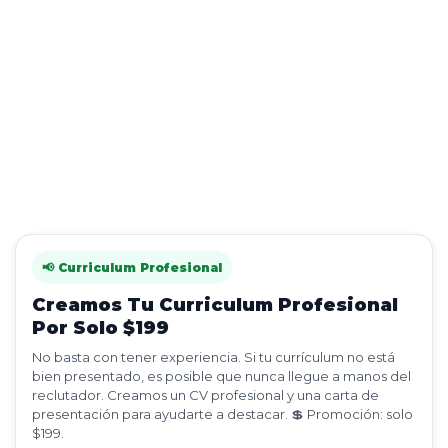
📢 Curriculum Profesional
Creamos Tu Curriculum Profesional
Por Solo $199
No basta con tener experiencia. Si tu currículum no está
bien presentado, es posible que nunca llegue a manos del
reclutador. Creamos un CV profesional y una carta de
presentación para ayudarte a destacar. 💲 Promoción: solo
$199.