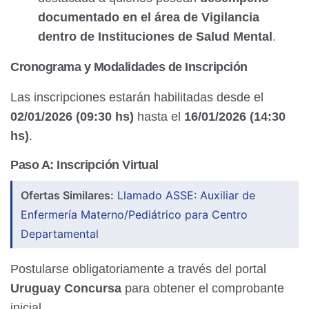
documentado en el área de Vigilancia
dentro de Instituciones de Salud Mental
.
Cronograma y Modalidades de Inscripción
Las inscripciones estarán habilitadas desde el
02/01/2026 (09:30 hs)
hasta el
16/01/2026 (14:30
hs)
.
Paso A: Inscripción Virtual
Ofertas Similares:
Llamado ASSE: Auxiliar de
Enfermería Materno/Pediátrico para Centro
Departamental
Postularse obligatoriamente a través del portal
Uruguay Concursa
para obtener el comprobante
inicial.