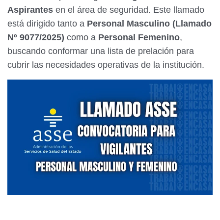
Aspirantes
en el área de seguridad. Este llamado
está dirigido tanto a
Personal Masculino (Llamado
Nº 9077/2025)
como a
Personal Femenino
,
buscando conformar una lista de prelación para
cubrir las necesidades operativas de la institución.