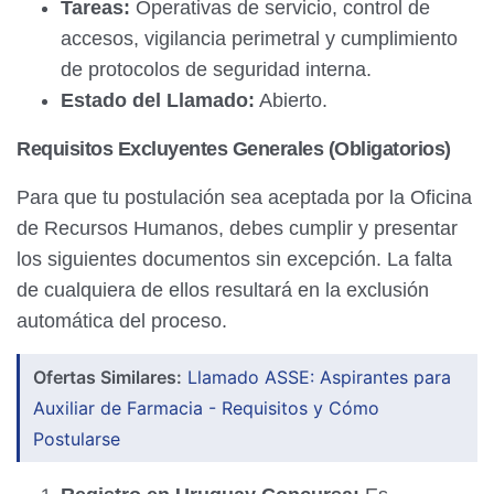
Tareas:
Operativas de servicio, control de
accesos, vigilancia perimetral y cumplimiento
de protocolos de seguridad interna.
Estado del Llamado:
Abierto.
Requisitos Excluyentes Generales (Obligatorios)
Para que tu postulación sea aceptada por la Oficina
de Recursos Humanos, debes cumplir y presentar
los siguientes documentos sin excepción. La falta
de cualquiera de ellos resultará en la exclusión
automática del proceso.
Ofertas Similares:
Llamado ASSE: Aspirantes para
Auxiliar de Farmacia - Requisitos y Cómo
Postularse