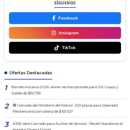
SÍGUENOS
Facebook
Instagram
TikTok
Ofertas Destacadas
Barrido Inclusivo 2026: Abren las Inscripciones para 120 Cupos y
Sueldo de $32.765
🔵 Llamado del Ministerio del Interior: 223 plazas para Operador
Penitenciario con salario de $ 63.927
ASSE abre Llamado para Auxiliar de Servicio - Recién Nacidos en el
Hospital Pereira Rossell