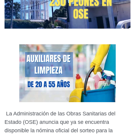
La Administración de las Obras Sanitarias del
Estado (OSE) anuncia que ya se encuentra
disponible la nómina oficial del sorteo para la