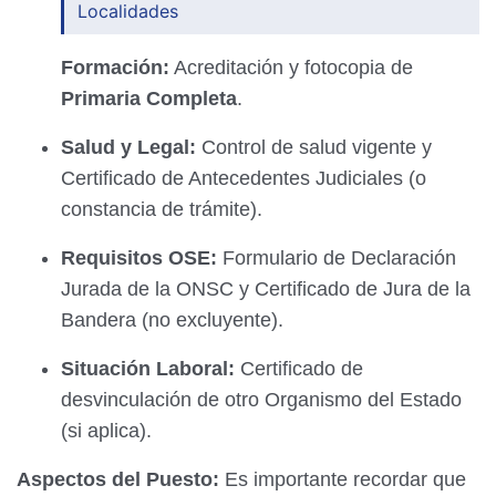
Localidades
Formación:
Acreditación y fotocopia de
Primaria Completa
.
Salud y Legal:
Control de salud vigente y
Certificado de Antecedentes Judiciales (o
constancia de trámite).
Requisitos OSE:
Formulario de Declaración
Jurada de la ONSC y Certificado de Jura de la
Bandera (no excluyente).
Situación Laboral:
Certificado de
desvinculación de otro Organismo del Estado
(si aplica).
Aspectos del Puesto:
Es importante recordar que