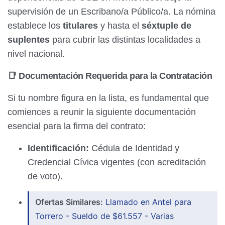
supervisión de un Escribano/a Público/a. La nómina
establece los
titulares
y hasta el
séxtuple de
suplentes
para cubrir las distintas localidades a
nivel nacional.
📑 Documentación Requerida para la Contratación
Si tu nombre figura en la lista, es fundamental que
comiences a reunir la siguiente documentación
esencial para la firma del contrato:
Identificación:
Cédula de Identidad y
Credencial Cívica vigentes (con acreditación
de voto).
Ofertas Similares:
Llamado en Antel para
Torrero - Sueldo de $61.557 - Varias