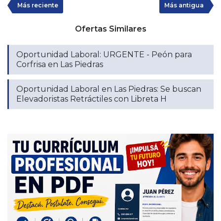
Más reciente
Más antigua
Ofertas Similares
Oportunidad Laboral: URGENTE - Peón para
Corfrisa en Las Piedras
Oportunidad Laboral en Las Piedras: Se buscan
Elevadoristas Retráctiles con Libreta H