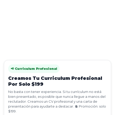
📢 Curriculum Profesional
Creamos Tu Curriculum Profesional
Por Solo $199
No basta con tener experiencia. Si tu currículum no está
bien presentado, es posible que nunca llegue a manos del
reclutador. Creamos un CV profesional y una carta de
presentación para ayudarte a destacar. 💲 Promoción: solo
$199.