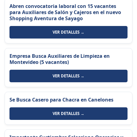
Abren convocatoria laboral con 15 vacantes
para Auxiliares de Salón y Cajeros en el nuevo
Shopping Aventura de Sayago
VER DETALLES →
Empresa Busca Auxiliares de Limpieza en
Montevideo (5 vacantes)
VER DETALLES →
Se Busca Casero para Chacra en Canelones
VER DETALLES →