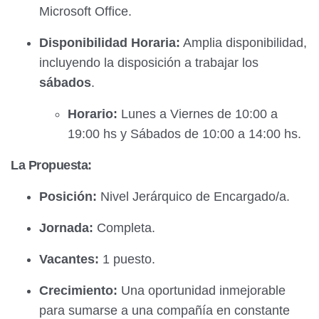
Microsoft Office.
Disponibilidad Horaria:
Amplia disponibilidad,
incluyendo la disposición a trabajar los
sábados
.
Horario:
Lunes a Viernes de 10:00 a
19:00 hs y Sábados de 10:00 a 14:00 hs.
La Propuesta:
Posición:
Nivel Jerárquico de Encargado/a.
Jornada:
Completa.
Vacantes:
1 puesto.
Crecimiento:
Una oportunidad inmejorable
para sumarse a una compañía en constante