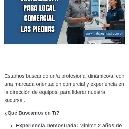
Estamos buscando un/a profesional dinámico/a, con
una marcada orientación comercial y experiencia en
la dirección de equipos, para liderar nuestra
sucursal.
¿Qué Buscamos en Ti?
Experiencia Demostrada:
Mínimo
2 años de