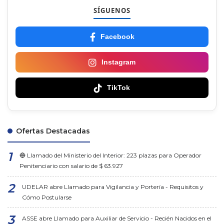
SÍGUENOS
Facebook
Instagram
TikTok
Ofertas Destacadas
🔵 Llamado del Ministerio del Interior: 223 plazas para Operador
Penitenciario con salario de $ 63.927
UDELAR abre Llamado para Vigilancia y Portería - Requisitos y
Cómo Postularse
ASSE abre Llamado para Auxiliar de Servicio - Recién Nacidos en el