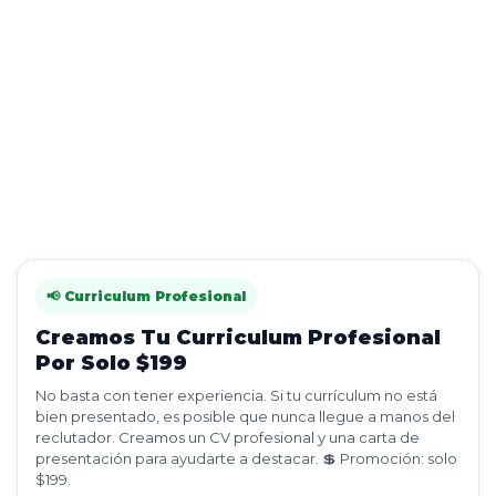
📢 Curriculum Profesional
Creamos Tu Curriculum Profesional
Por Solo $199
No basta con tener experiencia. Si tu currículum no está
bien presentado, es posible que nunca llegue a manos del
reclutador. Creamos un CV profesional y una carta de
presentación para ayudarte a destacar. 💲 Promoción: solo
$199.