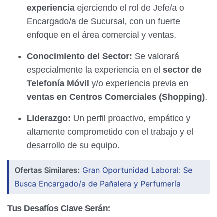
experiencia
ejerciendo el rol de Jefe/a o
Encargado/a de Sucursal, con un fuerte
enfoque en el área comercial y ventas.
Conocimiento del Sector:
Se valorará
especialmente la experiencia en el
sector de
Telefonía Móvil
y/o experiencia previa en
ventas en Centros Comerciales (Shopping)
.
Liderazgo:
Un perfil proactivo, empático y
altamente comprometido con el trabajo y el
desarrollo de su equipo.
Ofertas Similares:
Gran Oportunidad Laboral: Se
Busca Encargado/a de Pañalera y Perfumería
Tus Desafíos Clave Serán: