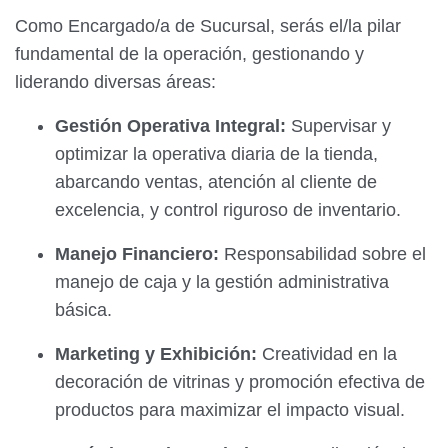
Como Encargado/a de Sucursal, serás el/la pilar
fundamental de la operación, gestionando y
liderando diversas áreas:
Gestión Operativa Integral:
Supervisar y
optimizar la operativa diaria de la tienda,
abarcando ventas, atención al cliente de
excelencia, y control riguroso de inventario.
Manejo Financiero:
Responsabilidad sobre el
manejo de caja y la gestión administrativa
básica.
Marketing y Exhibición:
Creatividad en la
decoración de vitrinas y promoción efectiva de
productos para maximizar el impacto visual.