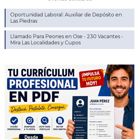
Oportunidad Laboral: Auxiliar de Depósito en
Las Piedras
Llamado Para Peones en Ose - 230 Vacantes -
Mira Las Localidades y Cupos