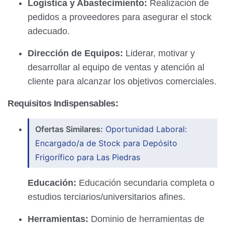
Logística y Abastecimiento:
Realización de
pedidos a proveedores para asegurar el stock
adecuado.
Dirección de Equipos:
Liderar, motivar y
desarrollar al equipo de ventas y atención al
cliente para alcanzar los objetivos comerciales.
Requisitos Indispensables:
Ofertas Similares:
Oportunidad Laboral:
Encargado/a de Stock para Depósito
Frigorífico para Las Piedras
Educación:
Educación secundaria completa o
estudios terciarios/universitarios afines.
Herramientas:
Dominio de herramientas de