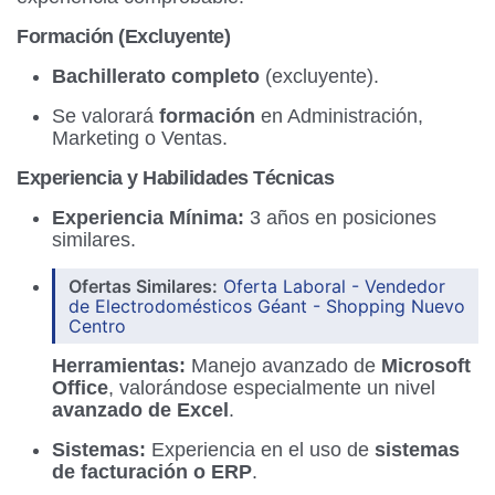
Formación (Excluyente)
Bachillerato completo
(excluyente).
Se valorará
formación
en Administración,
Marketing o Ventas.
Experiencia y Habilidades Técnicas
Experiencia Mínima:
3 años en posiciones
similares.
Ofertas Similares:
Oferta Laboral - Vendedor
de Electrodomésticos Géant - Shopping Nuevo
Centro
Herramientas:
Manejo avanzado de
Microsoft
Office
, valorándose especialmente un nivel
avanzado de Excel
.
Sistemas:
Experiencia en el uso de
sistemas
de facturación o ERP
.