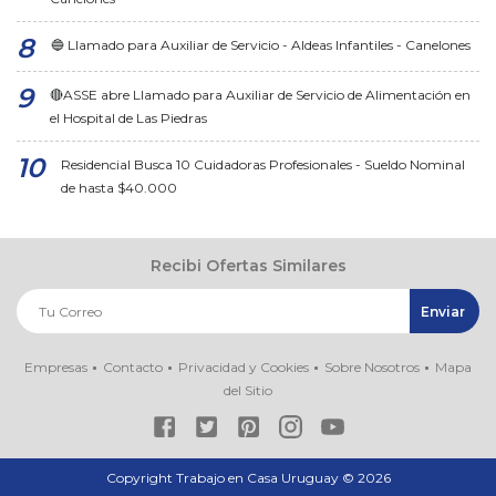
🔵 Llamado para Auxiliar de Servicio - Aldeas Infantiles - Canelones
🔴ASSE abre Llamado para Auxiliar de Servicio de Alimentación en
el Hospital de Las Piedras
Residencial Busca 10 Cuidadoras Profesionales - Sueldo Nominal
de hasta $40.000
Recibi Ofertas Similares
Empresas
Contacto
Privacidad y Cookies
Sobre Nosotros
Mapa
del Sitio
Copyright Trabajo en Casa Uruguay ©
2026