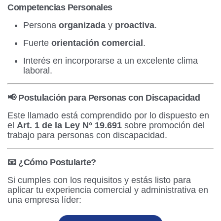
Competencias Personales
Persona
organizada
y
proactiva
.
Fuerte
orientación comercial
.
Interés en incorporarse a un excelente clima
laboral.
📢 Postulación para Personas con Discapacidad
Este llamado está comprendido por lo dispuesto en
el
Art. 1 de la Ley N° 19.691
sobre promoción del
trabajo para personas con discapacidad.
📧 ¿Cómo Postularte?
Si cumples con los requisitos y estás listo para
aplicar tu experiencia comercial y administrativa en
una empresa líder: