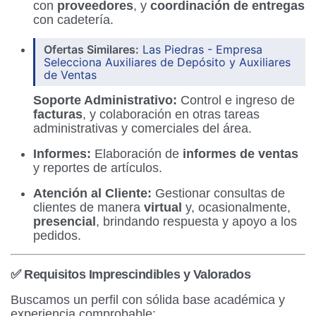
con
proveedores
, y
coordinación de entregas
con cadetería.
Ofertas Similares:
Las Piedras - Empresa
Selecciona Auxiliares de Depósito y Auxiliares
de Ventas
Soporte Administrativo:
Control e ingreso de
facturas
, y colaboración en otras tareas
administrativas y comerciales del área.
Informes:
Elaboración de
informes de ventas
y reportes de artículos.
Atención al Cliente:
Gestionar consultas de
clientes de manera
virtual
y, ocasionalmente,
presencial
, brindando respuesta y apoyo a los
pedidos.
✅ Requisitos Imprescindibles y Valorados
Buscamos un perfil con sólida base académica y
experiencia comprobable: