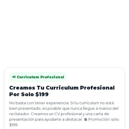
📢 Curriculum Profesional
Creamos Tu Curriculum Profesional
Por Solo $199
No basta con tener experiencia. Si tu currículum no está
bien presentado, es posible que nunca llegue a manos del
reclutador. Creamos un CV profesional y una carta de
presentación para ayudarte a destacar. 💲 Promoción: solo
$199.