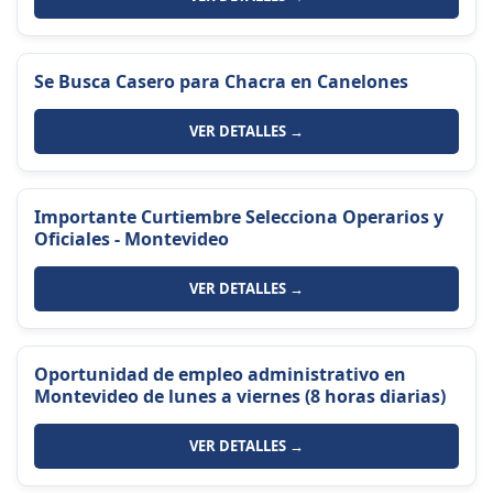
Se Busca Casero para Chacra en Canelones
VER DETALLES →
Importante Curtiembre Selecciona Operarios y
Oficiales - Montevideo
VER DETALLES →
Oportunidad de empleo administrativo en
Montevideo de lunes a viernes (8 horas diarias)
VER DETALLES →