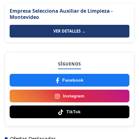
Empresa Selecciona Auxiliar de Limpieza -
Montevideo
VER DETALLES →
SÍGUENOS
Facebook
Instagram
TikTok
Ofertas Destacadas