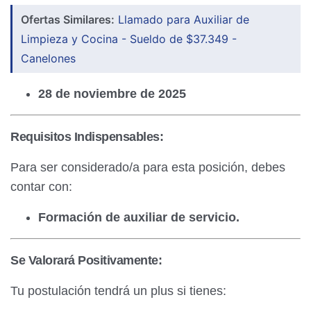
Ofertas Similares:
Llamado para Auxiliar de
Limpieza y Cocina - Sueldo de $37.349 -
Canelones
28 de noviembre de 2025
Requisitos Indispensables:
Para ser considerado/a para esta posición, debes
contar con:
Formación de auxiliar de servicio.
Se Valorará Positivamente:
Tu postulación tendrá un plus si tienes: