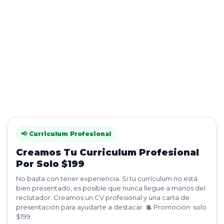
📢 Curriculum Profesional
Creamos Tu Curriculum Profesional
Por Solo $199
No basta con tener experiencia. Si tu currículum no está
bien presentado, es posible que nunca llegue a manos del
reclutador. Creamos un CV profesional y una carta de
presentación para ayudarte a destacar. 💲 Promoción: solo
$199.