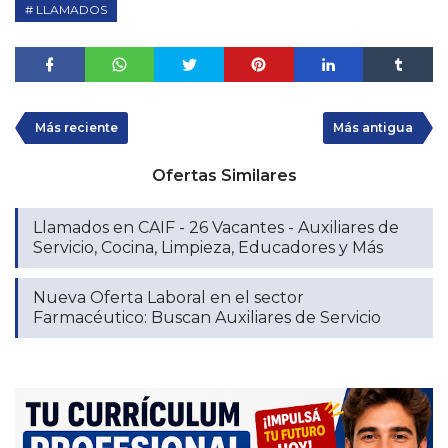
LLAMADOS
Más reciente
Más antigua
Ofertas Similares
Llamados en CAIF - 26 Vacantes - Auxiliares de
Servicio, Cocina, Limpieza, Educadores y Más
Nueva Oferta Laboral en el sector
Farmacéutico: Buscan Auxiliares de Servicio