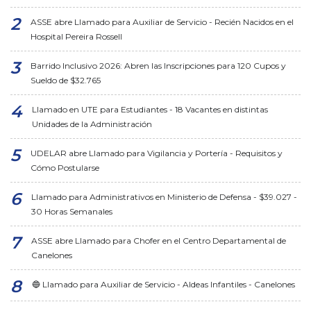
ASSE abre Llamado para Auxiliar de Servicio - Recién Nacidos en el
Hospital Pereira Rossell
Barrido Inclusivo 2026: Abren las Inscripciones para 120 Cupos y
Sueldo de $32.765
Llamado en UTE para Estudiantes - 18 Vacantes en distintas
Unidades de la Administración
UDELAR abre Llamado para Vigilancia y Portería - Requisitos y
Cómo Postularse
Llamado para Administrativos en Ministerio de Defensa - $39.027 -
30 Horas Semanales
ASSE abre Llamado para Chofer en el Centro Departamental de
Canelones
🔵 Llamado para Auxiliar de Servicio - Aldeas Infantiles - Canelones