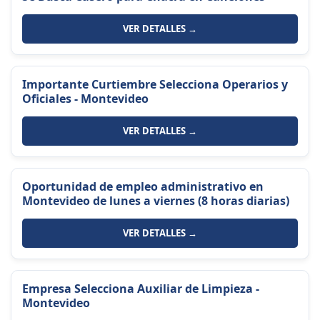
VER DETALLES →
Importante Curtiembre Selecciona Operarios y
Oficiales - Montevideo
VER DETALLES →
Oportunidad de empleo administrativo en
Montevideo de lunes a viernes (8 horas diarias)
VER DETALLES →
Empresa Selecciona Auxiliar de Limpieza -
Montevideo