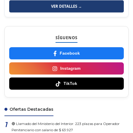
VER DETALLES →
SÍGUENOS
Facebook
Instagram
TikTok
Ofertas Destacadas
🔵 Llamado del Ministerio del Interior: 223 plazas para Operador
Penitenciario con salario de $ 63.927