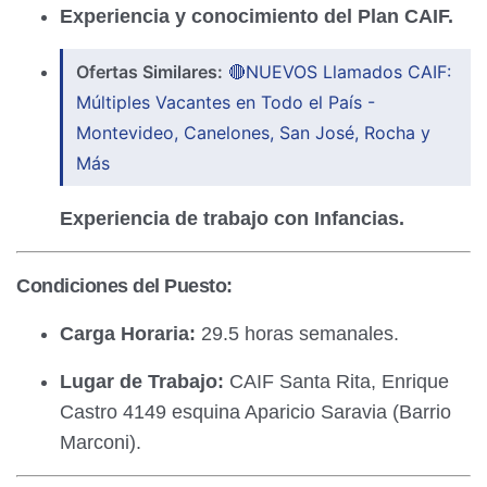
Experiencia y conocimiento del Plan CAIF.
Ofertas Similares:
🔴NUEVOS Llamados CAIF:
Múltiples Vacantes en Todo el País -
Montevideo, Canelones, San José, Rocha y
Más
Experiencia de trabajo con Infancias.
Condiciones del Puesto:
Carga Horaria:
29.5 horas semanales.
Lugar de Trabajo:
CAIF Santa Rita, Enrique
Castro 4149 esquina Aparicio Saravia (Barrio
Marconi).