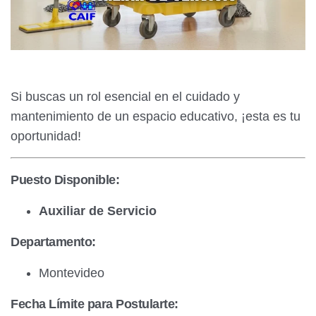
Si buscas un rol esencial en el cuidado y
mantenimiento de un espacio educativo, ¡esta es tu
oportunidad!
Puesto Disponible:
Auxiliar de Servicio
Departamento:
Montevideo
Fecha Límite para Postularte: