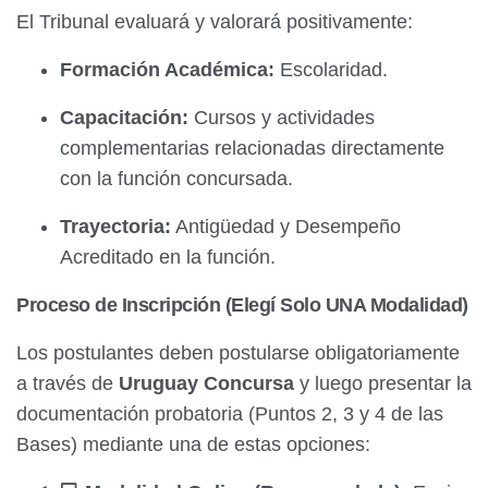
El Tribunal evaluará y valorará positivamente:
Formación Académica:
Escolaridad.
Capacitación:
Cursos y actividades
complementarias relacionadas directamente
con la función concursada.
Trayectoria:
Antigüedad y Desempeño
Acreditado en la función.
Proceso de Inscripción (Elegí Solo UNA Modalidad)
Los postulantes deben postularse obligatoriamente
a través de
Uruguay Concursa
y luego presentar la
documentación probatoria (Puntos 2, 3 y 4 de las
Bases) mediante una de estas opciones: