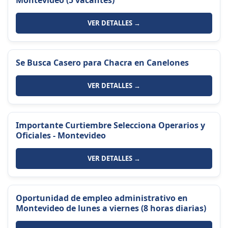
Montevideo (5 vacantes)
VER DETALLES →
Se Busca Casero para Chacra en Canelones
VER DETALLES →
Importante Curtiembre Selecciona Operarios y
Oficiales - Montevideo
VER DETALLES →
Oportunidad de empleo administrativo en
Montevideo de lunes a viernes (8 horas diarias)