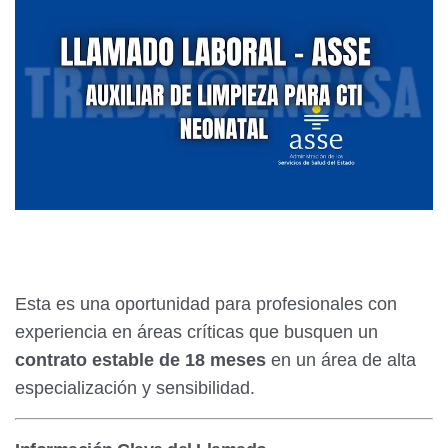
Esta es una oportunidad para profesionales con
experiencia en áreas críticas que busquen un
contrato estable de 18 meses
en un área de alta
especialización y sensibilidad.