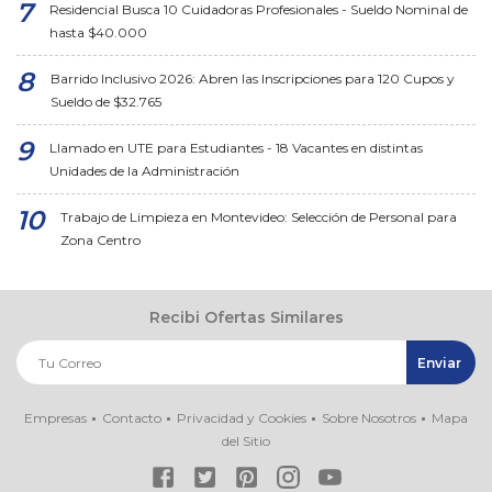
Residencial Busca 10 Cuidadoras Profesionales - Sueldo Nominal de
hasta $40.000
Barrido Inclusivo 2026: Abren las Inscripciones para 120 Cupos y
Sueldo de $32.765
Llamado en UTE para Estudiantes - 18 Vacantes en distintas
Unidades de la Administración
Trabajo de Limpieza en Montevideo: Selección de Personal para
Zona Centro
Recibi Ofertas Similares
Empresas
Contacto
Privacidad y Cookies
Sobre Nosotros
Mapa
del Sitio