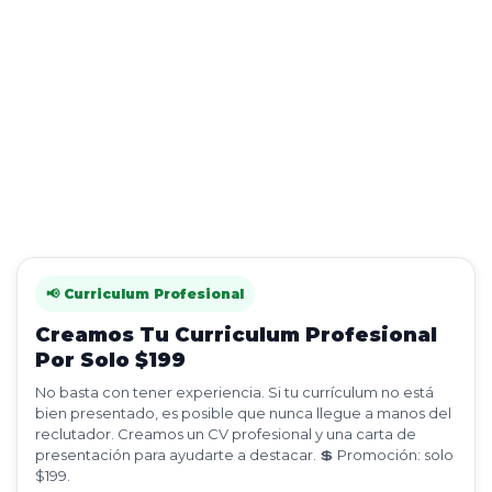
📢 Curriculum Profesional
Creamos Tu Curriculum Profesional
Por Solo $199
No basta con tener experiencia. Si tu currículum no está
bien presentado, es posible que nunca llegue a manos del
reclutador. Creamos un CV profesional y una carta de
presentación para ayudarte a destacar. 💲 Promoción: solo
$199.