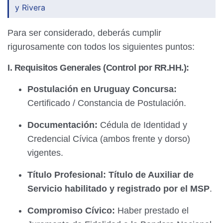
y Rivera
Para ser considerado, deberás cumplir
rigurosamente con todos los siguientes puntos:
I. Requisitos Generales (Control por RR.HH.):
Postulación en Uruguay Concursa:
Certificado / Constancia de Postulación.
Documentación:
Cédula de Identidad y
Credencial Cívica (ambos frente y dorso)
vigentes.
Título Profesional:
Título de Auxiliar de
Servicio habilitado y registrado por el MSP
.
Compromiso Cívico:
Haber prestado el