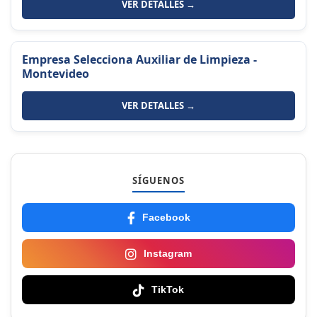
VER DETALLES →
Empresa Selecciona Auxiliar de Limpieza -
Montevideo
VER DETALLES →
SÍGUENOS
Facebook
Instagram
TikTok