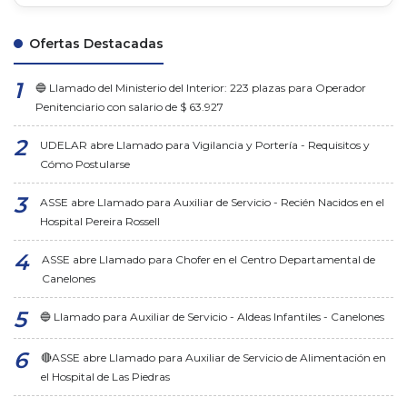
Ofertas Destacadas
🔵 Llamado del Ministerio del Interior: 223 plazas para Operador
Penitenciario con salario de $ 63.927
UDELAR abre Llamado para Vigilancia y Portería - Requisitos y
Cómo Postularse
ASSE abre Llamado para Auxiliar de Servicio - Recién Nacidos en el
Hospital Pereira Rossell
ASSE abre Llamado para Chofer en el Centro Departamental de
Canelones
🔵 Llamado para Auxiliar de Servicio - Aldeas Infantiles - Canelones
🔴ASSE abre Llamado para Auxiliar de Servicio de Alimentación en
el Hospital de Las Piedras