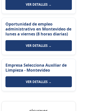
VER DETALLES →
Oportunidad de empleo
administrativo en Montevideo de
lunes a viernes (8 horas diarias)
VER DETALLES →
Empresa Selecciona Auxiliar de
Limpieza - Montevideo
VER DETALLES →