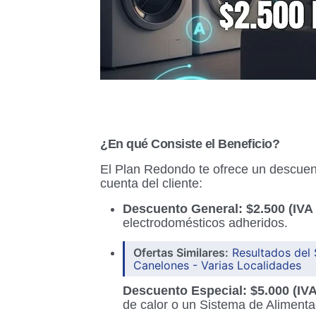
¿En qué Consiste el Beneficio?
El Plan Redondo te ofrece un descuent
cuenta del cliente:
Descuento General:
$2.500 (IVA
electrodomésticos adheridos.
Ofertas Similares:
Resultados del 
Canelones - Varias Localidades
Descuento Especial:
$5.000 (IVA
de calor o un Sistema de Alimenta