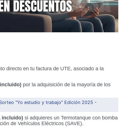
o directo en tu factura de UTE, asociado a la
 incluido)
por la adquisición de la mayoría de los
Sorteo "Yo estudio y trabajo" Edición 2025 -
 incluido)
si adquieres un Termotanque con bomba
ción de Vehículos Eléctricos (SAVE).