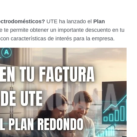
ectrodomésticos?
UTE ha lanzado el
Plan
que te permite obtener un importante descuento en tu
y con características de interés para la empresa.