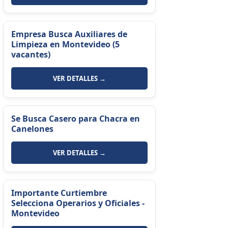
Empresa Busca Auxiliares de
Limpieza en Montevideo (5
vacantes)
VER DETALLES →
Se Busca Casero para Chacra en
Canelones
VER DETALLES →
Importante Curtiembre
Selecciona Operarios y Oficiales -
Montevideo