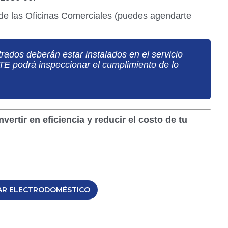
de las Oficinas Comerciales (puedes agendarte
rados deberán estar instalados en el servicio
UTE podrá inspeccionar el cumplimiento de lo
ertir en eficiencia y reducir el costo de tu
AR ELECTRODOMÉSTICO