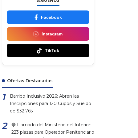
SÍGUENOS
Facebook
Instagram
TikTok
Ofertas Destacadas
Barrido Inclusivo 2026: Abren las
Inscripciones para 120 Cupos y Sueldo
de $32.765
🔵 Llamado del Ministerio del Interior:
223 plazas para Operador Penitenciario