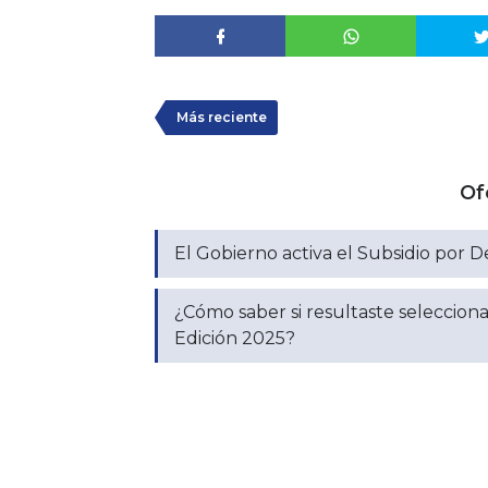
Más reciente
Of
El Gobierno activa el Subsidio por D
¿Cómo saber si resultaste seleccion
Edición 2025?