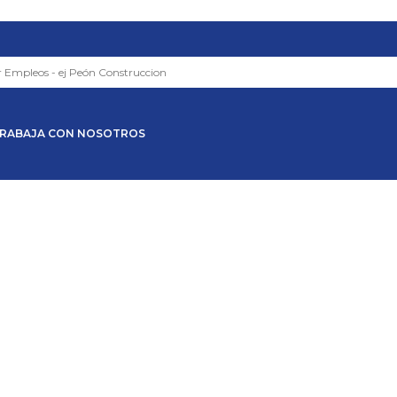
RABAJA CON NOSOTROS