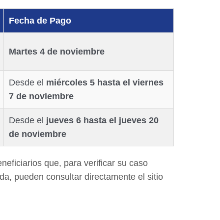
Fecha de Pago
Martes 4 de noviembre
Desde el
miércoles 5 hasta el viernes
7 de noviembre
Desde el
jueves 6 hasta el jueves 20
de noviembre
eficiarios que, para verificar su caso
uda, pueden consultar directamente el sitio