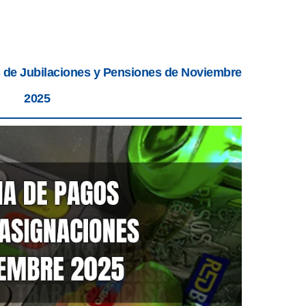
s de Jubilaciones y Pensiones de Noviembre
2025