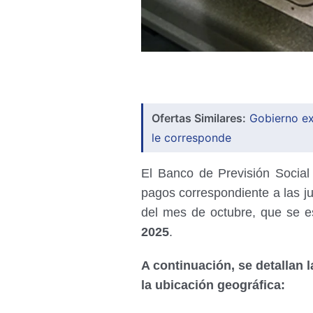
Ofertas Similares:
Gobierno ex
le corresponde
El Banco de Previsión Socia
pagos correspondiente a las j
del mes de octubre, que se e
2025
.
A continuación, se detallan 
la ubicación geográfica: