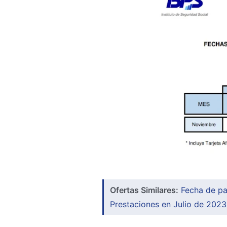
Ofertas Similares:
Fecha de pa
Prestaciones en Julio de 2023