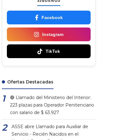
SÍGUENOS
Facebook
Instagram
TikTok
Ofertas Destacadas
🔵 Llamado del Ministerio del Interior:
223 plazas para Operador Penitenciario
con salario de $ 63.927
ASSE abre Llamado para Auxiliar de
Servicio - Recién Nacidos en el