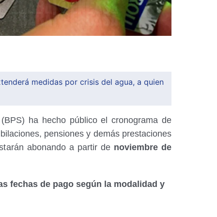
tenderá medidas por crisis del agua, a quien
l (BPS) ha hecho público el cronograma de
ubilaciones, pensiones y demás prestaciones
starán abonando a partir de
noviembre de
las fechas de pago según la modalidad y