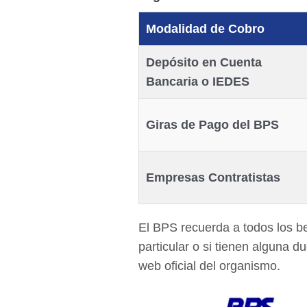
Modalidad de Cobro
Depósito en Cuenta
Bancaria o IEDES
Giras de Pago del BPS
Empresas Contratistas
El BPS recuerda a todos los ben
particular o si tienen alguna d
web oficial del organismo.