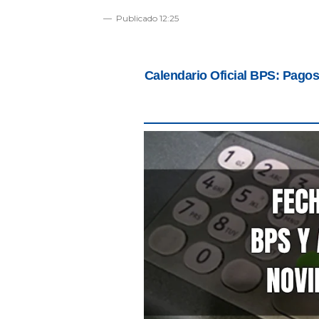
Publicado
12:25
Calendario Oficial BPS: Pago