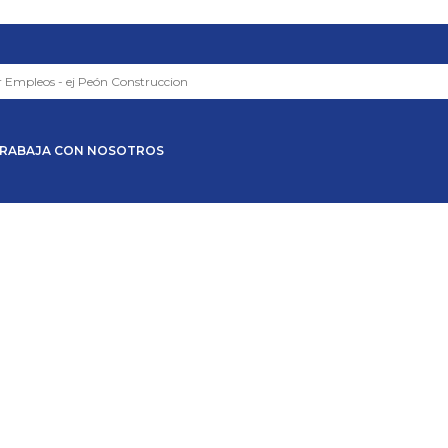
RABAJA CON NOSOTROS