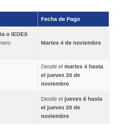
Fecha de Pago
ia o IEDES
inero
Martes 4 de noviembre
Desde el
martes 4 hasta
el jueves 20 de
noviembre
Desde el
jueves 6 hasta
el jueves 20 de
noviembre