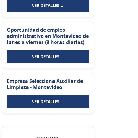
VER DETALLES →
Oportunidad de empleo
administrativo en Montevideo de
lunes a viernes (8 horas diarias)
VER DETALLES →
Empresa Selecciona Auxiliar de
Limpieza - Montevideo
VER DETALLES →