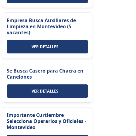
Empresa Busca Auxiliares de
Limpieza en Montevideo (5
vacantes)
VER DETALLES →
Se Busca Casero para Chacra en
Canelones
VER DETALLES →
Importante Curtiembre
Selecciona Operarios y Oficiales -
Montevideo