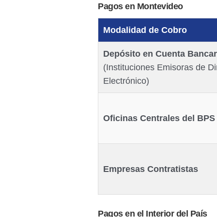
Pagos en Montevideo
Modalidad de Cobro
Depósito en Cuenta Bancar
(Instituciones Emisoras de D
Electrónico)
Oficinas Centrales del BPS
Empresas Contratistas
Pagos en el Interior del País