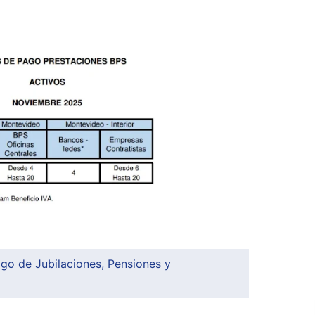
go de Jubilaciones, Pensiones y