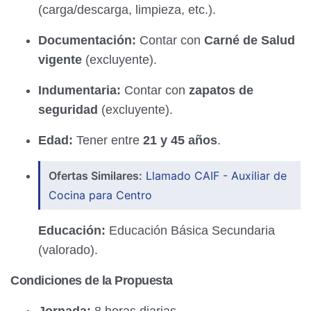
(carga/descarga, limpieza, etc.).
Documentación:
Contar con
Carné de Salud
vigente
(excluyente).
Indumentaria:
Contar con
zapatos de
seguridad
(excluyente).
Edad:
Tener entre
21 y 45 años
.
Ofertas Similares:
Llamado CAIF - Auxiliar de
Cocina para Centro
Educación:
Educación Básica Secundaria
(valorado).
Condiciones de la Propuesta