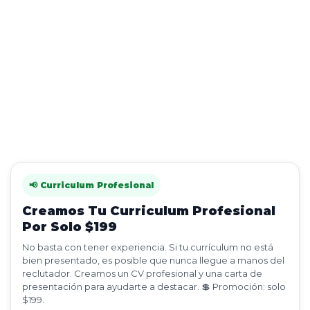
📢 Curriculum Profesional
Creamos Tu Curriculum Profesional
Por Solo $199
No basta con tener experiencia. Si tu currículum no está
bien presentado, es posible que nunca llegue a manos del
reclutador. Creamos un CV profesional y una carta de
presentación para ayudarte a destacar. 💲 Promoción: solo
$199.