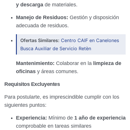
y descarga
de materiales.
Manejo de Residuos:
Gestión y disposición
adecuada de residuos.
Ofertas Similares:
Centro CAIF en Canelones
Busca Auxiliar de Servicio Retèn
Mantenimiento:
Colaborar en la
limpieza de
oficinas
y áreas comunes.
Requisitos Excluyentes
Para postularte, es imprescindible cumplir con los
siguientes puntos:
Experiencia:
Mínimo de
1 año de experiencia
comprobable en tareas similares