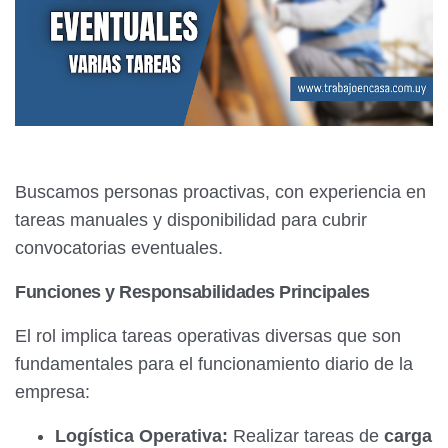
Buscamos personas proactivas, con experiencia en
tareas manuales y disponibilidad para cubrir
convocatorias eventuales.
Funciones y Responsabilidades Principales
El rol implica tareas operativas diversas que son
fundamentales para el funcionamiento diario de la
empresa:
Logística Operativa:
Realizar tareas de
carga