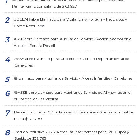
Penitenciario con salario de $ 63.927
UDELAR abre Llamado para Vigilancia y Portería - Requisitos y
Cómo Postularse
ASSE abre Llamado para Auxiliar de Servicio - Recién Nacidos en el
Hospital Pereira Rossell
ASSE abre Llamado para Chofer en el Centro Departamental de
Canelones
🔵 Llamado para Auxiliar de Servicio - Aldeas Infantiles - Canelones
🔴ASSE abre Llamado para Auxiliar de Servicio de Alimentación en
el Hospital de Las Piedras
Residencial Busca 10 Cuidadoras Profesionales - Sueldo Nominal de
hasta $40.000
Barrido Inclusivo 2026: Abren las Inscripciones para 120 Cupos y
Sueldo de $32.765