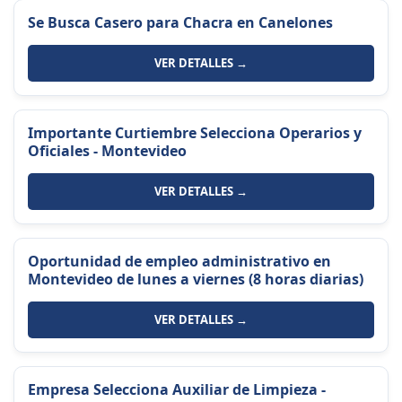
Se Busca Casero para Chacra en Canelones
VER DETALLES →
Importante Curtiembre Selecciona Operarios y
Oficiales - Montevideo
VER DETALLES →
Oportunidad de empleo administrativo en
Montevideo de lunes a viernes (8 horas diarias)
VER DETALLES →
Empresa Selecciona Auxiliar de Limpieza -