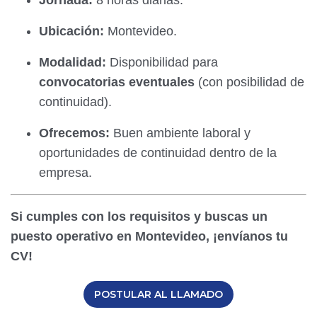
Jornada:
8 horas diarias.
Ubicación:
Montevideo.
Modalidad:
Disponibilidad para
convocatorias eventuales
(con posibilidad de
continuidad).
Ofrecemos:
Buen ambiente laboral y
oportunidades de continuidad dentro de la
empresa.
Si cumples con los requisitos y buscas un
puesto operativo en Montevideo, ¡envíanos tu
CV!
POSTULAR AL LLAMADO