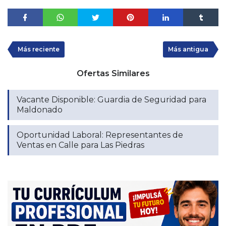
Más reciente
Más antigua
Ofertas Similares
Vacante Disponible: Guardia de Seguridad para
Maldonado
Oportunidad Laboral: Representantes de
Ventas en Calle para Las Piedras