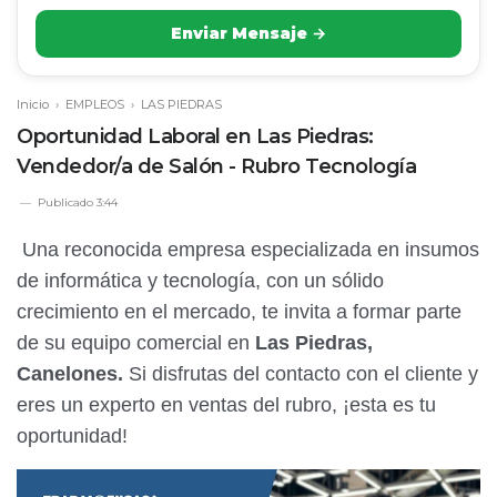
Enviar Mensaje →
Inicio
›
EMPLEOS
›
LAS PIEDRAS
Oportunidad Laboral en Las Piedras:
Vendedor/a de Salón - Rubro Tecnología
Publicado
3:44
Una reconocida empresa especializada en insumos
de informática y tecnología, con un sólido
crecimiento en el mercado, te invita a formar parte
de su equipo comercial en
Las Piedras,
Canelones.
Si disfrutas del contacto con el cliente y
eres un experto en ventas del rubro, ¡esta es tu
oportunidad!