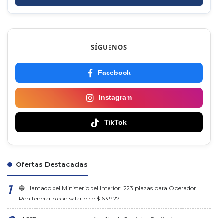
SÍGUENOS
Facebook
Instagram
TikTok
Ofertas Destacadas
🔵 Llamado del Ministerio del Interior: 223 plazas para Operador
Penitenciario con salario de $ 63.927