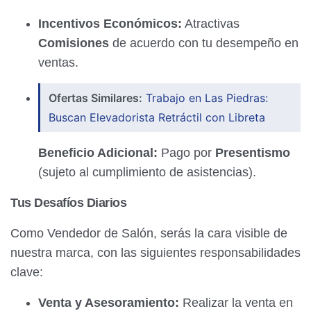
Incentivos Económicos:
Atractivas
Comisiones
de acuerdo con tu desempeño en
ventas.
Ofertas Similares:
Trabajo en Las Piedras:
Buscan Elevadorista Retráctil con Libreta
Beneficio Adicional:
Pago por
Presentismo
(sujeto al cumplimiento de asistencias).
Tus Desafíos Diarios
Como Vendedor de Salón, serás la cara visible de
nuestra marca, con las siguientes responsabilidades
clave:
Venta y Asesoramiento:
Realizar la venta en