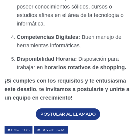
poseer conocimientos sólidos, cursos o
estudios afines en el área de la tecnología o
informática.
Competencias Digitales:
Buen manejo de
herramientas informáticas.
Disponibilidad Horaria:
Disposición para
trabajar en
horarios rotativos de shopping.
¡Si cumples con los requisitos y te entusiasma
este desafío, te invitamos a postularte y unirte a
un equipo en crecimiento!
POSTULAR AL LLAMADO
EMPLEOS
LAS PIEDRAS