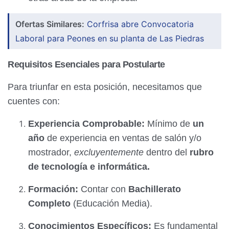
Ofertas Similares:
Corfrisa abre Convocatoria
Laboral para Peones en su planta de Las Piedras
Requisitos Esenciales para Postularte
Para triunfar en esta posición, necesitamos que
cuentes con:
Experiencia Comprobable:
Mínimo de
un
año
de experiencia en ventas de salón y/o
mostrador,
excluyentemente
dentro del
rubro
de tecnología e informática.
Formación:
Contar con
Bachillerato
Completo
(Educación Media).
Conocimientos Específicos:
Es fundamental