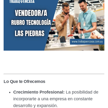
Lo Que te Ofrecemos
Crecimiento Profesional:
La posibilidad de
incorporarte a una empresa en constante
desarrollo y expansión.