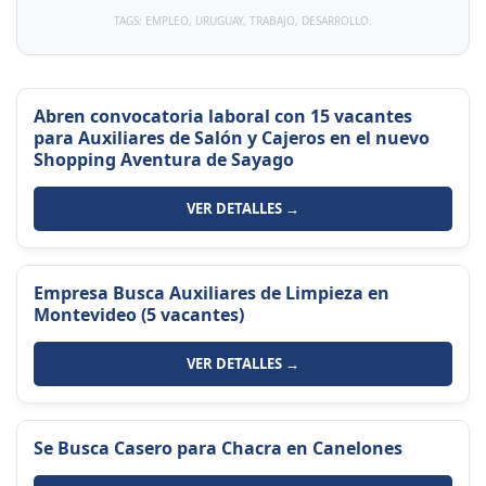
TAGS: EMPLEO, URUGUAY, TRABAJO, DESARROLLO.
Abren convocatoria laboral con 15 vacantes
para Auxiliares de Salón y Cajeros en el nuevo
Shopping Aventura de Sayago
VER DETALLES →
Empresa Busca Auxiliares de Limpieza en
Montevideo (5 vacantes)
VER DETALLES →
Se Busca Casero para Chacra en Canelones