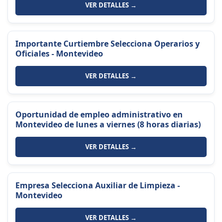
VER DETALLES →
Importante Curtiembre Selecciona Operarios y
Oficiales - Montevideo
VER DETALLES →
Oportunidad de empleo administrativo en
Montevideo de lunes a viernes (8 horas diarias)
VER DETALLES →
Empresa Selecciona Auxiliar de Limpieza -
Montevideo
VER DETALLES →