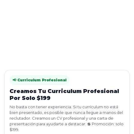
📢 Curriculum Profesional
Creamos Tu Curriculum Profesional
Por Solo $199
No basta con tener experiencia. Si tu currículum no está
bien presentado, es posible que nunca llegue a manos del
reclutador. Creamos un CV profesional y una carta de
presentación para ayudarte a destacar. 💲 Promoción: solo
$199.