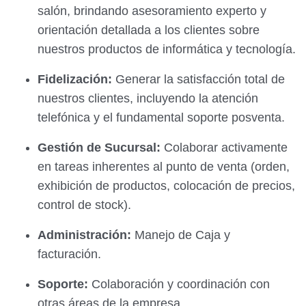
salón, brindando asesoramiento experto y
orientación detallada a los clientes sobre
nuestros productos de informática y tecnología.
Fidelización:
Generar la satisfacción total de
nuestros clientes, incluyendo la atención
telefónica y el fundamental soporte posventa.
Gestión de Sucursal:
Colaborar activamente
en tareas inherentes al punto de venta (orden,
exhibición de productos, colocación de precios,
control de stock).
Administración:
Manejo de Caja y
facturación.
Soporte:
Colaboración y coordinación con
otras áreas de la empresa.