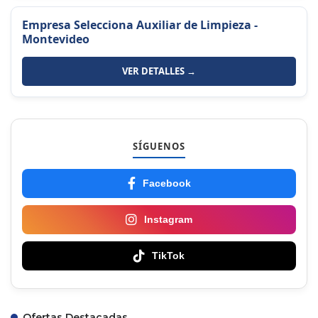
Empresa Selecciona Auxiliar de Limpieza -
Montevideo
VER DETALLES →
SÍGUENOS
Facebook
Instagram
TikTok
Ofertas Destacadas