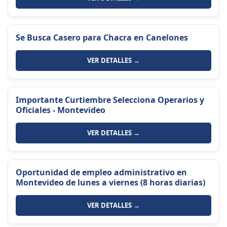
Se Busca Casero para Chacra en Canelones
VER DETALLES →
Importante Curtiembre Selecciona Operarios y
Oficiales - Montevideo
VER DETALLES →
Oportunidad de empleo administrativo en
Montevideo de lunes a viernes (8 horas diarias)
VER DETALLES →