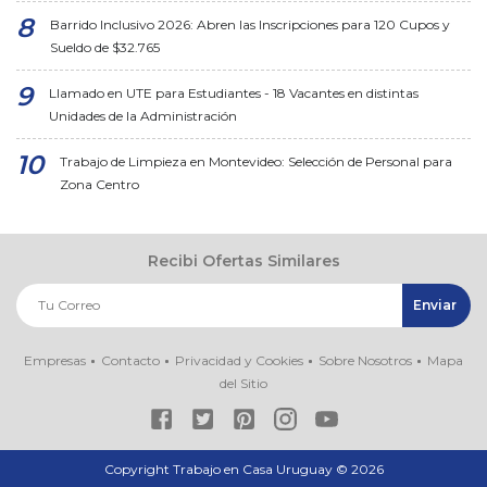
Barrido Inclusivo 2026: Abren las Inscripciones para 120 Cupos y
Sueldo de $32.765
Llamado en UTE para Estudiantes - 18 Vacantes en distintas
Unidades de la Administración
Trabajo de Limpieza en Montevideo: Selección de Personal para
Zona Centro
Recibi Ofertas Similares
Empresas
Contacto
Privacidad y Cookies
Sobre Nosotros
Mapa
del Sitio
Copyright Trabajo en Casa Uruguay ©
2026