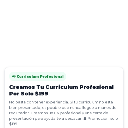
📢 Curriculum Profesional
Creamos Tu Curriculum Profesional
Por Solo $199
No basta con tener experiencia. Si tu currículum no está
bien presentado, es posible que nunca llegue a manos del
reclutador. Creamos un CV profesional y una carta de
presentación para ayudarte a destacar. 💲 Promoción: solo
$199.