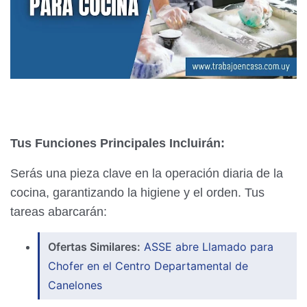
Tus Funciones Principales Incluirán:
Serás una pieza clave en la operación diaria de la
cocina, garantizando la higiene y el orden. Tus
tareas abarcarán:
Ofertas Similares:
ASSE abre Llamado para
Chofer en el Centro Departamental de
Canelones