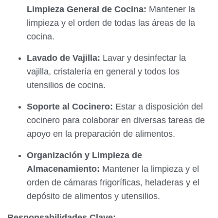
Limpieza General de Cocina:
Mantener la
limpieza y el orden de todas las áreas de la
cocina.
Lavado de Vajilla:
Lavar y desinfectar la
vajilla, cristalería en general y todos los
utensilios de cocina.
Soporte al Cocinero:
Estar a disposición del
cocinero para colaborar en diversas tareas de
apoyo en la preparación de alimentos.
Organización y Limpieza de
Almacenamiento:
Mantener la limpieza y el
orden de cámaras frigoríficas, heladeras y el
depósito de alimentos y utensilios.
Responsabilidades Clave: