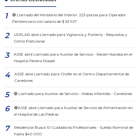
🔵 Llamado del Ministerio del Interior: 223 plazas para Operador
Penitenciario con salario de $ 63.927
UDELAR abre Llamado para Vigilancia y Portería - Requisitos y
Cómo Postularse
ASSE abre Llamado para Auxiliar de Servicio - Recién Nacidos en el
Hospital Pereira Rossell
ASSE abre Llamado para Chofer en el Centro Departamental de
Canelones
🔵 Llamado para Auxiliar de Servicio - Aldeas Infantiles - Canelones
🔴ASSE abre Llamado para Auxiliar de Servicio de Alimentación en
el Hospital de Las Piedras
Residencial Busca 10 Cuidadoras Profesionales - Sueldo Nominal de
hasta $40.000