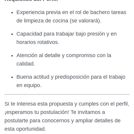
Experiencia previa en el rol de bachero tareas
de limpieza de cocina (se valorará).
Capacidad para trabajar bajo presión y en
horarios rotativos.
Atención al detalle y compromiso con la
calidad.
Buena actitud y predisposición para el trabajo
en equipo.
Si te interesa esta propuesta y cumples con el perfil,
¡esperamos tu postulación! Te invitamos a
postularte para conocernos y ampliar detalles de
esta oportunidad.