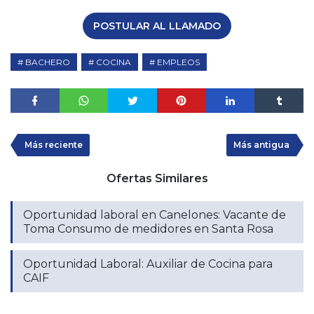
POSTULAR AL LLAMADO
BACHERO
COCINA
EMPLEOS
Más reciente
Más antigua
Ofertas Similares
Oportunidad laboral en Canelones: Vacante de
Toma Consumo de medidores en Santa Rosa
Oportunidad Laboral: Auxiliar de Cocina para
CAIF