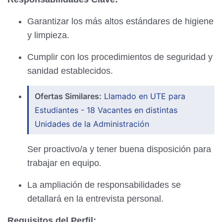
Garantizar los más altos estándares de higiene
y limpieza.
Cumplir con los procedimientos de seguridad y
sanidad establecidos.
Ofertas Similares:
Llamado en UTE para
Estudiantes - 18 Vacantes en distintas
Unidades de la Administración
Ser proactivo/a y tener buena disposición para
trabajar en equipo.
La ampliación de responsabilidades se
detallará en la entrevista personal.
Requisitos del Perfil: