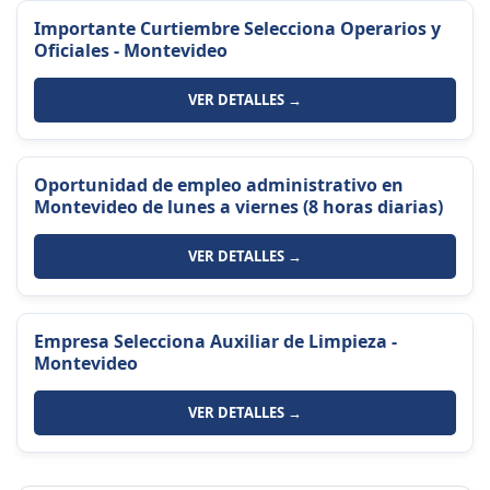
Importante Curtiembre Selecciona Operarios y
Oficiales - Montevideo
VER DETALLES →
Oportunidad de empleo administrativo en
Montevideo de lunes a viernes (8 horas diarias)
VER DETALLES →
Empresa Selecciona Auxiliar de Limpieza -
Montevideo
VER DETALLES →