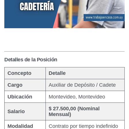
Detalles de la Posición
Concepto
Detalle
Cargo
Auxiliar de Depósito / Cadete
Ubicación
Montevideo, Montevideo
$ 27.500,00 (Nominal
Salario
Mensual)
Modalidad
Contrato por tiempo indefinido