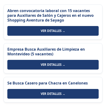
Abren convocatoria laboral con 15 vacantes
para Auxiliares de Salón y Cajeros en el nuevo
Shopping Aventura de Sayago
VER DETALLES →
Empresa Busca Auxiliares de Limpieza en
Montevideo (5 vacantes)
VER DETALLES →
Se Busca Casero para Chacra en Canelones
VER DETALLES →