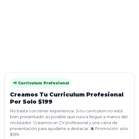
📢 Curriculum Profesional
Creamos Tu Curriculum Profesional
Por Solo $199
No basta con tener experiencia. Si tu currículum no está
bien presentado, es posible que nunca llegue a manos del
reclutador. Creamos un CV profesional y una carta de
presentación para ayudarte a destacar. 💲 Promoción: solo
$199.