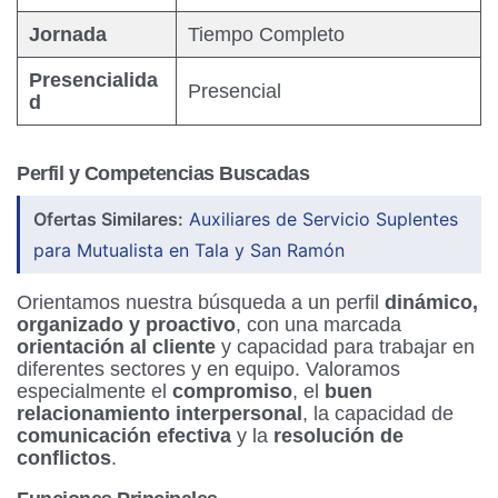
Jornada
Tiempo Completo
Presencialida
Presencial
d
Perfil y Competencias Buscadas
Ofertas Similares:
Auxiliares de Servicio Suplentes
para Mutualista en Tala y San Ramón
Orientamos nuestra búsqueda a un perfil
dinámico,
organizado y proactivo
, con una marcada
orientación al cliente
y capacidad para trabajar en
diferentes sectores y en equipo. Valoramos
especialmente el
compromiso
, el
buen
relacionamiento interpersonal
, la capacidad de
comunicación efectiva
y la
resolución de
conflictos
.