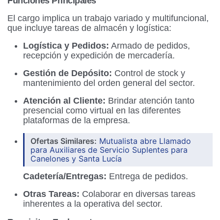
Funciones Principales
El cargo implica un trabajo variado y multifuncional,
que incluye tareas de almacén y logística:
Logística y Pedidos:
Armado de pedidos,
recepción y expedición de mercadería.
Gestión de Depósito:
Control de stock y
mantenimiento del orden general del sector.
Atención al Cliente:
Brindar atención tanto
presencial como virtual en las diferentes
plataformas de la empresa.
Ofertas Similares:
Mutualista abre Llamado
para Auxiliares de Servicio Suplentes para
Canelones y Santa Lucía
Cadetería/Entregas:
Entrega de pedidos.
Otras Tareas:
Colaborar en diversas tareas
inherentes a la operativa del sector.