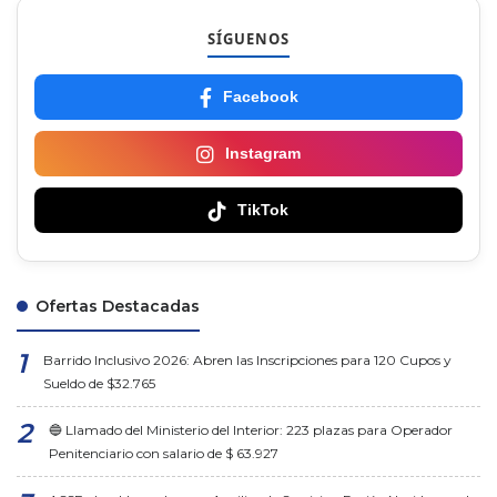
SÍGUENOS
Facebook
Instagram
TikTok
Ofertas Destacadas
Barrido Inclusivo 2026: Abren las Inscripciones para 120 Cupos y
Sueldo de $32.765
🔵 Llamado del Ministerio del Interior: 223 plazas para Operador
Penitenciario con salario de $ 63.927