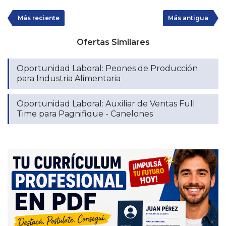
Más reciente
Más antigua
Ofertas Similares
Oportunidad Laboral: Peones de Producción
para Industria Alimentaria
Oportunidad Laboral: Auxiliar de Ventas Full
Time para Pagnifique - Canelones