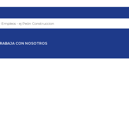
RABAJA CON NOSOTROS