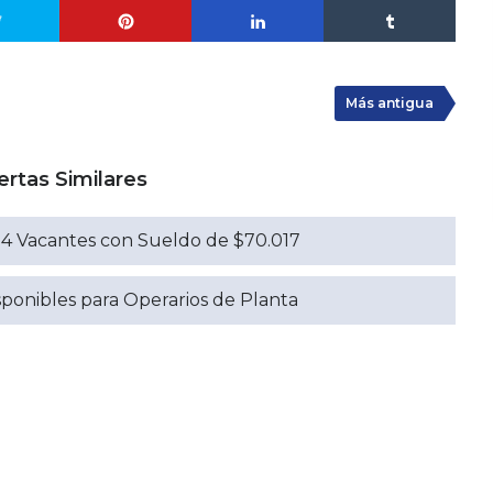
Más antigua
ertas Similares
 24 Vacantes con Sueldo de $70.017
ponibles para Operarios de Planta