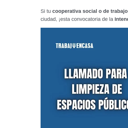
Si tu
cooperativa social o de trabajo
ciudad, ¡esta convocatoria de la
Inten