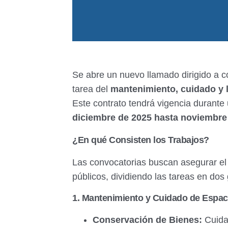
Se abre un nuevo llamado dirigido a c
tarea del
mantenimiento, cuidado y 
Este contrato tendrá vigencia durant
diciembre de 2025 hasta noviembre
¿En qué Consisten los Trabajos?
Las convocatorias buscan asegurar el
públicos, dividiendo las tareas en dos
1. Mantenimiento y Cuidado de Espac
Conservación de Bienes:
Cuida