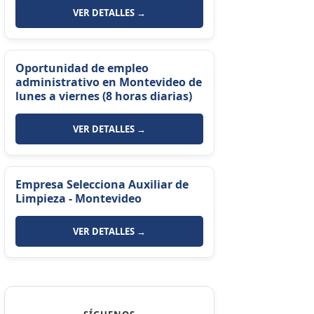
VER DETALLES →
Oportunidad de empleo
administrativo en Montevideo de
lunes a viernes (8 horas diarias)
VER DETALLES →
Empresa Selecciona Auxiliar de
Limpieza - Montevideo
VER DETALLES →