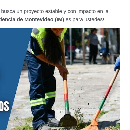
busca un proyecto estable y con impacto en la
dencia de Montevideo (IM)
es para ustedes!