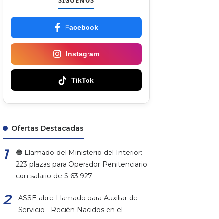
SÍGUENOS
Facebook
Instagram
TikTok
Ofertas Destacadas
🔵 Llamado del Ministerio del Interior:
223 plazas para Operador Penitenciario
con salario de $ 63.927
ASSE abre Llamado para Auxiliar de
Servicio - Recién Nacidos en el