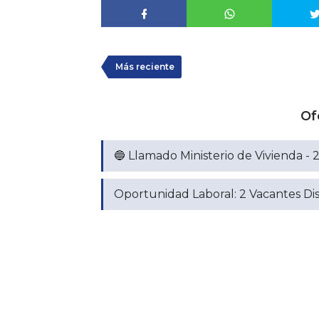
Más reciente
Of
🔵 Llamado Ministerio de Vivienda -
Oportunidad Laboral: 2 Vacantes Dis