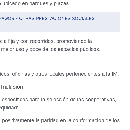
o ubicado en parques y plazas.
PAGOS - OTRAS PRESTACIONES SOCIALES
cia fija y con recorridos, promoviendo la
 mejor uso y goce de los espacios públicos.
os, oficinas y otros locales pertenecientes a la IM.
a Inclusión
s específicos para la selección de las cooperativas,
equidad:
 positivamente la paridad en la conformación de los