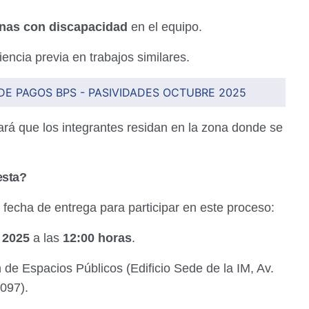
nas con discapacidad
en el equipo.
encia previa en trabajos similares.
DE PAGOS BPS - PASIVIDADES OCTUBRE 2025
rá que los integrantes residan en la zona donde se
esta?
 fecha de entrega para participar en este proceso:
 2025
a las
12:00 horas
.
 de Espacios Públicos (Edificio Sede de la IM, Av.
3097).