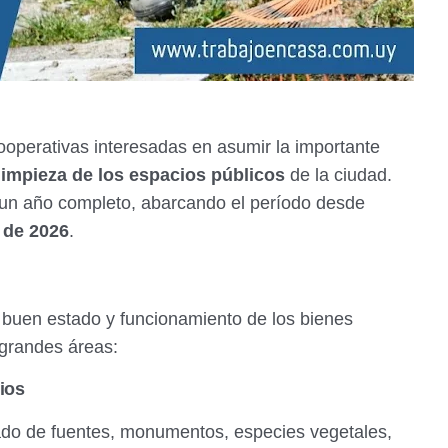
ooperativas interesadas en asumir la importante
limpieza de los espacios públicos
de la ciudad.
e un año completo, abarcando el período desde
 de 2026
.
 buen estado y funcionamiento de los bienes
 grandes áreas:
ios
do de fuentes, monumentos, especies vegetales,