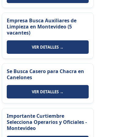
Empresa Busca Auxiliares de
Limpieza en Montevideo (5
vacantes)
VER DETALLES →
Se Busca Casero para Chacra en
Canelones
VER DETALLES →
Importante Curtiembre
Selecciona Operarios y Oficiales -
Montevideo