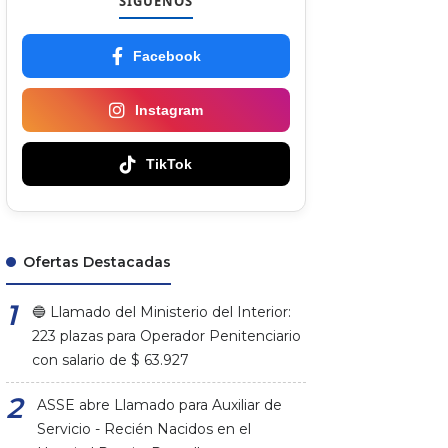
SÍGUENOS
Facebook
Instagram
TikTok
Ofertas Destacadas
🔵 Llamado del Ministerio del Interior:
223 plazas para Operador Penitenciario
con salario de $ 63.927
ASSE abre Llamado para Auxiliar de
Servicio - Recién Nacidos en el