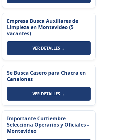
Empresa Busca Auxiliares de
Limpieza en Montevideo (5
vacantes)
VER DETALLES →
Se Busca Casero para Chacra en
Canelones
VER DETALLES →
Importante Curtiembre
Selecciona Operarios y Oficiales -
Montevideo