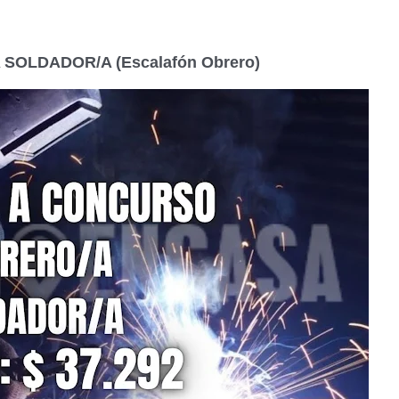
 SOLDADOR/A (Escalafón Obrero)