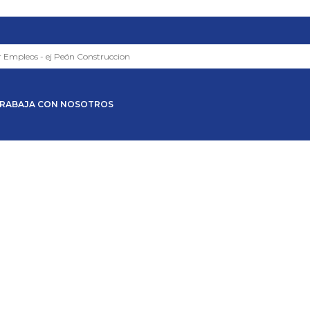
RABAJA CON NOSOTROS