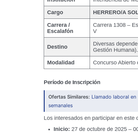
Cargo
HERRERO/A SO
Carrera /
Carrera 1308 – Es
Escalafón
V
Diversas dependen
Destino
Gestión Humana).
Modalidad
Concurso Abierto 
Período de Inscripción
Ofertas Similares:
Llamado laboral en
semanales
Los interesados en participar en este 
Inicio:
27 de octubre de 2025 – 0