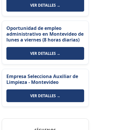
VER DETALLES →
Oportunidad de empleo
administrativo en Montevideo de
lunes a viernes (8 horas diarias)
VER DETALLES →
Empresa Selecciona Auxiliar de
Limpieza - Montevideo
VER DETALLES →