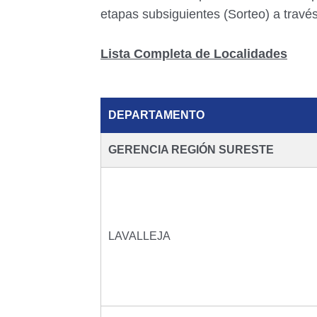
etapas subsiguientes (Sorteo) a través
Lista Completa de Localidades
DEPARTAMENTO
GERENCIA REGIÓN SURESTE
LAVALLEJA