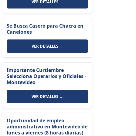
VER DETALLES →
Se Busca Casero para Chacra en
Canelones
VER DETALLES →
Importante Curtiembre
Selecciona Operarios y Oficiales -
Montevideo
VER DETALLES →
Oportunidad de empleo
administrativo en Montevideo de
lunes a viernes (8 horas diarias)