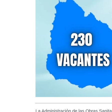
La Administración de las Obras Sanita