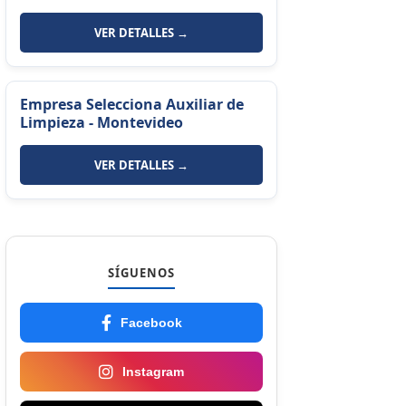
VER DETALLES →
Empresa Selecciona Auxiliar de
Limpieza - Montevideo
VER DETALLES →
SÍGUENOS
Facebook
Instagram