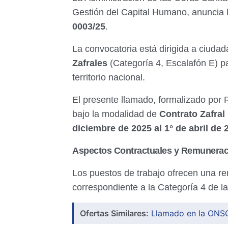
Gestión del Capital Humano, anuncia 
0003/25
.
La convocatoria está dirigida a ciuda
Zafrales
(Categoría 4, Escalafón E) pa
territorio nacional.
El presente llamado, formalizado por 
bajo la modalidad de
Contrato Zafral
diciembre de 2025 al 1° de abril de 
Aspectos Contractuales y Remunerac
Los puestos de trabajo ofrecen una 
correspondiente a la Categoría 4 de la
Ofertas Similares:
Llamado en la ONSC