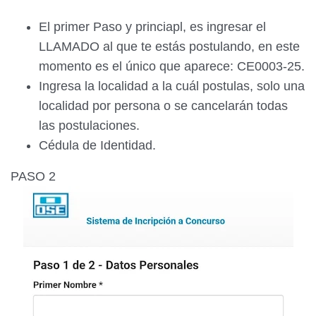
El primer Paso y princiapl, es ingresar el
LLAMADO al que te estás postulando, en este
momento es el único que aparece: CE0003-25.
Ingresa la localidad a la cuál postulas, solo una
localidad por persona o se cancelarán todas
las postulaciones.
Cédula de Identidad.
PASO 2