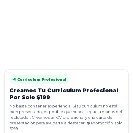
📢 Curriculum Profesional
Creamos Tu Curriculum Profesional
Por Solo $199
No basta con tener experiencia. Si tu currículum no está
bien presentado, es posible que nunca llegue a manos del
reclutador. Creamos un CV profesional y una carta de
presentación para ayudarte a destacar. 💲 Promoción: solo
$199.