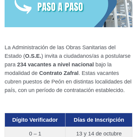
La Administración de las Obras Sanitarias del
Estado (
O.S.E.
) invita a ciudadanos/as a postularse
para
234 vacantes a nivel nacional
bajo la
modalidad de
Contrato Zafral
. Estas vacantes
cubren puestos de Peón en distintas localidades del
país, con un período de contratación establecido.
Dígito Verificador
Días de Inscripción
0 – 1
13 y 14 de octubre