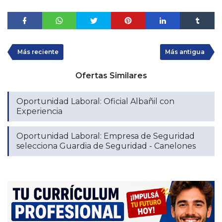
Más reciente
Más antigua
Ofertas Similares
Oportunidad Laboral: Oficial Albañil con
Experiencia
Oportunidad Laboral: Empresa de Seguridad
selecciona Guardia de Seguridad - Canelones