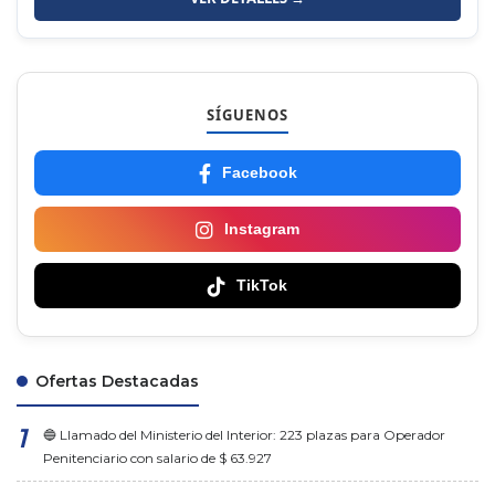
SÍGUENOS
Facebook
Instagram
TikTok
Ofertas Destacadas
🔵 Llamado del Ministerio del Interior: 223 plazas para Operador
Penitenciario con salario de $ 63.927