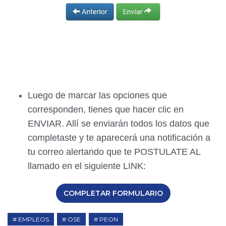
Luego de marcar las opciones que
corresponden, tienes que hacer clic en
ENVIAR. Allí se enviarán todos los datos que
completaste y te aparecerá una notificación a
tu correo alertando que te POSTULATE AL
llamado en el siguiente LINK:
COMPLETAR FORMULARIO
EMPLEOS
OSE
PEON