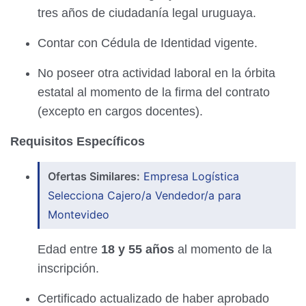
tres años de ciudadanía legal uruguaya.
Contar con Cédula de Identidad vigente.
No poseer otra actividad laboral en la órbita
estatal al momento de la firma del contrato
(excepto en cargos docentes).
Requisitos Específicos
Ofertas Similares:
Empresa Logística
Selecciona Cajero/a Vendedor/a para
Montevideo
Edad entre
18 y 55 años
al momento de la
inscripción.
Certificado actualizado de haber aprobado