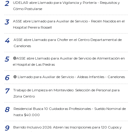
UDELAR abre Llamado para Vigilancia y Portería - Requisitos y
Cómo Postularse
ASSE abre Llamado para Auxiliar de Servicio - Recién Nacidos en el
Hospital Pereira Rossell
ASSE abre Llamado para Chofer en el Centro Departamental de
Canelones
🔴ASSE abre Llamado para Auxiliar de Servicio de Alimentación en
el Hospital de Las Piedras
🔵 Llamado para Auxiliar de Servicio - Aldeas Infantiles - Canelones
Trabajo de Limpieza en Montevideo: Selección de Personal para
Zona Centro
Residencial Busca 10 Cuidadoras Profesionales - Sueldo Nominal de
hasta $40.000
Barrido Inclusivo 2026: Abren las Inscripciones para 120 Cupos y