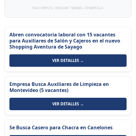
TAGS: EMPLEO, URUGUAY, TRABAJO, DESARROLLO.
Abren convocatoria laboral con 15 vacantes
para Auxiliares de Salón y Cajeros en el nuevo
Shopping Aventura de Sayago
VER DETALLES →
Empresa Busca Auxiliares de Limpieza en
Montevideo (5 vacantes)
VER DETALLES →
Se Busca Casero para Chacra en Canelones