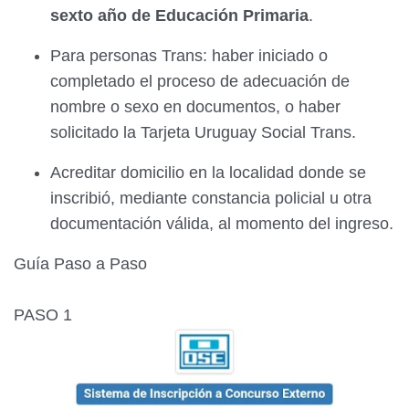
sexto año de Educación Primaria
.
Para personas Trans: haber iniciado o
completado el proceso de adecuación de
nombre o sexo en documentos, o haber
solicitado la Tarjeta Uruguay Social Trans.
Acreditar domicilio en la localidad donde se
inscribió, mediante constancia policial u otra
documentación válida, al momento del ingreso.
Guía Paso a Paso
PASO 1