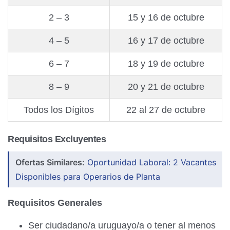
2 – 3
15 y 16 de octubre
4 – 5
16 y 17 de octubre
6 – 7
18 y 19 de octubre
8 – 9
20 y 21 de octubre
Todos los Dígitos
22 al 27 de octubre
Requisitos Excluyentes
Ofertas Similares:
Oportunidad Laboral: 2 Vacantes
Disponibles para Operarios de Planta
Requisitos Generales
Ser ciudadano/a uruguayo/a o tener al menos