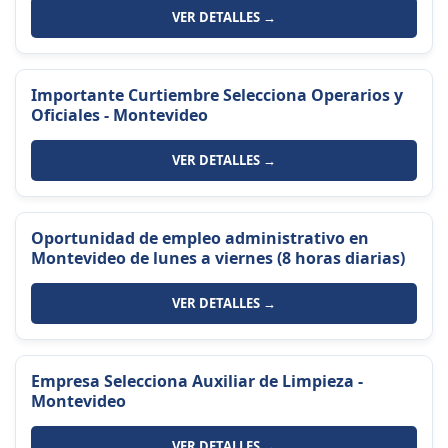
VER DETALLES →
Importante Curtiembre Selecciona Operarios y
Oficiales - Montevideo
VER DETALLES →
Oportunidad de empleo administrativo en
Montevideo de lunes a viernes (8 horas diarias)
VER DETALLES →
Empresa Selecciona Auxiliar de Limpieza -
Montevideo
VER DETALLES →