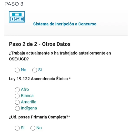
PASO 3