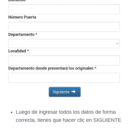
Luego de ingresar todos los datos de forma
correcta, tienes que hacer clic en SIGUIENTE