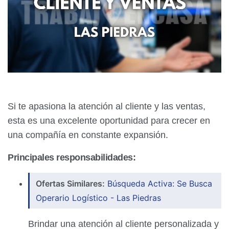
Si te apasiona la atención al cliente y las ventas,
esta es una excelente oportunidad para crecer en
una compañía en constante expansión.
Principales responsabilidades:
Ofertas Similares:
Búsqueda Activa: Se Busca
Operario Logístico - Las Piedras
Brindar una atención al cliente personalizada y