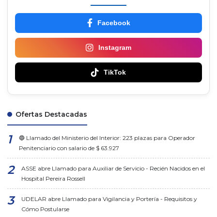
Facebook
Instagram
TikTok
Ofertas Destacadas
🔵 Llamado del Ministerio del Interior: 223 plazas para Operador
Penitenciario con salario de $ 63.927
ASSE abre Llamado para Auxiliar de Servicio - Recién Nacidos en el
Hospital Pereira Rossell
UDELAR abre Llamado para Vigilancia y Portería - Requisitos y
Cómo Postularse