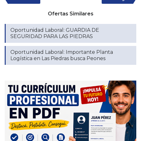
Ofertas Similares
Oportunidad Laboral: GUARDIA DE
SEGURIDAD PARA LAS PIEDRAS
Oportunidad Laboral: Importante Planta
Logística en Las Piedras busca Peones