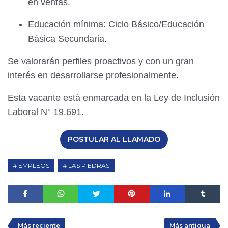
en ventas.
Educación mínima: Ciclo Básico/Educación
Básica Secundaria.
Se valorarán perfiles proactivos y con un gran
interés en desarrollarse profesionalmente.
Esta vacante está enmarcada en la Ley de Inclusión
Laboral N° 19.691.
POSTULAR AL LLAMADO
EMPLEOS
LAS PIEDRAS
Más reciente
Más antigua