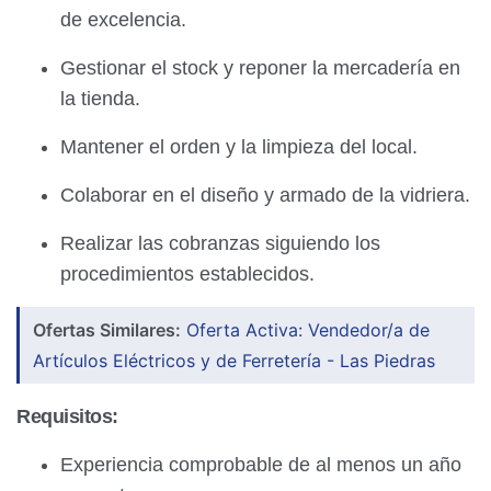
de excelencia.
Gestionar el stock y reponer la mercadería en
la tienda.
Mantener el orden y la limpieza del local.
Colaborar en el diseño y armado de la vidriera.
Realizar las cobranzas siguiendo los
procedimientos establecidos.
Ofertas Similares:
Oferta Activa: Vendedor/a de
Artículos Eléctricos y de Ferretería - Las Piedras
Requisitos:
Experiencia comprobable de al menos un año