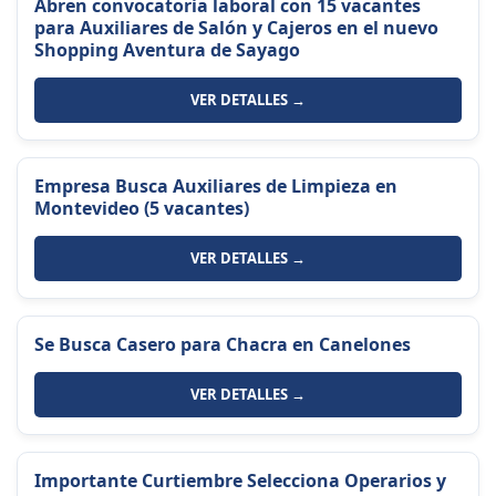
Abren convocatoria laboral con 15 vacantes
para Auxiliares de Salón y Cajeros en el nuevo
Shopping Aventura de Sayago
VER DETALLES →
Empresa Busca Auxiliares de Limpieza en
Montevideo (5 vacantes)
VER DETALLES →
Se Busca Casero para Chacra en Canelones
VER DETALLES →
Importante Curtiembre Selecciona Operarios y