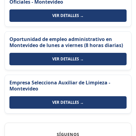
Oficiales - Montevideo
VER DETALLES →
Oportunidad de empleo administrativo en
Montevideo de lunes a viernes (8 horas diarias)
VER DETALLES →
Empresa Selecciona Auxiliar de Limpieza -
Montevideo
VER DETALLES →
SÍGUENOS