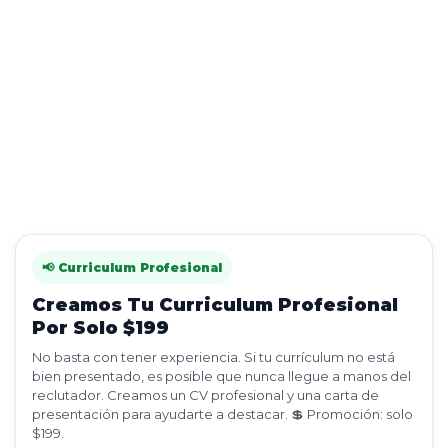
📢 Curriculum Profesional
Creamos Tu Curriculum Profesional
Por Solo $199
No basta con tener experiencia. Si tu currículum no está
bien presentado, es posible que nunca llegue a manos del
reclutador. Creamos un CV profesional y una carta de
presentación para ayudarte a destacar. 💲 Promoción: solo
$199.