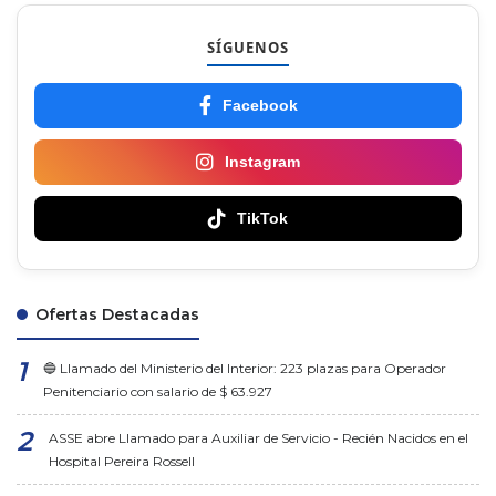
SÍGUENOS
Facebook
Instagram
TikTok
Ofertas Destacadas
🔵 Llamado del Ministerio del Interior: 223 plazas para Operador
Penitenciario con salario de $ 63.927
ASSE abre Llamado para Auxiliar de Servicio - Recién Nacidos en el
Hospital Pereira Rossell