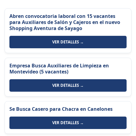
Abren convocatoria laboral con 15 vacantes
para Auxiliares de Salón y Cajeros en el nuevo
Shopping Aventura de Sayago
VER DETALLES →
Empresa Busca Auxiliares de Limpieza en
Montevideo (5 vacantes)
VER DETALLES →
Se Busca Casero para Chacra en Canelones
VER DETALLES →