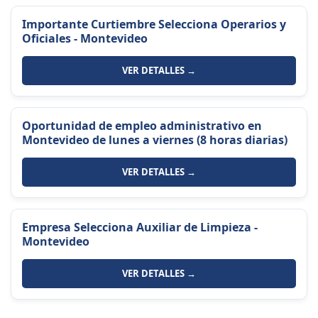
Importante Curtiembre Selecciona Operarios y
Oficiales - Montevideo
VER DETALLES →
Oportunidad de empleo administrativo en
Montevideo de lunes a viernes (8 horas diarias)
VER DETALLES →
Empresa Selecciona Auxiliar de Limpieza -
Montevideo
VER DETALLES →