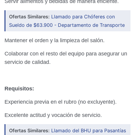
Servir alimentos y bebidas de manera eficiente.
Ofertas Similares:
Llamado para Chóferes con
Sueldo de $63.900 - Departamento de Transporte
Mantener el orden y la limpieza del salón.
Colaborar con el resto del equipo para asegurar un
servicio de calidad.
Requisitos:
Experiencia previa en el rubro (no excluyente).
Excelente actitud y vocación de servicio.
Ofertas Similares:
Llamado del BHU para Pasantías