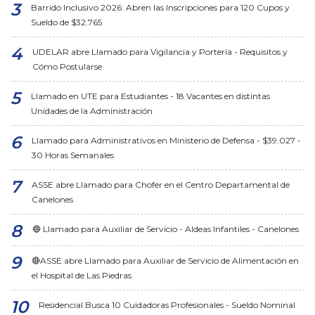
Barrido Inclusivo 2026: Abren las Inscripciones para 120 Cupos y
Sueldo de $32.765
UDELAR abre Llamado para Vigilancia y Portería - Requisitos y
Cómo Postularse
Llamado en UTE para Estudiantes - 18 Vacantes en distintas
Unidades de la Administración
Llamado para Administrativos en Ministerio de Defensa - $39.027 -
30 Horas Semanales
ASSE abre Llamado para Chofer en el Centro Departamental de
Canelones
🔵 Llamado para Auxiliar de Servicio - Aldeas Infantiles - Canelones
🔴ASSE abre Llamado para Auxiliar de Servicio de Alimentación en
el Hospital de Las Piedras
Residencial Busca 10 Cuidadoras Profesionales - Sueldo Nominal