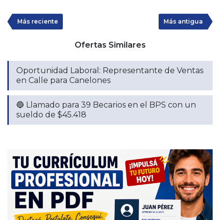
Más reciente
Más antigua
Ofertas Similares
Oportunidad Laboral: Representante de Ventas
en Calle para Canelones
🔵 Llamado para 39 Becarios en el BPS con un
sueldo de $45.418