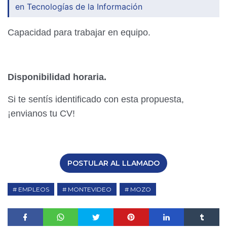
en Tecnologías de la Información
Capacidad para trabajar en equipo.
Disponibilidad horaria.
Si te sentís identificado con esta propuesta,
¡envianos tu CV!
POSTULAR AL LLAMADO
EMPLEOS
MONTEVIDEO
MOZO