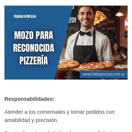
Responsabilidades:
Atender a los comensales y tomar pedidos con
amabilidad y precisión.