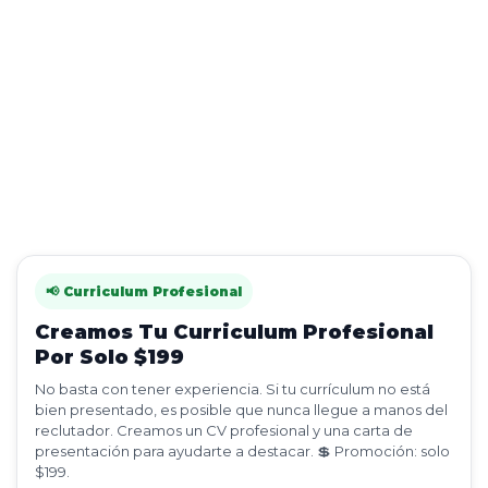
📢 Curriculum Profesional
Creamos Tu Curriculum Profesional
Por Solo $199
No basta con tener experiencia. Si tu currículum no está
bien presentado, es posible que nunca llegue a manos del
reclutador. Creamos un CV profesional y una carta de
presentación para ayudarte a destacar. 💲 Promoción: solo
$199.