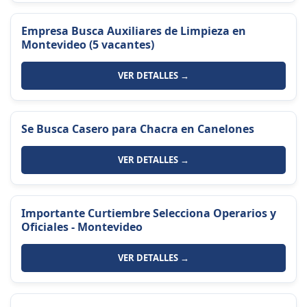
Empresa Busca Auxiliares de Limpieza en
Montevideo (5 vacantes)
VER DETALLES →
Se Busca Casero para Chacra en Canelones
VER DETALLES →
Importante Curtiembre Selecciona Operarios y
Oficiales - Montevideo
VER DETALLES →