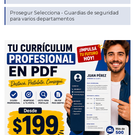
Prosegur Selecciona - Guardias de seguridad
para varios departamentos