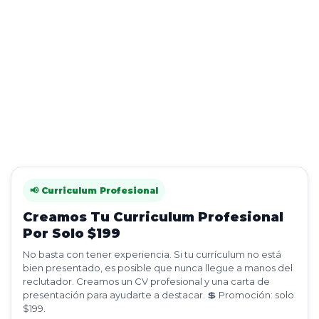
📢 Curriculum Profesional
Creamos Tu Curriculum Profesional
Por Solo $199
No basta con tener experiencia. Si tu currículum no está
bien presentado, es posible que nunca llegue a manos del
reclutador. Creamos un CV profesional y una carta de
presentación para ayudarte a destacar. 💲 Promoción: solo
$199.