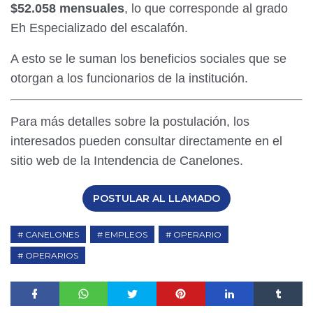
$52.058 mensuales
, lo que corresponde al grado
Eh Especializado del escalafón.
A esto se le suman los beneficios sociales que se
otorgan a los funcionarios de la institución.
Para más detalles sobre la postulación, los
interesados pueden consultar directamente en el
sitio web de la Intendencia de Canelones.
POSTULAR AL LLAMADO
CANELONES
EMPLEOS
OPERARIO
OPERARIOS