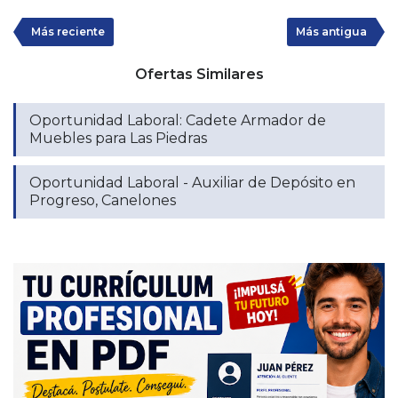
Más reciente
Más antigua
Ofertas Similares
Oportunidad Laboral: Cadete Armador de
Muebles para Las Piedras
Oportunidad Laboral - Auxiliar de Depósito en
Progreso, Canelones