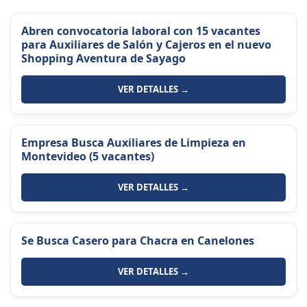
Abren convocatoria laboral con 15 vacantes
para Auxiliares de Salón y Cajeros en el nuevo
Shopping Aventura de Sayago
VER DETALLES →
Empresa Busca Auxiliares de Limpieza en
Montevideo (5 vacantes)
VER DETALLES →
Se Busca Casero para Chacra en Canelones
VER DETALLES →