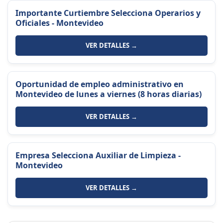
Importante Curtiembre Selecciona Operarios y
Oficiales - Montevideo
VER DETALLES →
Oportunidad de empleo administrativo en
Montevideo de lunes a viernes (8 horas diarias)
VER DETALLES →
Empresa Selecciona Auxiliar de Limpieza -
Montevideo
VER DETALLES →