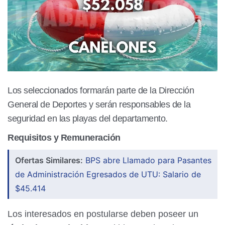
Los seleccionados formarán parte de la Dirección
General de Deportes y serán responsables de la
seguridad en las playas del departamento.
Requisitos y Remuneración
Ofertas Similares:
BPS abre Llamado para Pasantes
de Administración Egresados de UTU: Salario de
$45.414
Los interesados en postularse deben poseer un