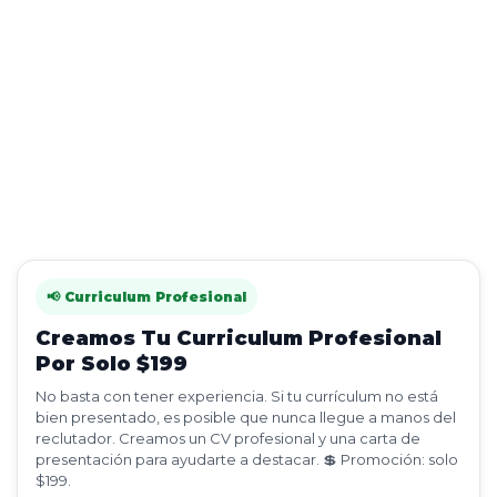
📢 Curriculum Profesional
Creamos Tu Curriculum Profesional
Por Solo $199
No basta con tener experiencia. Si tu currículum no está
bien presentado, es posible que nunca llegue a manos del
reclutador. Creamos un CV profesional y una carta de
presentación para ayudarte a destacar. 💲 Promoción: solo
$199.