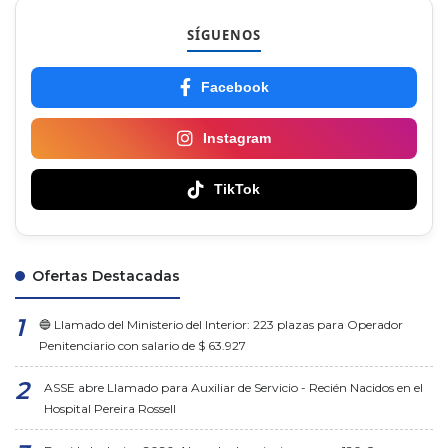
SÍGUENOS
Facebook
Instagram
TikTok
Ofertas Destacadas
🔵 Llamado del Ministerio del Interior: 223 plazas para Operador
Penitenciario con salario de $ 63.927
ASSE abre Llamado para Auxiliar de Servicio - Recién Nacidos en el
Hospital Pereira Rossell