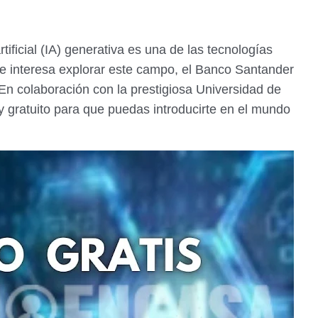
artificial (IA) generativa es una de las tecnologías
te interesa explorar este campo, el Banco Santander
 En colaboración con la prestigiosa Universidad de
y gratuito para que puedas introducirte en el mundo