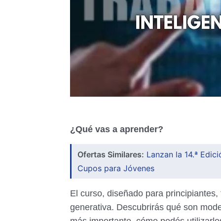
¿Qué vas a aprender?
Ofertas Similares:
Lanzan la 14.ª Edic
Cupos para Jóvenes
El curso, diseñado para principiantes,
generativa. Descubrirás qué son mod