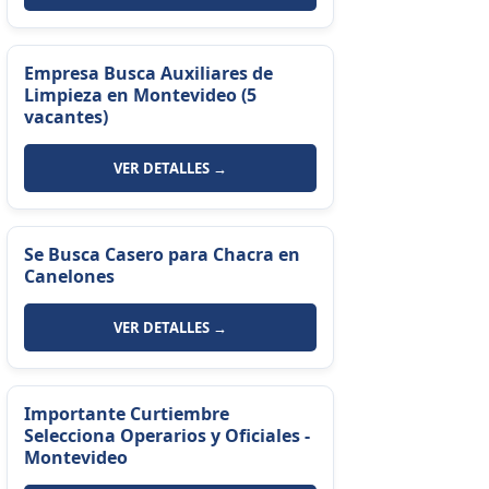
Empresa Busca Auxiliares de
Limpieza en Montevideo (5
vacantes)
VER DETALLES →
Se Busca Casero para Chacra en
Canelones
VER DETALLES →
Importante Curtiembre
Selecciona Operarios y Oficiales -
Montevideo