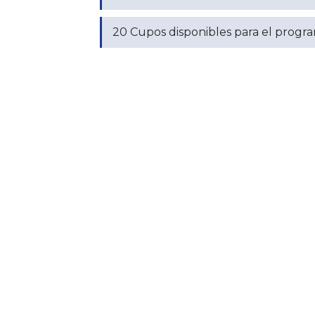
20 Cupos disponibles para el prog