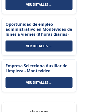
VER DETALLES →
Oportunidad de empleo
administrativo en Montevideo de
lunes a viernes (8 horas diarias)
VER DETALLES →
Empresa Selecciona Auxiliar de
Limpieza - Montevideo
VER DETALLES →