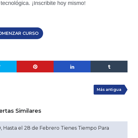
tecnológica. ¡Inscribite hoy mismo!
OMENZAR CURSO
Más antigua
ertas Similares
 Hasta el 28 de Febrero Tienes Tiempo Para