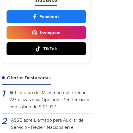
SÍGUENOS
Facebook
Instagram
TikTok
Ofertas Destacadas
🔵 Llamado del Ministerio del Interior:
223 plazas para Operador Penitenciario
con salario de $ 63.927
ASSE abre Llamado para Auxiliar de
Servicio - Recién Nacidos en el