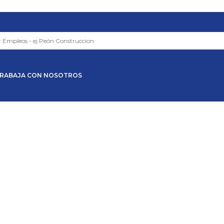
RABAJA CON NOSOTROS