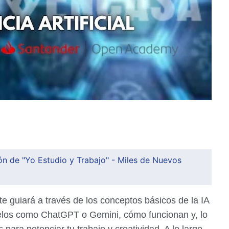
ión de "Yo Estudio y Trabajo" - Miles de Nuevos
 te guiará a través de los conceptos básicos de la IA
elos como ChatGPT o Gemini, cómo funcionan y, lo