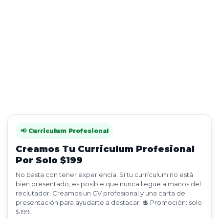
📢 Curriculum Profesional
Creamos Tu Curriculum Profesional
Por Solo $199
No basta con tener experiencia. Si tu currículum no está
bien presentado, es posible que nunca llegue a manos del
reclutador. Creamos un CV profesional y una carta de
presentación para ayudarte a destacar. 💲 Promoción: solo
$199.