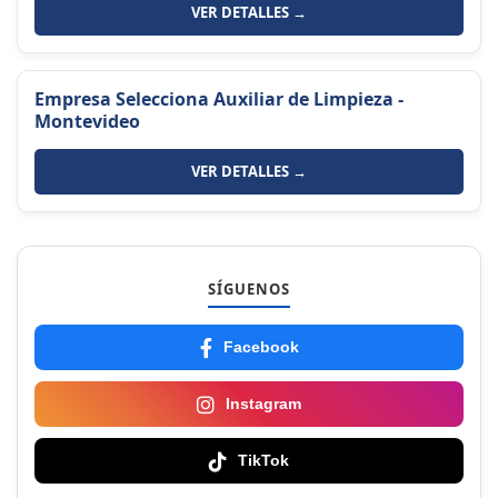
VER DETALLES →
Empresa Selecciona Auxiliar de Limpieza -
Montevideo
VER DETALLES →
SÍGUENOS
Facebook
Instagram
TikTok