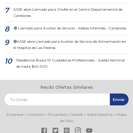
ASSE abre Llamado para Chofer en el Centro Departamental de
Canelones
🔵 Llamado para Auxiliar de Servicio - Aldeas Infantiles - Canelones
🔴ASSE abre Llamado para Auxiliar de Servicio de Alimentación en
el Hospital de Las Piedras
Residencial Busca 10 Cuidadoras Profesionales - Sueldo Nominal
de hasta $40.000
Recibi Ofertas Similares
Empresas
Contacto
Privacidad y Cookies
Sobre Nosotros
Mapa
del Sitio