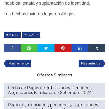
indebida, estafa y suplantación de identidad.
Los hechos tuvieron lugar en Artigas.
MIDES
TUAPP
Más reciente
Más antigua
Ofertas Similares
Fecha de Pagos de Jubilaciones, Pensiones,
Asignaciones Familiares en Setiembre 2024
Pago de jubilaciones, pensiones y asignaciones