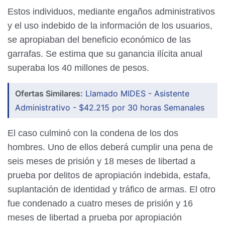
Estos individuos, mediante engaños administrativos
y el uso indebido de la información de los usuarios,
se apropiaban del beneficio económico de las
garrafas. Se estima que su ganancia ilícita anual
superaba los 40 millones de pesos.
Ofertas Similares:
Llamado MIDES - Asistente
Administrativo - $42.215 por 30 horas Semanales
El caso culminó con la condena de los dos
hombres. Uno de ellos deberá cumplir una pena de
seis meses de prisión y 18 meses de libertad a
prueba por delitos de apropiación indebida, estafa,
suplantación de identidad y tráfico de armas. El otro
fue condenado a cuatro meses de prisión y 16
meses de libertad a prueba por apropiación