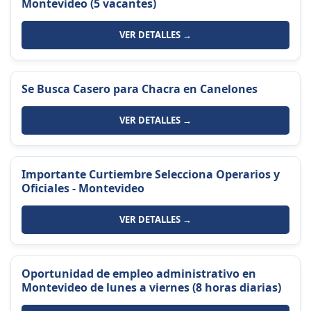
Montevideo (5 vacantes)
VER DETALLES →
Se Busca Casero para Chacra en Canelones
VER DETALLES →
Importante Curtiembre Selecciona Operarios y
Oficiales - Montevideo
VER DETALLES →
Oportunidad de empleo administrativo en
Montevideo de lunes a viernes (8 horas diarias)