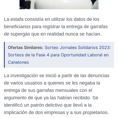
La estafa consistía en utilizar los datos de los
beneficiarios para registrar la entrega de garrafas
de supergás que en realidad nunca se hacían.
Ofertas Similares:
Sorteo Jornales Solidarios 2023:
Sorteos de la Fase 4 para Oportunidad Laboral en
Canelones
La investigación se inició a partir de las denuncias
de varios usuarios a quienes se les negaba la
entrega de sus garrafas mensuales con el
argumento de que ya las habían recibido. Se
identificó un patrón delictivo que llevó a la
implicación de dos empresas y a sus propietarios.