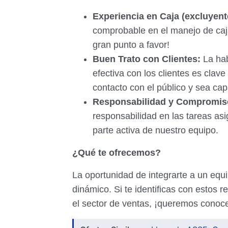
Experiencia en Caja (excluyent
comprobable en el manejo de caja.
gran punto a favor!
Buen Trato con Clientes:
La hab
efectiva con los clientes es clav
contacto con el público y sea ca
Responsabilidad y Compromis
responsabilidad en las tareas as
parte activa de nuestro equipo.
¿Qué te ofrecemos?
La oportunidad de integrarte a un equ
dinámico. Si te identificas con estos r
el sector de ventas, ¡queremos conoce