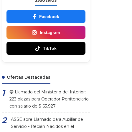
SÍGUENOS
Facebook
Instagram
TikTok
Ofertas Destacadas
🔵 Llamado del Ministerio del Interior:
223 plazas para Operador Penitenciario
con salario de $ 63.927
ASSE abre Llamado para Auxiliar de
Servicio - Recién Nacidos en el