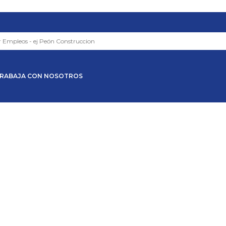
RABAJA CON NOSOTROS