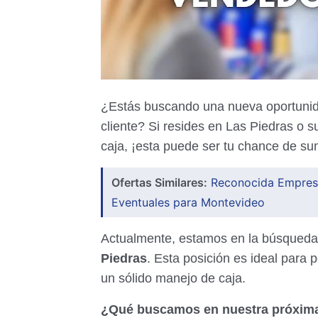
¿Estás buscando una nueva oportunida
cliente? Si resides en Las Piedras o 
caja, ¡esta puede ser tu chance de su
Ofertas Similares:
Reconocida Empres
Eventuales para Montevideo
Actualmente, estamos en la búsqued
Piedras
. Esta posición es ideal para 
un sólido manejo de caja.
¿Qué buscamos en nuestra próxim