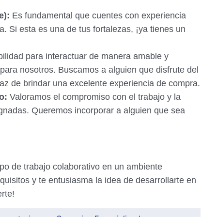
e):
Es fundamental que cuentes con experiencia
 Si esta es una de tus fortalezas, ¡ya tienes un
ilidad para interactuar de manera amable y
e para nosotros. Buscamos a alguien que disfrute del
paz de brindar una excelente experiencia de compra.
o:
Valoramos el compromiso con el trabajo y la
ignadas. Queremos incorporar a alguien que sea
ipo de trabajo colaborativo en un ambiente
equisitos y te entusiasma la idea de desarrollarte en
rte!