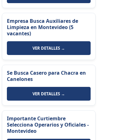
Empresa Busca Auxiliares de
Limpieza en Montevideo (5
vacantes)
VER DETALLES →
Se Busca Casero para Chacra en
Canelones
VER DETALLES →
Importante Curtiembre
Selecciona Operarios y Oficiales -
Montevideo