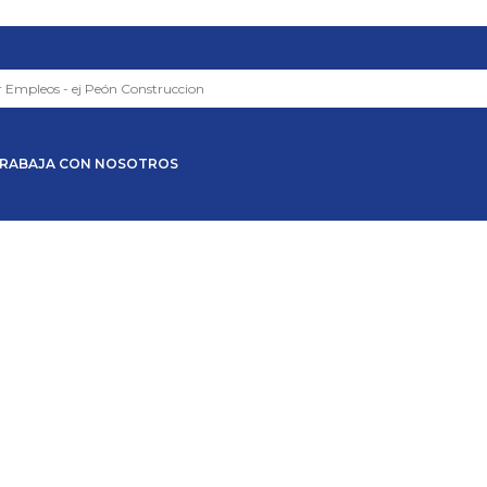
RABAJA CON NOSOTROS