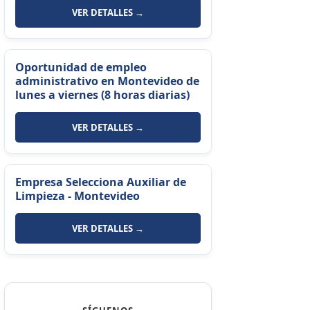
VER DETALLES →
Oportunidad de empleo
administrativo en Montevideo de
lunes a viernes (8 horas diarias)
VER DETALLES →
Empresa Selecciona Auxiliar de
Limpieza - Montevideo
VER DETALLES →