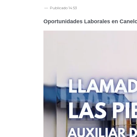
Publicado
14:53
Oportunidades Laborales en Canelon