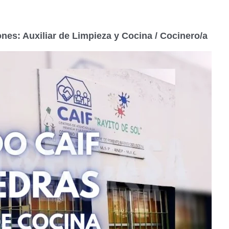
es: Auxiliar de Limpieza y Cocina / Cocinero/a