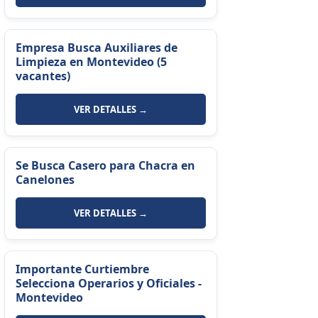
Empresa Busca Auxiliares de
Limpieza en Montevideo (5
vacantes)
VER DETALLES →
Se Busca Casero para Chacra en
Canelones
VER DETALLES →
Importante Curtiembre
Selecciona Operarios y Oficiales -
Montevideo