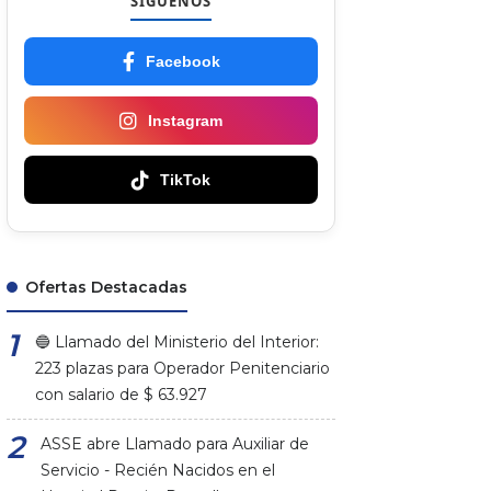
SÍGUENOS
Facebook
Instagram
TikTok
Ofertas Destacadas
🔵 Llamado del Ministerio del Interior:
223 plazas para Operador Penitenciario
con salario de $ 63.927
ASSE abre Llamado para Auxiliar de
Servicio - Recién Nacidos en el