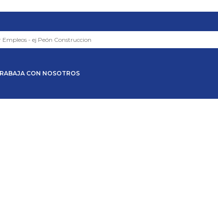
RABAJA CON NOSOTROS