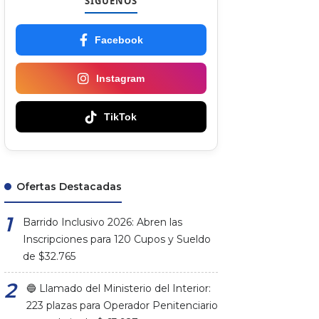
SÍGUENOS
Facebook
Instagram
TikTok
Ofertas Destacadas
Barrido Inclusivo 2026: Abren las
Inscripciones para 120 Cupos y Sueldo
de $32.765
🔵 Llamado del Ministerio del Interior:
223 plazas para Operador Penitenciario