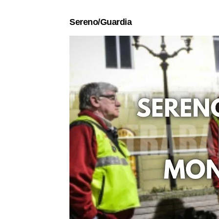
Sereno/Guardia