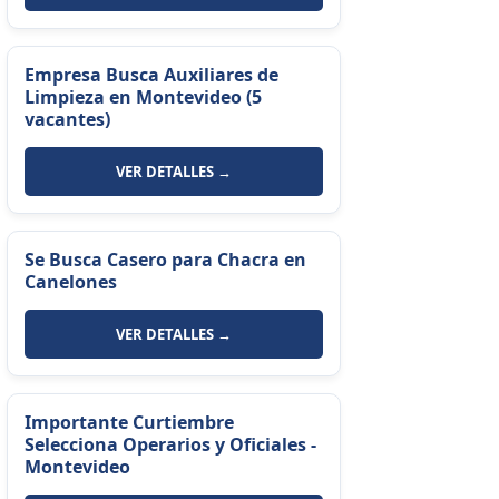
Empresa Busca Auxiliares de
Limpieza en Montevideo (5
vacantes)
VER DETALLES →
Se Busca Casero para Chacra en
Canelones
VER DETALLES →
Importante Curtiembre
Selecciona Operarios y Oficiales -
Montevideo