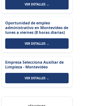
VER DETALLES →
Oportunidad de empleo
administrativo en Montevideo de
lunes a viernes (8 horas diarias)
VER DETALLES →
Empresa Selecciona Auxiliar de
Limpieza - Montevideo
VER DETALLES →