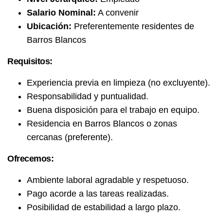
Salario Nominal:
A convenir
Ubicación:
Preferentemente residentes de
Barros Blancos
Requisitos:
Experiencia previa en limpieza (no excluyente).
Responsabilidad y puntualidad.
Buena disposición para el trabajo en equipo.
Residencia en Barros Blancos o zonas
cercanas (preferente).
Ofrecemos:
Ambiente laboral agradable y respetuoso.
Pago acorde a las tareas realizadas.
Posibilidad de estabilidad a largo plazo.