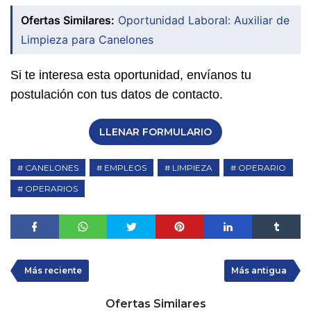
Ofertas Similares:
Oportunidad Laboral: Auxiliar de
Limpieza para Canelones
Si te interesa esta oportunidad, envíanos tu
postulación con tus datos de contacto.
LLENAR FORMULARIO
CANELONES
EMPLEOS
LIMPIEZA
OPERARIO
OPERARIOS
Más reciente
Más antigua
Ofertas Similares