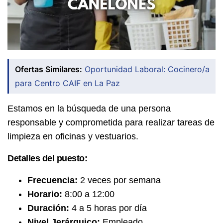
Ofertas Similares:
Oportunidad Laboral: Cocinero/a
para Centro CAIF en La Paz
Estamos en la búsqueda de una persona
responsable y comprometida para realizar tareas de
limpieza en oficinas y vestuarios.
Detalles del puesto:
Frecuencia:
2 veces por semana
Horario:
8:00 a 12:00
Duración:
4 a 5 horas por día
Nivel Jerárquico:
Empleado