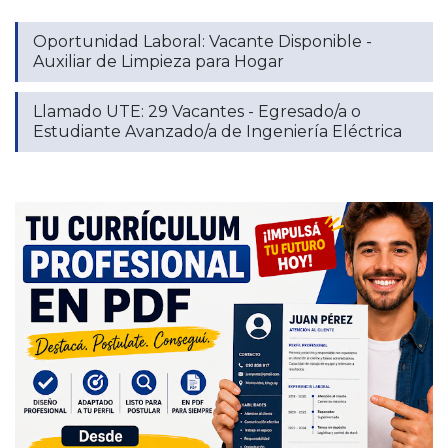
Oportunidad Laboral: Vacante Disponible -
Auxiliar de Limpieza para Hogar
Llamado UTE: 29 Vacantes - Egresado/a o
Estudiante Avanzado/a de Ingeniería Eléctrica