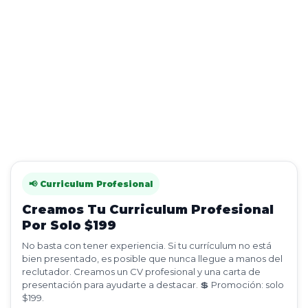
📢 Curriculum Profesional
Creamos Tu Curriculum Profesional
Por Solo $199
No basta con tener experiencia. Si tu currículum no está
bien presentado, es posible que nunca llegue a manos del
reclutador. Creamos un CV profesional y una carta de
presentación para ayudarte a destacar. 💲 Promoción: solo
$199.