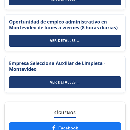
Oportunidad de empleo administrativo en
Montevideo de lunes a viernes (8 horas diarias)
VER DETALLES →
Empresa Selecciona Auxiliar de Limpieza -
Montevideo
VER DETALLES →
SÍGUENOS
Facebook