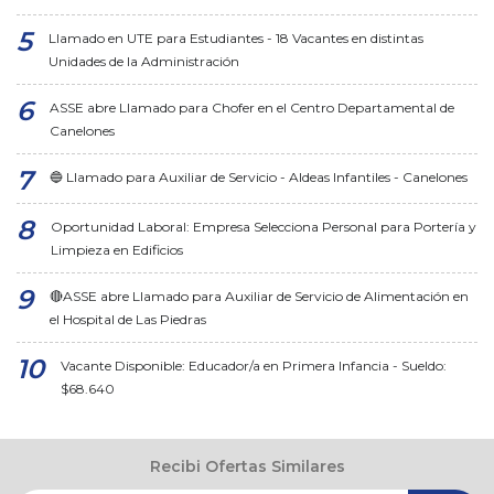
Llamado en UTE para Estudiantes - 18 Vacantes en distintas
Unidades de la Administración
ASSE abre Llamado para Chofer en el Centro Departamental de
Canelones
🔵 Llamado para Auxiliar de Servicio - Aldeas Infantiles - Canelones
Oportunidad Laboral: Empresa Selecciona Personal para Portería y
Limpieza en Edificios
🔴ASSE abre Llamado para Auxiliar de Servicio de Alimentación en
el Hospital de Las Piedras
Vacante Disponible: Educador/a en Primera Infancia - Sueldo:
$68.640
Recibi Ofertas Similares