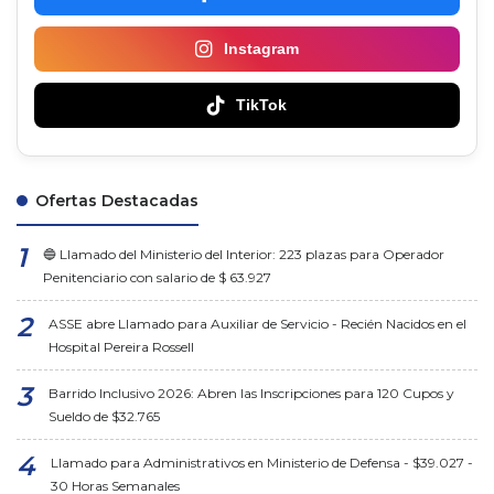
Instagram
TikTok
Ofertas Destacadas
🔵 Llamado del Ministerio del Interior: 223 plazas para Operador
Penitenciario con salario de $ 63.927
ASSE abre Llamado para Auxiliar de Servicio - Recién Nacidos en el
Hospital Pereira Rossell
Barrido Inclusivo 2026: Abren las Inscripciones para 120 Cupos y
Sueldo de $32.765
Llamado para Administrativos en Ministerio de Defensa - $39.027 -
30 Horas Semanales