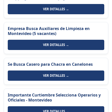
VER DETALLES →
Empresa Busca Auxiliares de Limpieza en
Montevideo (5 vacantes)
VER DETALLES →
Se Busca Casero para Chacra en Canelones
VER DETALLES →
Importante Curtiembre Selecciona Operarios y
Oficiales - Montevideo
VER DETALLES →