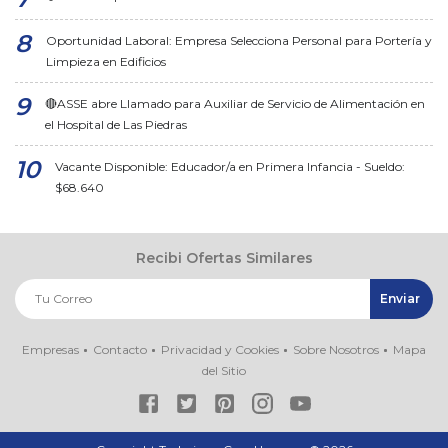
Oportunidad Laboral: Empresa Selecciona Personal para Portería y
Limpieza en Edificios
🔴ASSE abre Llamado para Auxiliar de Servicio de Alimentación en
el Hospital de Las Piedras
Vacante Disponible: Educador/a en Primera Infancia - Sueldo:
$68.640
Recibi Ofertas Similares
Empresas
Contacto
Privacidad y Cookies
Sobre Nosotros
Mapa
del Sitio