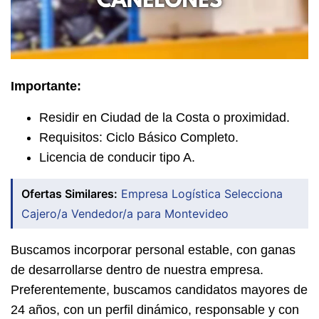
Importante:
Residir en Ciudad de la Costa o proximidad.
Requisitos: Ciclo Básico Completo.
Licencia de conducir tipo A.
Ofertas Similares:
Empresa Logística Selecciona
Cajero/a Vendedor/a para Montevideo
Buscamos incorporar personal estable, con ganas
de desarrollarse dentro de nuestra empresa.
Preferentemente, buscamos candidatos mayores de
24 años, con un perfil dinámico, responsable y con