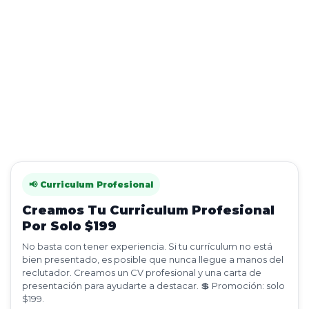
📢 Curriculum Profesional
Creamos Tu Curriculum Profesional
Por Solo $199
No basta con tener experiencia. Si tu currículum no está
bien presentado, es posible que nunca llegue a manos del
reclutador. Creamos un CV profesional y una carta de
presentación para ayudarte a destacar. 💲 Promoción: solo
$199.