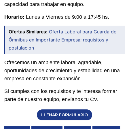
capacidad para trabajar en equipo.
Horario:
Lunes a Viernes de 9:00 a 17:45 hs.
Ofertas Similares:
Oferta Laboral para Guarda de
Ómnibus en Importante Empresa; requisitos y
postulación
Ofrecemos un ambiente laboral agradable,
oportunidades de crecimiento y estabilidad en una
empresa en constante expansión.
Si cumples con los requisitos y te interesa formar
parte de nuestro equipo, envíanos tu CV.
LLENAR FORMULARIO