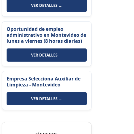
VER DETALLES →
Oportunidad de empleo
administrativo en Montevideo de
lunes a viernes (8 horas diarias)
VER DETALLES →
Empresa Selecciona Auxiliar de
Limpieza - Montevideo
VER DETALLES →