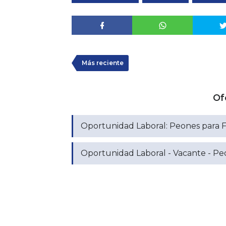
Más reciente
Of
Oportunidad Laboral: Peones para 
Oportunidad Laboral - Vacante - P