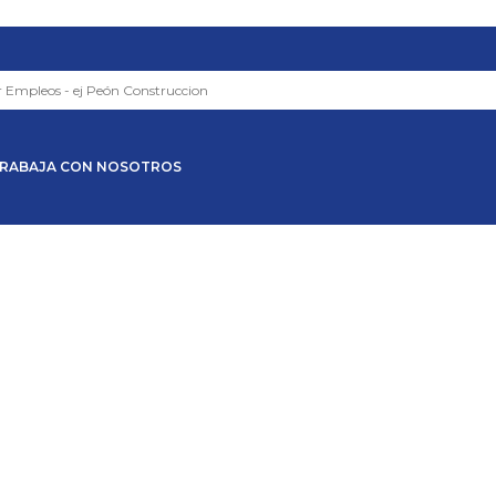
RABAJA CON NOSOTROS