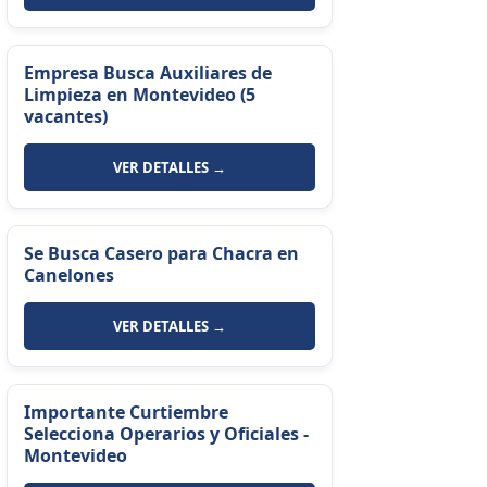
Empresa Busca Auxiliares de
Limpieza en Montevideo (5
vacantes)
VER DETALLES →
Se Busca Casero para Chacra en
Canelones
VER DETALLES →
Importante Curtiembre
Selecciona Operarios y Oficiales -
Montevideo