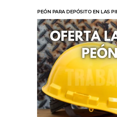
PEÓN PARA DEPÓSITO EN LAS P