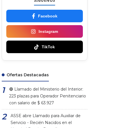
SÍGUENOS
Facebook
Instagram
TikTok
Ofertas Destacadas
🔵 Llamado del Ministerio del Interior:
223 plazas para Operador Penitenciario
con salario de $ 63.927
ASSE abre Llamado para Auxiliar de
Servicio - Recién Nacidos en el