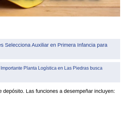
es Selecciona Auxiliar en Primera Infancia para
 Importante Planta Logística en Las Piedras busca
e depósito. Las funciones a desempeñar incluyen: