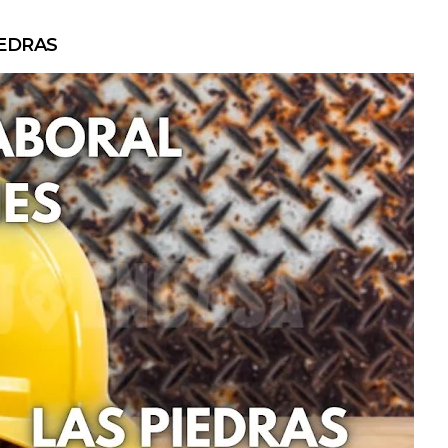
IEDRAS