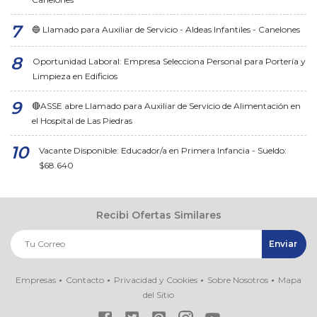
🔵 Llamado para Auxiliar de Servicio - Aldeas Infantiles - Canelones
Oportunidad Laboral: Empresa Selecciona Personal para Portería y
Limpieza en Edificios
🔴ASSE abre Llamado para Auxiliar de Servicio de Alimentación en
el Hospital de Las Piedras
Vacante Disponible: Educador/a en Primera Infancia - Sueldo:
$68.640
Recibi Ofertas Similares
Empresas
Contacto
Privacidad y Cookies
Sobre Nosotros
Mapa
del Sitio