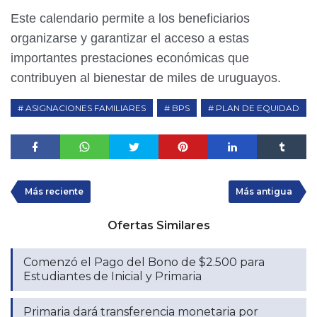
Este calendario permite a los beneficiarios
organizarse y garantizar el acceso a estas
importantes prestaciones económicas que
contribuyen al bienestar de miles de uruguayos.
ASIGNACIONES FAMILIARES
BPS
PLAN DE EQUIDAD
Más reciente
Más antigua
Ofertas Similares
Comenzó el Pago del Bono de $2.500 para
Estudiantes de Inicial y Primaria
Primaria dará transferencia monetaria por