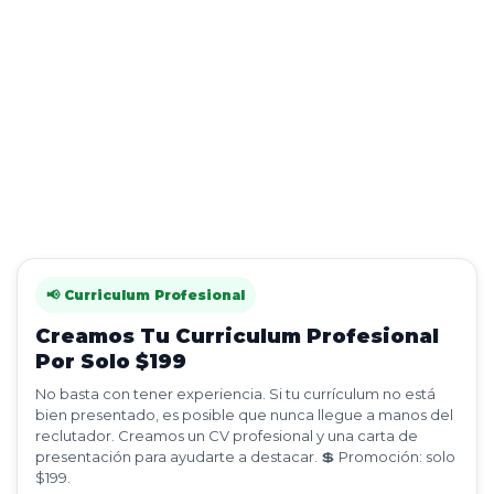
📢 Curriculum Profesional
Creamos Tu Curriculum Profesional
Por Solo $199
No basta con tener experiencia. Si tu currículum no está
bien presentado, es posible que nunca llegue a manos del
reclutador. Creamos un CV profesional y una carta de
presentación para ayudarte a destacar. 💲 Promoción: solo
$199.