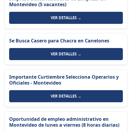
Montevideo (5 vacantes)
VER DETALLES →
Se Busca Casero para Chacra en Canelones
VER DETALLES →
Importante Curtiembre Selecciona Operarios y
Oficiales - Montevideo
VER DETALLES →
Oportunidad de empleo administrativo en
Montevideo de lunes a viernes (8 horas diarias)