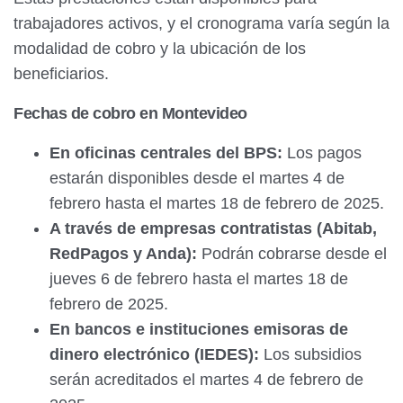
trabajadores activos, y el cronograma varía según la
modalidad de cobro y la ubicación de los
beneficiarios.
Fechas de cobro en Montevideo
En oficinas centrales del BPS:
Los pagos
estarán disponibles desde el martes 4 de
febrero hasta el martes 18 de febrero de 2025.
A través de empresas contratistas (Abitab,
RedPagos y Anda):
Podrán cobrarse desde el
jueves 6 de febrero hasta el martes 18 de
febrero de 2025.
En bancos e instituciones emisoras de
dinero electrónico (IEDES):
Los subsidios
serán acreditados el martes 4 de febrero de