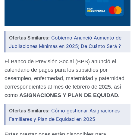
Ofertas Similares:
Gobierno Anunció Aumento de
Jubilaciones Mínimas en 2025; De Cuánto Será ?
El Banco de Previsión Social (BPS) anunció el
calendario de pagos para los subsidios por
desempleo, enfermedad, maternidad y paternidad
correspondientes al mes de febrero de 2025, así
como
ASIGNACIONES Y PLAN DE EQUIDAD.
Ofertas Similares:
Cómo gestionar Asignaciones
Familiares y Plan de Equidad en 2025
Estas prestaciones están disponibles para