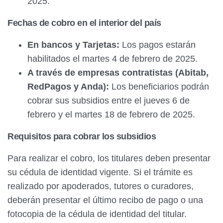
2025.
Fechas de cobro en el interior del país
En bancos y Tarjetas:
Los pagos estarán
habilitados el martes 4 de febrero de 2025.
A través de empresas contratistas (Abitab,
RedPagos y Anda):
Los beneficiarios podrán
cobrar sus subsidios entre el jueves 6 de
febrero y el martes 18 de febrero de 2025.
Requisitos para cobrar los subsidios
Para realizar el cobro, los titulares deben presentar
su cédula de identidad vigente. Si el trámite es
realizado por apoderados, tutores o curadores,
deberán presentar el último recibo de pago o una
fotocopia de la cédula de identidad del titular.