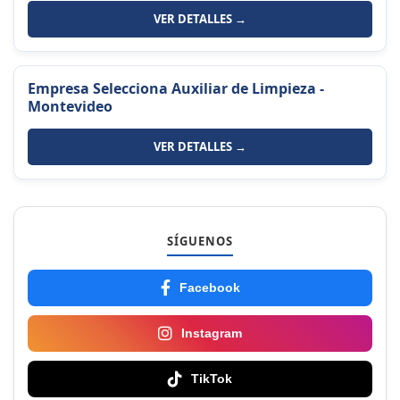
VER DETALLES →
Empresa Selecciona Auxiliar de Limpieza -
Montevideo
VER DETALLES →
SÍGUENOS
Facebook
Instagram
TikTok