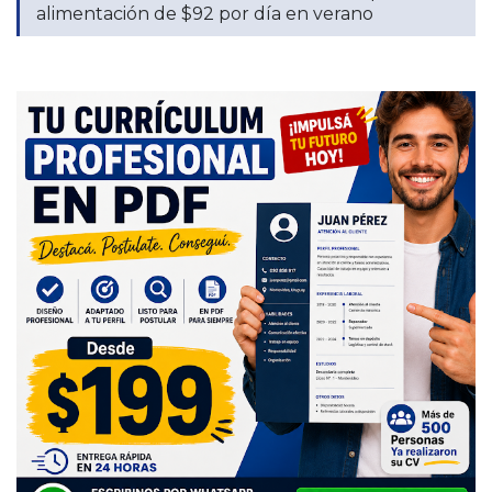
alimentación de $92 por día en verano