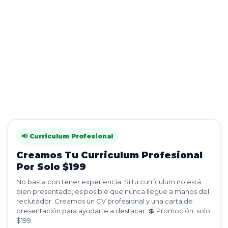
📢 Curriculum Profesional
Creamos Tu Curriculum Profesional
Por Solo $199
No basta con tener experiencia. Si tu currículum no está
bien presentado, es posible que nunca llegue a manos del
reclutador. Creamos un CV profesional y una carta de
presentación para ayudarte a destacar. 💲 Promoción: solo
$199.