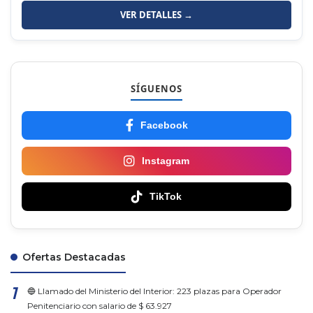
VER DETALLES →
SÍGUENOS
Facebook
Instagram
TikTok
Ofertas Destacadas
🔵 Llamado del Ministerio del Interior: 223 plazas para Operador
Penitenciario con salario de $ 63.927