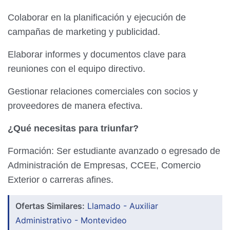
Colaborar en la planificación y ejecución de
campañas de marketing y publicidad.
Elaborar informes y documentos clave para
reuniones con el equipo directivo.
Gestionar relaciones comerciales con socios y
proveedores de manera efectiva.
¿Qué necesitas para triunfar?
Formación: Ser estudiante avanzado o egresado de
Administración de Empresas, CCEE, Comercio
Exterior o carreras afines.
Ofertas Similares:
Llamado - Auxiliar
Administrativo - Montevideo