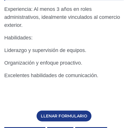
Experiencia: Al menos 3 años en roles
administrativos, idealmente vinculados al comercio
exterior.
Habilidades:
Liderazgo y supervisión de equipos.
Organización y enfoque proactivo.
Excelentes habilidades de comunicación.
LLENAR FORMULARIO