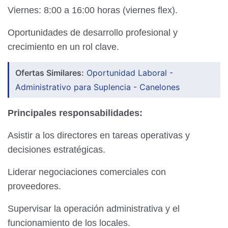
Viernes: 8:00 a 16:00 horas (viernes flex).
Oportunidades de desarrollo profesional y
crecimiento en un rol clave.
Ofertas Similares:
Oportunidad Laboral -
Administrativo para Suplencia - Canelones
Principales responsabilidades:
Asistir a los directores en tareas operativas y
decisiones estratégicas.
Liderar negociaciones comerciales con
proveedores.
Supervisar la operación administrativa y el
funcionamiento de los locales.