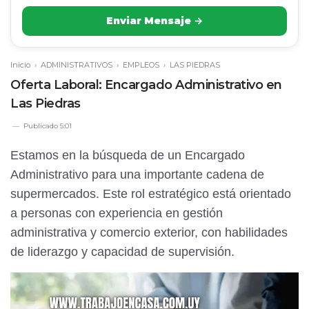
Enviar Mensaje →
Inicio
›
ADMINISTRATIVOS
›
EMPLEOS
›
LAS PIEDRAS
Oferta Laboral: Encargado Administrativo en
Las Piedras
Publicado
5:01
Estamos en la búsqueda de un Encargado
Administrativo para una importante cadena de
supermercados. Este rol estratégico está orientado
a personas con experiencia en gestión
administrativa y comercio exterior, con habilidades
de liderazgo y capacidad de supervisión.