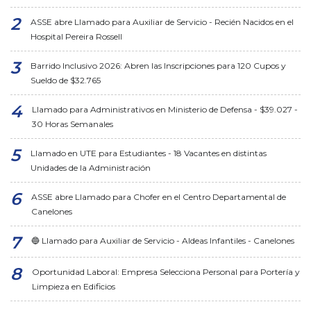
ASSE abre Llamado para Auxiliar de Servicio - Recién Nacidos en el
Hospital Pereira Rossell
Barrido Inclusivo 2026: Abren las Inscripciones para 120 Cupos y
Sueldo de $32.765
Llamado para Administrativos en Ministerio de Defensa - $39.027 -
30 Horas Semanales
Llamado en UTE para Estudiantes - 18 Vacantes en distintas
Unidades de la Administración
ASSE abre Llamado para Chofer en el Centro Departamental de
Canelones
🔵 Llamado para Auxiliar de Servicio - Aldeas Infantiles - Canelones
Oportunidad Laboral: Empresa Selecciona Personal para Portería y
Limpieza en Edificios