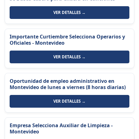
VER DETALLES →
Importante Curtiembre Selecciona Operarios y
Oficiales - Montevideo
VER DETALLES →
Oportunidad de empleo administrativo en
Montevideo de lunes a viernes (8 horas diarias)
VER DETALLES →
Empresa Selecciona Auxiliar de Limpieza -
Montevideo