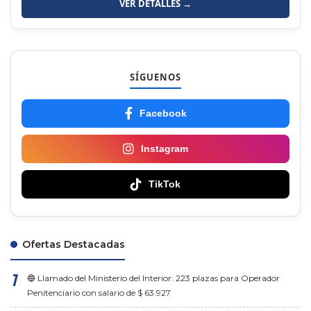
VER DETALLES →
SÍGUENOS
Facebook
Instagram
TikTok
Ofertas Destacadas
🔵 Llamado del Ministerio del Interior: 223 plazas para Operador
Penitenciario con salario de $ 63.927