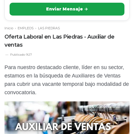
Enviar Mensaje →
Inicio
›
EMPLEOS
›
LAS PIEDRAS
Oferta Laboral en Las Piedras - Auxiliar de
ventas
Publicado
9:27
Para nuestro destacado cliente, líder en su sector,
estamos en la búsqueda de Auxiliares de Ventas
para cubrir una vacante temporal bajo modalidad de
convocatoria.