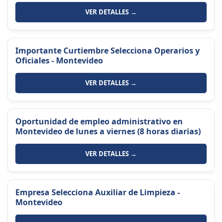
VER DETALLES →
Importante Curtiembre Selecciona Operarios y
Oficiales - Montevideo
VER DETALLES →
Oportunidad de empleo administrativo en
Montevideo de lunes a viernes (8 horas diarias)
VER DETALLES →
Empresa Selecciona Auxiliar de Limpieza -
Montevideo