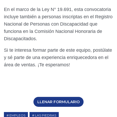
En el marco de la Ley N° 19.691, esta convocatoria
incluye también a personas inscriptas en el Registro
Nacional de Personas con Discapacidad que
funciona en la Comisión Nacional Honoraria de
Discapacitados.
Si te interesa formar parte de este equipo, postúlate
y sé parte de una experiencia enriquecedora en el
área de ventas. ¡Te esperamos!
LLENAR FORMULARIO
EMPLEOS
LAS PIEDRAS