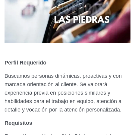
Perfil Requerido
Buscamos personas dinámicas, proactivas y con
marcada orientación al cliente. Se valorará
experiencia previa en posiciones similares y
habilidades para el trabajo en equipo, atención al
detalle y vocación por la atención personalizada.
Requisitos