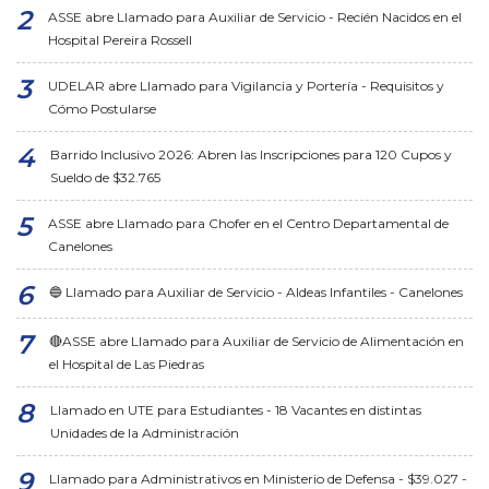
ASSE abre Llamado para Auxiliar de Servicio - Recién Nacidos en el
Hospital Pereira Rossell
UDELAR abre Llamado para Vigilancia y Portería - Requisitos y
Cómo Postularse
Barrido Inclusivo 2026: Abren las Inscripciones para 120 Cupos y
Sueldo de $32.765
ASSE abre Llamado para Chofer en el Centro Departamental de
Canelones
🔵 Llamado para Auxiliar de Servicio - Aldeas Infantiles - Canelones
🔴ASSE abre Llamado para Auxiliar de Servicio de Alimentación en
el Hospital de Las Piedras
Llamado en UTE para Estudiantes - 18 Vacantes en distintas
Unidades de la Administración
Llamado para Administrativos en Ministerio de Defensa - $39.027 -