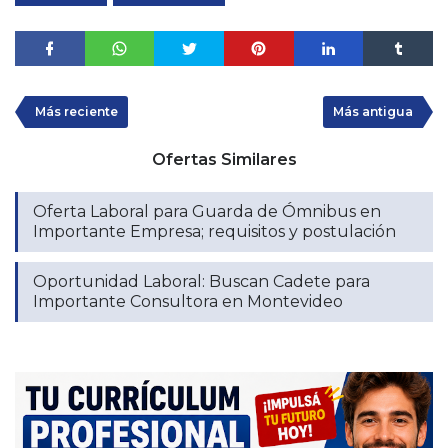
Más reciente
Más antigua
Ofertas Similares
Oferta Laboral para Guarda de Ómnibus en
Importante Empresa; requisitos y postulación
Oportunidad Laboral: Buscan Cadete para
Importante Consultora en Montevideo