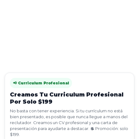
📢 Curriculum Profesional
Creamos Tu Curriculum Profesional
Por Solo $199
No basta con tener experiencia. Si tu currículum no está
bien presentado, es posible que nunca llegue a manos del
reclutador. Creamos un CV profesional y una carta de
presentación para ayudarte a destacar. 💲 Promoción: solo
$199.