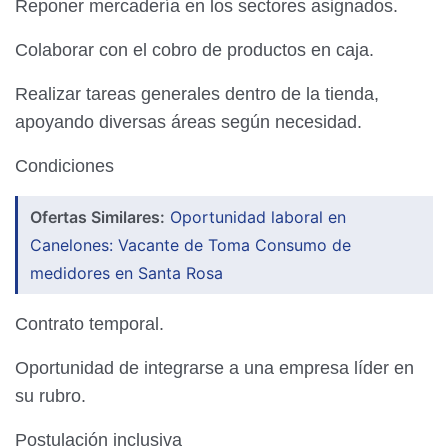
Reponer mercadería en los sectores asignados.
Colaborar con el cobro de productos en caja.
Realizar tareas generales dentro de la tienda,
apoyando diversas áreas según necesidad.
Condiciones
Ofertas Similares:
Oportunidad laboral en
Canelones: Vacante de Toma Consumo de
medidores en Santa Rosa
Contrato temporal.
Oportunidad de integrarse a una empresa líder en
su rubro.
Postulación inclusiva