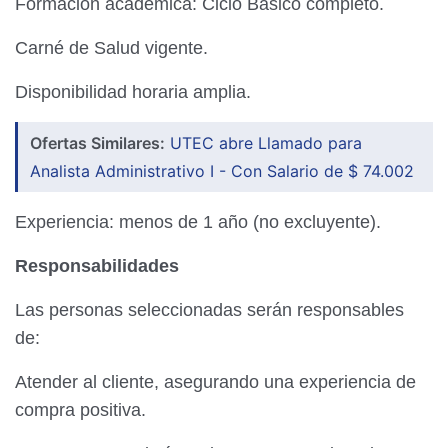
Formación académica: Ciclo Básico completo.
Carné de Salud vigente.
Disponibilidad horaria amplia.
Ofertas Similares:
UTEC abre Llamado para
Analista Administrativo I - Con Salario de $ 74.002
Experiencia: menos de 1 año (no excluyente).
Responsabilidades
Las personas seleccionadas serán responsables
de:
Atender al cliente, asegurando una experiencia de
compra positiva.