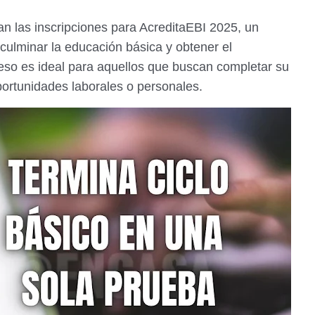
an las inscripciones para AcreditaEBI 2025, un
culminar la educación básica y obtener el
ceso es ideal para aquellos que buscan completar su
ortunidades laborales o personales.