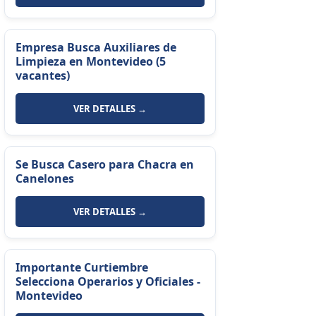
Empresa Busca Auxiliares de
Limpieza en Montevideo (5
vacantes)
VER DETALLES →
Se Busca Casero para Chacra en
Canelones
VER DETALLES →
Importante Curtiembre
Selecciona Operarios y Oficiales -
Montevideo