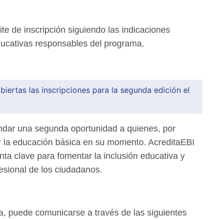
ite de inscripción siguiendo las indicaciones
ducativas responsables del programa.
biertas las inscripciones para la segunda edición el
ndar una segunda oportunidad a quienes, por
ar la educación básica en su momento. AcreditaEBI
a clave para fomentar la inclusión educativa y
esional de los ciudadanos.
ia, puede comunicarse a través de las siguientes