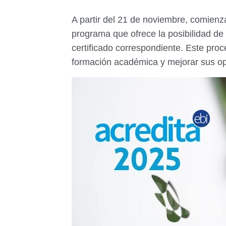
A partir del 21 de noviembre, comienz
programa que ofrece la posibilidad de 
certificado correspondiente. Este pro
formación académica y mejorar sus op