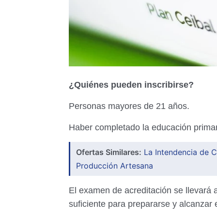
¿Quiénes pueden inscribirse?
Personas mayores de 21 años.
Haber completado la educación primar
Ofertas Similares:
La Intendencia de C
Producción Artesana
El examen de acreditación se llevará 
suficiente para prepararse y alcanzar 