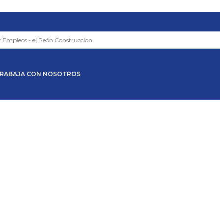
RABAJA CON NOSOTROS