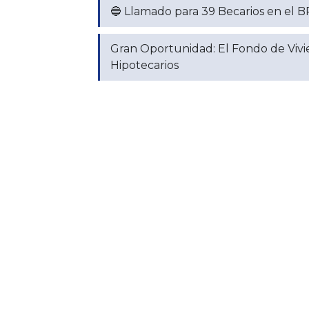
🔵 Llamado para 39 Becarios en el 
Gran Oportunidad: El Fondo de Viv
Hipotecarios