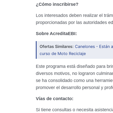
¿Cómo inscribirse?
Los interesados deben realizar el trám
proporcionadas por las autoridades e
Sobre AcreditaEBI:
Ofertas Similares:
Canelones - Están a
curso de Moto Reciclaje
Este programa está diseñado para bri
diversos motivos, no lograron culmin
se ha consolidado como una herramient
promover el desarrollo personal y prof
Vías de contacto:
Si tiene consultas o necesita asistenc