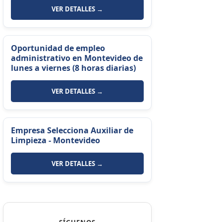
VER DETALLES →
Oportunidad de empleo
administrativo en Montevideo de
lunes a viernes (8 horas diarias)
VER DETALLES →
Empresa Selecciona Auxiliar de
Limpieza - Montevideo
VER DETALLES →