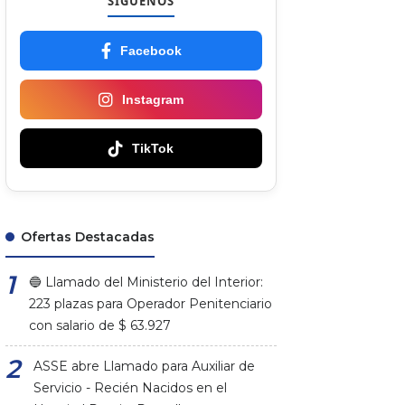
SÍGUENOS
Facebook
Instagram
TikTok
Ofertas Destacadas
🔵 Llamado del Ministerio del Interior:
223 plazas para Operador Penitenciario
con salario de $ 63.927
ASSE abre Llamado para Auxiliar de
Servicio - Recién Nacidos en el