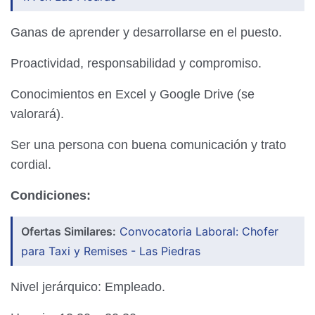
Ganas de aprender y desarrollarse en el puesto.
Proactividad, responsabilidad y compromiso.
Conocimientos en Excel y Google Drive (se
valorará).
Ser una persona con buena comunicación y trato
cordial.
Condiciones:
Ofertas Similares:
Convocatoria Laboral: Chofer
para Taxi y Remises - Las Piedras
Nivel jerárquico: Empleado.