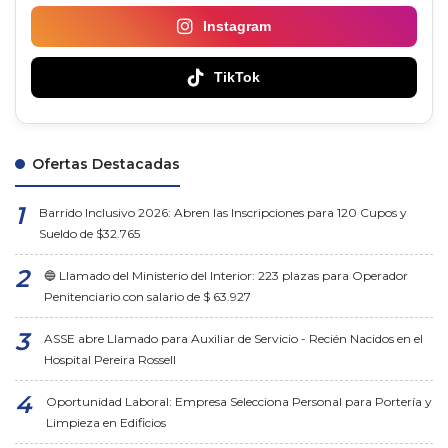
Instagram
TikTok
Ofertas Destacadas
Barrido Inclusivo 2026: Abren las Inscripciones para 120 Cupos y
Sueldo de $32.765
🔵 Llamado del Ministerio del Interior: 223 plazas para Operador
Penitenciario con salario de $ 63.927
ASSE abre Llamado para Auxiliar de Servicio - Recién Nacidos en el
Hospital Pereira Rossell
Oportunidad Laboral: Empresa Selecciona Personal para Portería y
Limpieza en Edificios