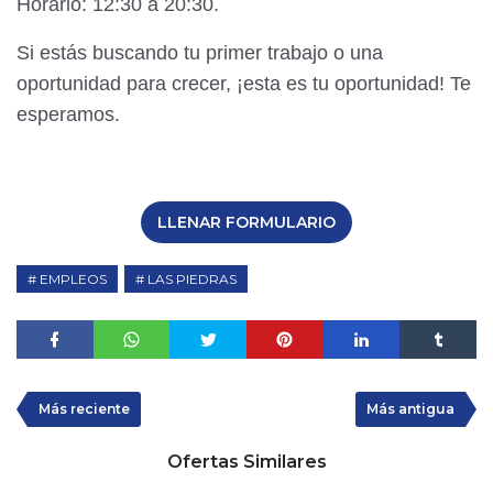
Horario: 12:30 a 20:30.
Si estás buscando tu primer trabajo o una
oportunidad para crecer, ¡esta es tu oportunidad! Te
esperamos.
LLENAR FORMULARIO
EMPLEOS
LAS PIEDRAS
Más reciente
Más antigua
Ofertas Similares