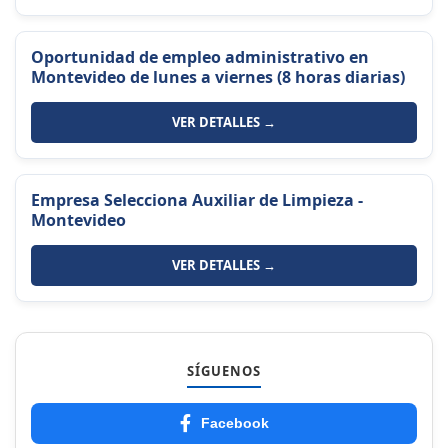
Oportunidad de empleo administrativo en
Montevideo de lunes a viernes (8 horas diarias)
VER DETALLES →
Empresa Selecciona Auxiliar de Limpieza -
Montevideo
VER DETALLES →
SÍGUENOS
Facebook