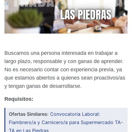
Buscamos una persona interesada en trabajar a
largo plazo, responsable y con ganas de aprender.
No es necesario contar con experiencia previa, ya
que estamos abiertos a quienes sean proactivos/as
y tengan ganas de desarrollarse.
Requisitos:
Ofertas Similares:
Convocatoria Laboral:
Fiambrero/a y Carnicero/a para Supermercado TA-
TA en Las Piedras