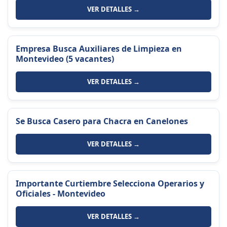
VER DETALLES →
Empresa Busca Auxiliares de Limpieza en
Montevideo (5 vacantes)
VER DETALLES →
Se Busca Casero para Chacra en Canelones
VER DETALLES →
Importante Curtiembre Selecciona Operarios y
Oficiales - Montevideo
VER DETALLES →