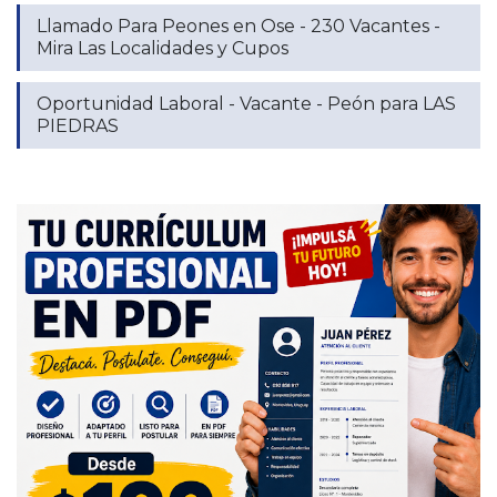
Llamado Para Peones en Ose - 230 Vacantes -
Mira Las Localidades y Cupos
Oportunidad Laboral - Vacante - Peón para LAS
PIEDRAS