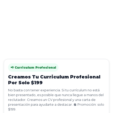
📢 Curriculum Profesional
Creamos Tu Curriculum Profesional
Por Solo $199
No basta con tener experiencia. Si tu currículum no está
bien presentado, es posible que nunca llegue a manos del
reclutador. Creamos un CV profesional y una carta de
presentación para ayudarte a destacar. 💲 Promoción: solo
$199.