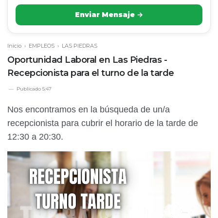
Enviar Mensaje →
Inicio
›
EMPLEOS
›
LAS PIEDRAS
Oportunidad Laboral en Las Piedras -
Recepcionista para el turno de la tarde
Publicado
5:47
Nos encontramos en la búsqueda de un/a
recepcionista para cubrir el horario de la tarde de
12:30 a 20:30.