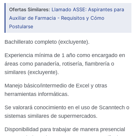
Ofertas Similares:
Llamado ASSE: Aspirantes para
Auxiliar de Farmacia - Requisitos y Cómo
Postularse
Bachillerato completo (excluyente).
Experiencia mínima de 1 año como encargado en
áreas como panadería, rotisería, fiambrería o
similares (excluyente).
Manejo básico/intermedio de Excel y otras
herramientas informáticas.
Se valorará conocimiento en el uso de Scanntech o
sistemas similares de supermercados.
Disponibilidad para trabajar de manera presencial