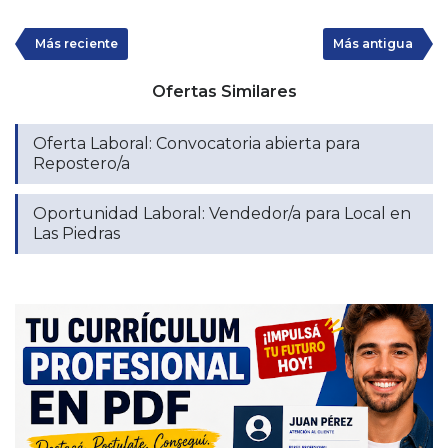
Más reciente
Más antigua
Ofertas Similares
Oferta Laboral: Convocatoria abierta para
Repostero/a
Oportunidad Laboral: Vendedor/a para Local en
Las Piedras