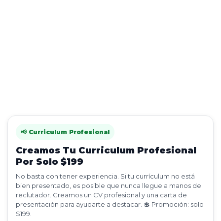
📢 Curriculum Profesional
Creamos Tu Curriculum Profesional
Por Solo $199
No basta con tener experiencia. Si tu currículum no está
bien presentado, es posible que nunca llegue a manos del
reclutador. Creamos un CV profesional y una carta de
presentación para ayudarte a destacar. 💲 Promoción: solo
$199.