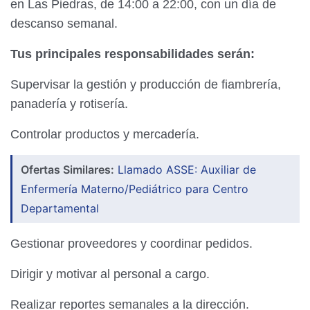
en Las Piedras, de 14:00 a 22:00, con un día de
descanso semanal.
Tus principales responsabilidades serán:
Supervisar la gestión y producción de fiambrería,
panadería y rotisería.
Controlar productos y mercadería.
Ofertas Similares:
Llamado ASSE: Auxiliar de
Enfermería Materno/Pediátrico para Centro
Departamental
Gestionar proveedores y coordinar pedidos.
Dirigir y motivar al personal a cargo.
Realizar reportes semanales a la dirección.