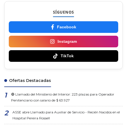
SÍGUENOS
Facebook
Instagram
TikTok
Ofertas Destacadas
🔵 Llamado del Ministerio del Interior: 223 plazas para Operador
Penitenciario con salario de $ 63.927
ASSE abre Llamado para Auxiliar de Servicio - Recién Nacidos en el
Hospital Pereira Rossell