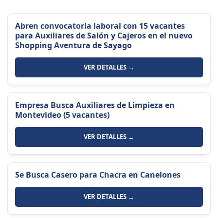
Abren convocatoria laboral con 15 vacantes
para Auxiliares de Salón y Cajeros en el nuevo
Shopping Aventura de Sayago
VER DETALLES →
Empresa Busca Auxiliares de Limpieza en
Montevideo (5 vacantes)
VER DETALLES →
Se Busca Casero para Chacra en Canelones
VER DETALLES →