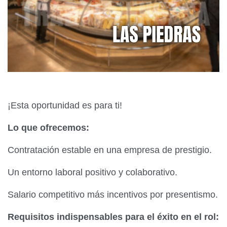
¡Esta oportunidad es para ti!
Lo que ofrecemos:
Contratación estable en una empresa de prestigio.
Un entorno laboral positivo y colaborativo.
Salario competitivo más incentivos por presentismo.
Requisitos indispensables para el éxito en el rol: