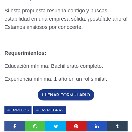
Si esta propuesta resuena contigo y buscas
estabilidad en una empresa sólida, ¡postúlate ahora!
Estamos ansiosos por conocerte.
Requerimientos:
Educación mínima: Bachillerato completo.
Experiencia mínima: 1 año en un rol similar.
LLENAR FORMULARIO
EMPLEOS
LAS PIEDRAS