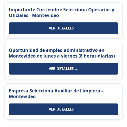
Importante Curtiembre Selecciona Operarios y
Oficiales - Montevideo
VER DETALLES →
Oportunidad de empleo administrativo en
Montevideo de lunes a viernes (8 horas diarias)
VER DETALLES →
Empresa Selecciona Auxiliar de Limpieza -
Montevideo
VER DETALLES →