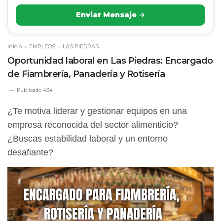
Enviar Mensaje →
Inicio
›
EMPLEOS
›
LAS PIEDRAS
Oportunidad laboral en Las Piedras: Encargado
de Fiambrería, Panadería y Rotisería
Publicado
4:34
¿Te motiva liderar y gestionar equipos en una
empresa reconocida del sector alimenticio?
¿Buscas estabilidad laboral y un entorno
desafiante?