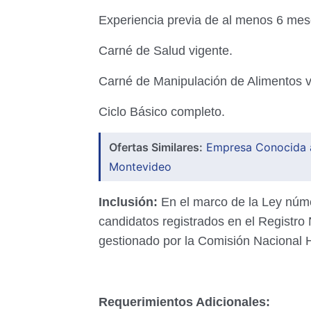
Experiencia previa de al menos 6 mes
Carné de Salud vigente.
Carné de Manipulación de Alimentos v
Ciclo Básico completo.
Ofertas Similares:
Empresa Conocida a
Montevideo
Inclusión:
En el marco de la Ley núme
candidatos registrados en el Registr
gestionado por la Comisión Nacional 
Requerimientos Adicionales: