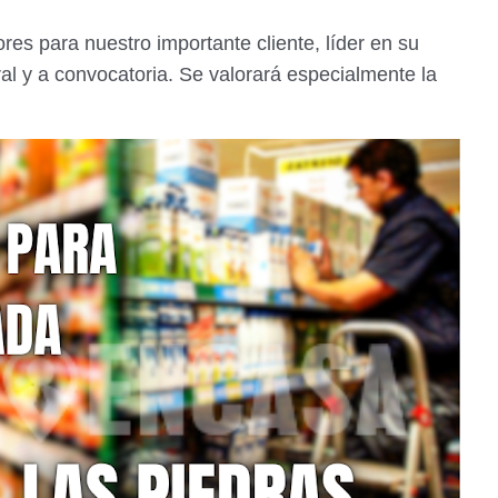
s para nuestro importante cliente, líder en su
al y a convocatoria. Se valorará especialmente la