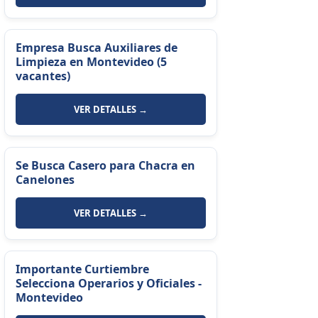
Empresa Busca Auxiliares de
Limpieza en Montevideo (5
vacantes)
VER DETALLES →
Se Busca Casero para Chacra en
Canelones
VER DETALLES →
Importante Curtiembre
Selecciona Operarios y Oficiales -
Montevideo