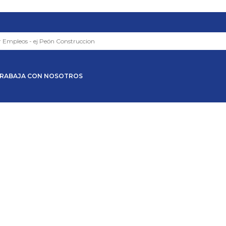
RABAJA CON NOSOTROS