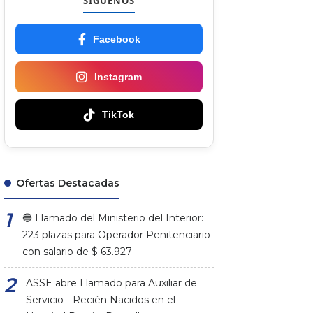
SÍGUENOS
Facebook
Instagram
TikTok
Ofertas Destacadas
🔵 Llamado del Ministerio del Interior:
223 plazas para Operador Penitenciario
con salario de $ 63.927
ASSE abre Llamado para Auxiliar de
Servicio - Recién Nacidos en el