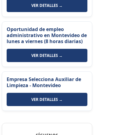
VER DETALLES →
Oportunidad de empleo
administrativo en Montevideo de
lunes a viernes (8 horas diarias)
VER DETALLES →
Empresa Selecciona Auxiliar de
Limpieza - Montevideo
VER DETALLES →