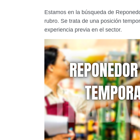
Estamos en la búsqueda de Reponedore
rubro. Se trata de una posición tempor
experiencia previa en el sector.