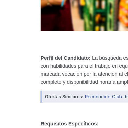
Perfil del Candidato:
La búsqueda est
con habilidades para el trabajo en equ
marcada vocación por la atención al c
completo y disponibilidad horaria ampl
Ofertas Similares:
Reconocido Club de
Requisitos Específicos: