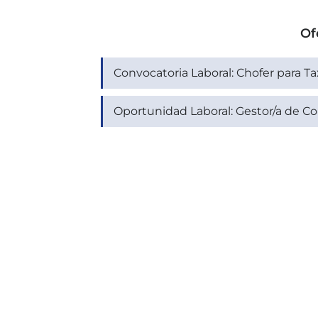
Of
Convocatoria Laboral: Chofer para Ta
Oportunidad Laboral: Gestor/a de Co