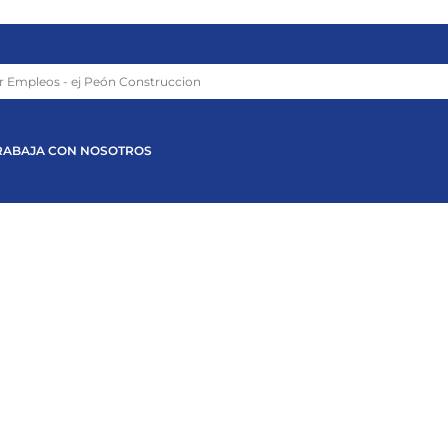
RABAJA CON NOSOTROS