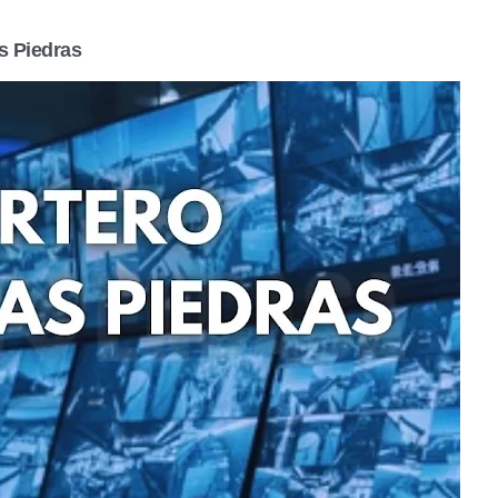
s Piedras