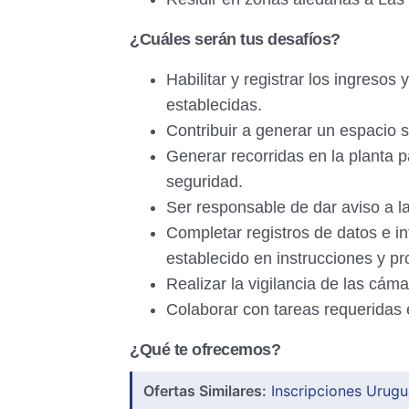
¿Cuáles serán tus desafíos?
Habilitar y registrar los ingresos
establecidas.
Contribuir a generar un espacio s
Generar recorridas en la planta 
seguridad.
Ser responsable de dar aviso a l
Completar registros de datos e i
establecido en instrucciones y p
Realizar la vigilancia de las cám
Colaborar con tareas requeridas e
¿Qué te ofrecemos?
Ofertas Similares:
Inscripciones Urug