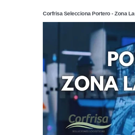
Corfrisa Selecciona Portero - Zona La