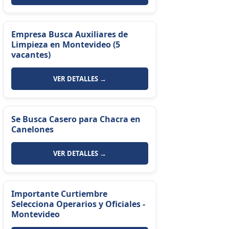
Empresa Busca Auxiliares de
Limpieza en Montevideo (5
vacantes)
VER DETALLES →
Se Busca Casero para Chacra en
Canelones
VER DETALLES →
Importante Curtiembre
Selecciona Operarios y Oficiales -
Montevideo