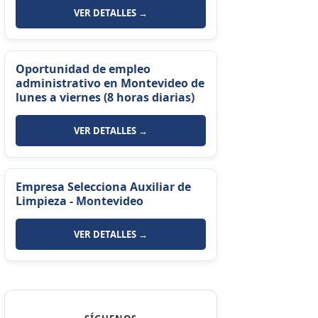
VER DETALLES →
Oportunidad de empleo
administrativo en Montevideo de
lunes a viernes (8 horas diarias)
VER DETALLES →
Empresa Selecciona Auxiliar de
Limpieza - Montevideo
VER DETALLES →