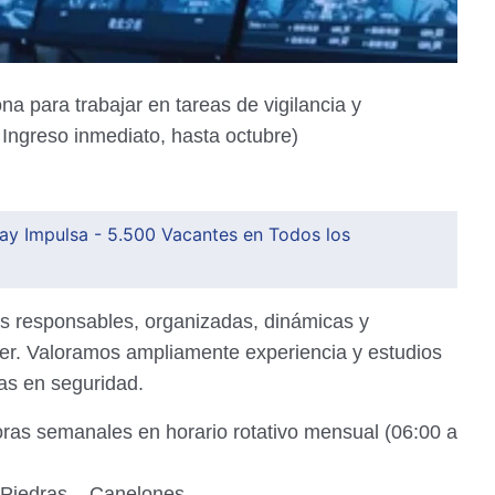
 para trabajar en tareas de vigilancia y
. Ingreso inmediato, hasta octubre)
ay Impulsa - 5.500 Vacantes en Todos los
s responsables, organizadas, dinámicas y
er. Valoramos ampliamente experiencia y estudios
ias en seguridad.
horas semanales en horario rotativo mensual (06:00 a
 Piedras – Canelones.