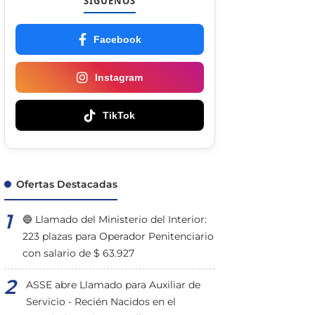
SÍGUENOS
Facebook
Instagram
TikTok
Ofertas Destacadas
🔵 Llamado del Ministerio del Interior:
223 plazas para Operador Penitenciario
con salario de $ 63.927
ASSE abre Llamado para Auxiliar de
Servicio - Recién Nacidos en el