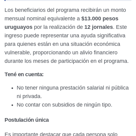
Los beneficiarios del programa recibirán un monto
mensual nominal equivalente a
$13.000 pesos
uruguayos
por la realización de
12 jornales
. Este
ingreso puede representar una ayuda significativa
para quienes están en una situación económica
vulnerable, proporcionando un alivio financiero
durante los meses de participación en el programa.
Tené en cuenta:
No tener ninguna prestación salarial ni pública
ni privada.
No contar con subsidios de ningún tipo.
Postulación única
Es importante destacar que cada persona solo