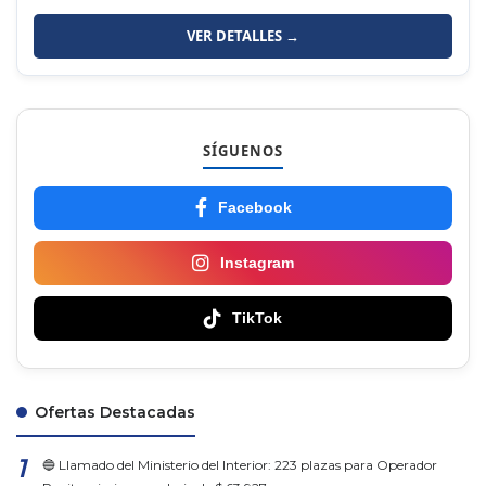
VER DETALLES →
SÍGUENOS
Facebook
Instagram
TikTok
Ofertas Destacadas
🔵 Llamado del Ministerio del Interior: 223 plazas para Operador