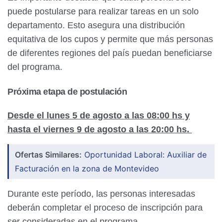
puede postularse para realizar tareas en un solo
departamento. Esto asegura una distribución
equitativa de los cupos y permite que más personas
de diferentes regiones del país puedan beneficiarse
del programa.
Próxima etapa de postulación
Desde el lunes 5 de agosto a las 08:00 hs y
hasta el viernes 9 de agosto a las 20:00 hs.
Ofertas Similares:
Oportunidad Laboral: Auxiliar de
Facturación en la zona de Montevideo
Durante este período, las personas interesadas
deberán completar el proceso de inscripción para
ser consideradas en el programa.