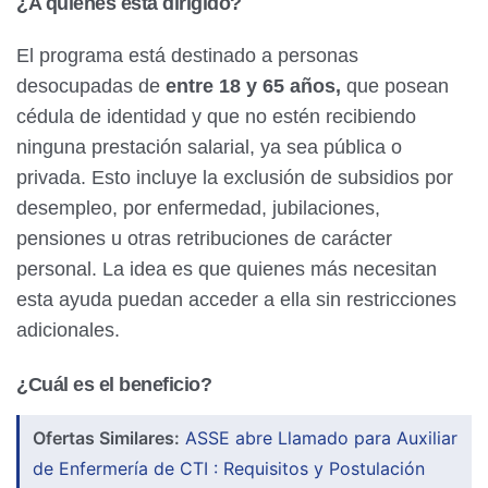
¿A quiénes está dirigido?
El programa está destinado a personas
desocupadas de
entre 18 y 65 años,
que posean
cédula de identidad y que no estén recibiendo
ninguna prestación salarial, ya sea pública o
privada. Esto incluye la exclusión de subsidios por
desempleo, por enfermedad, jubilaciones,
pensiones u otras retribuciones de carácter
personal. La idea es que quienes más necesitan
esta ayuda puedan acceder a ella sin restricciones
adicionales.
¿Cuál es el beneficio?
Ofertas Similares:
ASSE abre Llamado para Auxiliar
de Enfermería de CTI : Requisitos y Postulación