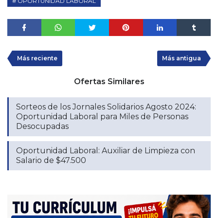
OPORTUNIDAD LABORAL
Más reciente
Más antigua
Ofertas Similares
Sorteos de los Jornales Solidarios Agosto 2024:
Oportunidad Laboral para Miles de Personas
Desocupadas
Oportunidad Laboral: Auxiliar de Limpieza con
Salario de $47.500