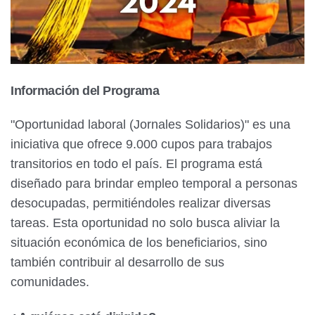
Información del Programa
"Oportunidad laboral (Jornales Solidarios)" es una
iniciativa que ofrece 9.000 cupos para trabajos
transitorios en todo el país. El programa está
diseñado para brindar empleo temporal a personas
desocupadas, permitiéndoles realizar diversas
tareas. Esta oportunidad no solo busca aliviar la
situación económica de los beneficiarios, sino
también contribuir al desarrollo de sus
comunidades.