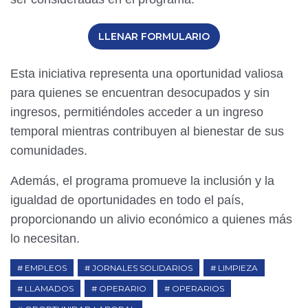
LLENAR FORMULARIO
Esta iniciativa representa una oportunidad valiosa
para quienes se encuentran desocupados y sin
ingresos, permitiéndoles acceder a un ingreso
temporal mientras contribuyen al bienestar de sus
comunidades.
Además, el programa promueve la inclusión y la
igualdad de oportunidades en todo el país,
proporcionando un alivio económico a quienes más
lo necesitan.
EMPLEOS
JORNALES SOLIDARIOS
LIMPIEZA
LLAMADOS
OPERARIO
OPERARIOS