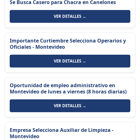
Se Busca Casero para Chacra en Canelones
VER DETALLES →
Importante Curtiembre Selecciona Operarios y
Oficiales - Montevideo
VER DETALLES →
Oportunidad de empleo administrativo en
Montevideo de lunes a viernes (8 horas diarias)
VER DETALLES →
Empresa Selecciona Auxiliar de Limpieza -
Montevideo