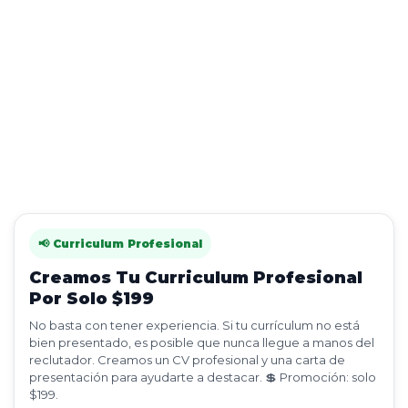
📢 Curriculum Profesional
Creamos Tu Curriculum Profesional
Por Solo $199
No basta con tener experiencia. Si tu currículum no está
bien presentado, es posible que nunca llegue a manos del
reclutador. Creamos un CV profesional y una carta de
presentación para ayudarte a destacar. 💲 Promoción: solo
$199.