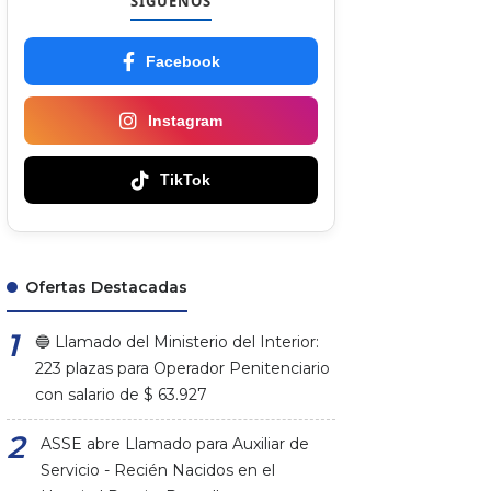
SÍGUENOS
Facebook
Instagram
TikTok
Ofertas Destacadas
🔵 Llamado del Ministerio del Interior:
223 plazas para Operador Penitenciario
con salario de $ 63.927
ASSE abre Llamado para Auxiliar de
Servicio - Recién Nacidos en el