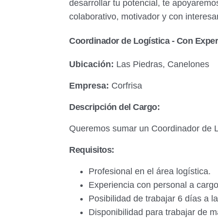
desarrollar tu potencial, te apoyarem
colaborativo, motivador y con interesa
Coordinador de Logística - Con Exper
Ubicación:
Las Piedras, Canelones
Empresa:
Corfrisa
Descripción del Cargo:
Queremos sumar un Coordinador de Log
Requisitos:
Profesional en el área logística.
Experiencia con personal a carg
Posibilidad de trabajar 6 días a 
Disponibilidad para trabajar de m