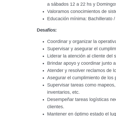
a sábados 12 a 22 hs y Domingos
Valoramos conocimientos de si
Educación mínima: Bachillerato 
Desafíos:
Coordinar y organizar la operativ
Supervisar y asegurar el cumplim
Liderar la atención al cliente del 
Brindar apoyo y coordinar junto 
Atender y resolver reclamos de lo
Asegurar el cumplimiento de los 
Supervisar tareas como mapeos, 
inventarios, etc.
Desempeñar tareas logísticas nece
clientes.
Mantener en óptimo estado el luga