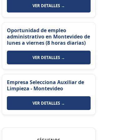
VER DETALLES →
Oportunidad de empleo
administrativo en Montevideo de
lunes a viernes (8 horas diarias)
VER DETALLES →
Empresa Selecciona Auxiliar de
Limpieza - Montevideo
VER DETALLES →