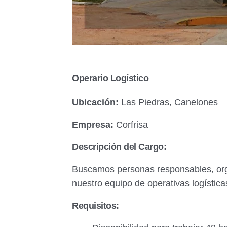
Operario Logístico
Ubicación:
Las Piedras, Canelones
Empresa:
Corfrisa
Descripción del Cargo:
Buscamos personas responsables, org
nuestro equipo de operativas logística
Requisitos: