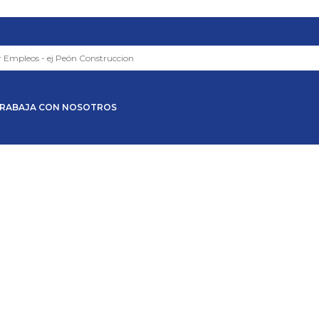
RABAJA CON NOSOTROS