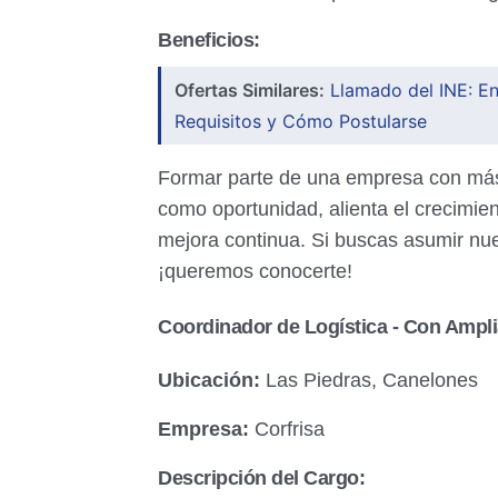
Beneficios:
Ofertas Similares:
Llamado del INE: E
Requisitos y Cómo Postularse
Formar parte de una empresa con más 
como oportunidad, alienta el crecimien
mejora continua. Si buscas asumir nue
¡queremos conocerte!
Coordinador de Logística - Con Ampli
Ubicación:
Las Piedras, Canelones
Empresa:
Corfrisa
Descripción del Cargo: