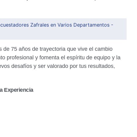
ncuestadores Zafrales en Varios Departamentos -
de 75 años de trayectoria que vive el cambio
to profesional y fomenta el espíritu de equipo y la
vos desafíos y ser valorado por tus resultados,
a Experiencia