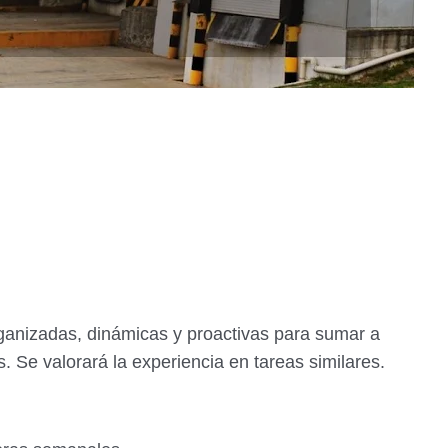
anizadas, dinámicas y proactivas para sumar a
s. Se valorará la experiencia en tareas similares.