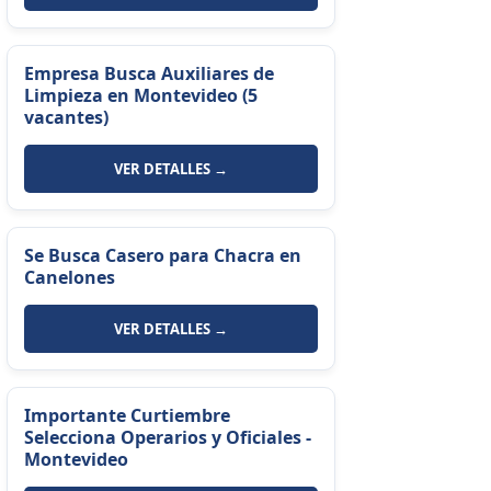
Empresa Busca Auxiliares de
Limpieza en Montevideo (5
vacantes)
VER DETALLES →
Se Busca Casero para Chacra en
Canelones
VER DETALLES →
Importante Curtiembre
Selecciona Operarios y Oficiales -
Montevideo