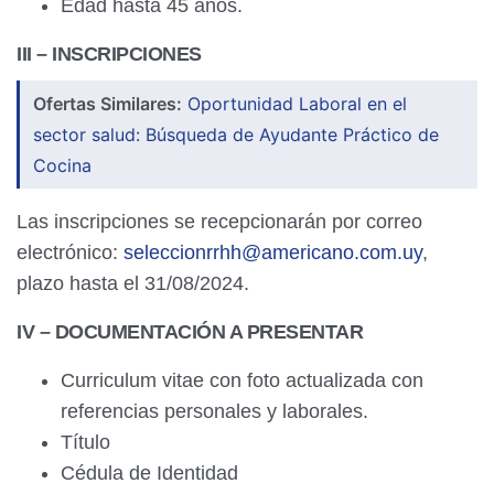
Edad hasta 45 años.
III – INSCRIPCIONES
Ofertas Similares:
Oportunidad Laboral en el
sector salud: Búsqueda de Ayudante Práctico de
Cocina
Las inscripciones se recepcionarán por correo
electrónico:
seleccionrrhh@americano.com.uy
,
plazo hasta el 31/08/2024.
IV – DOCUMENTACIÓN A PRESENTAR
Curriculum vitae con foto actualizada con
referencias personales y laborales.
Título
Cédula de Identidad