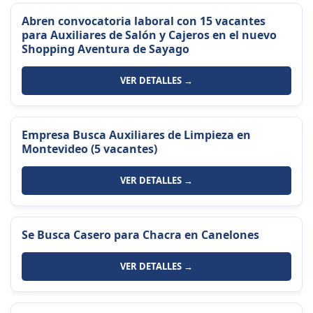
Abren convocatoria laboral con 15 vacantes
para Auxiliares de Salón y Cajeros en el nuevo
Shopping Aventura de Sayago
VER DETALLES →
Empresa Busca Auxiliares de Limpieza en
Montevideo (5 vacantes)
VER DETALLES →
Se Busca Casero para Chacra en Canelones
VER DETALLES →