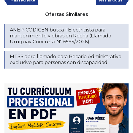
Más reciente
Más antigua
Ofertas Similares
ANEP-CODICEN busca 1 Electricista para
mantenimiento y obras en Rocha (Llamado
Uruguay Concursa Nº 6595/2026)
MTSS abre llamado para Becario Administrativo
exclusivo para personas con discapacidad