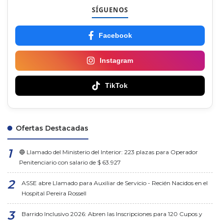
SÍGUENOS
Facebook
Instagram
TikTok
Ofertas Destacadas
🔵 Llamado del Ministerio del Interior: 223 plazas para Operador
Penitenciario con salario de $ 63.927
ASSE abre Llamado para Auxiliar de Servicio - Recién Nacidos en el
Hospital Pereira Rossell
Barrido Inclusivo 2026: Abren las Inscripciones para 120 Cupos y