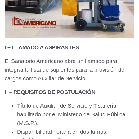
I – LLAMADO A ASPIRANTES
El Sanatorio Americano abre un llamado para
integrar la lista de suplentes para la provisión de
cargos como Auxiliar de Servicio.
II – REQUISITOS DE POSTULACIÓN
Título de Auxiliar de Servicio y Tisanería
habilitado por el Ministerio de Salud Pública
(M.S.P.).
Disponibilidad horaria en dos turnos.