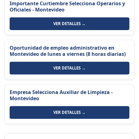
Importante Curtiembre Selecciona Operarios y
Oficiales - Montevideo
VER DETALLES →
Oportunidad de empleo administrativo en
Montevideo de lunes a viernes (8 horas diarias)
VER DETALLES →
Empresa Selecciona Auxiliar de Limpieza -
Montevideo
VER DETALLES →