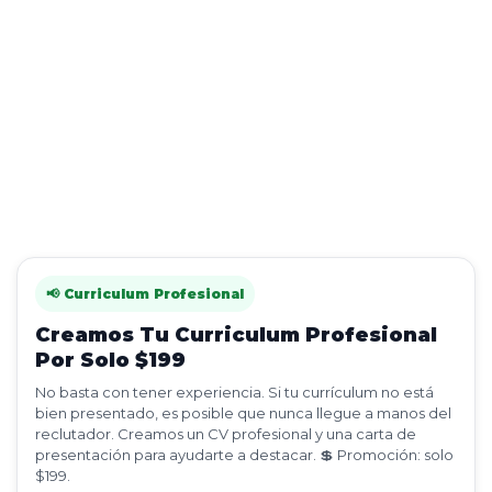
📢 Curriculum Profesional
Creamos Tu Curriculum Profesional
Por Solo $199
No basta con tener experiencia. Si tu currículum no está
bien presentado, es posible que nunca llegue a manos del
reclutador. Creamos un CV profesional y una carta de
presentación para ayudarte a destacar. 💲 Promoción: solo
$199.