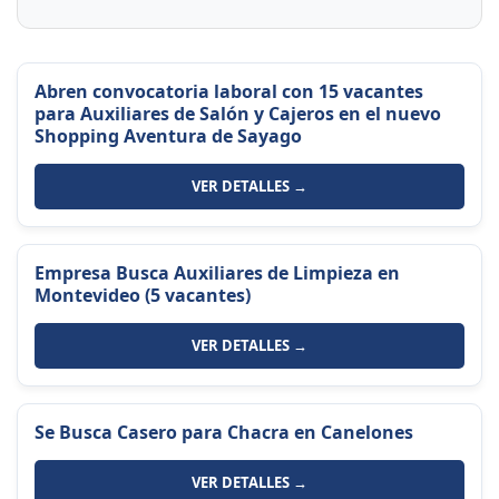
Abren convocatoria laboral con 15 vacantes
para Auxiliares de Salón y Cajeros en el nuevo
Shopping Aventura de Sayago
VER DETALLES →
Empresa Busca Auxiliares de Limpieza en
Montevideo (5 vacantes)
VER DETALLES →
Se Busca Casero para Chacra en Canelones
VER DETALLES →