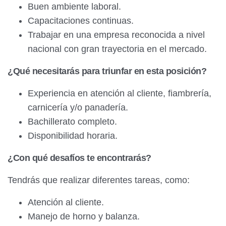
Buen ambiente laboral.
Capacitaciones continuas.
Trabajar en una empresa reconocida a nivel
nacional con gran trayectoria en el mercado.
¿Qué necesitarás para triunfar en esta posición?
Experiencia en atención al cliente, fiambrería,
carnicería y/o panadería.
Bachillerato completo.
Disponibilidad horaria.
¿Con qué desafíos te encontrarás?
Tendrás que realizar diferentes tareas, como:
Atención al cliente.
Manejo de horno y balanza.