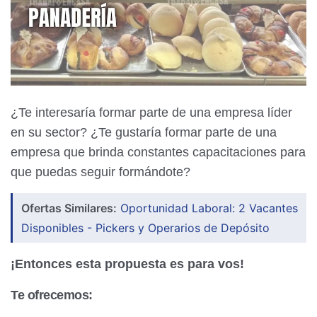
¿Te interesaría formar parte de una empresa líder
en su sector? ¿Te gustaría formar parte de una
empresa que brinda constantes capacitaciones para
que puedas seguir formándote?
Ofertas Similares:
Oportunidad Laboral: 2 Vacantes
Disponibles - Pickers y Operarios de Depósito
¡Entonces esta propuesta es para vos!
Te ofrecemos: