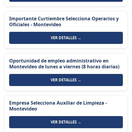
Importante Curtiembre Selecciona Operarios y
Oficiales - Montevideo
VER DETALLES →
Oportunidad de empleo administrativo en
Montevideo de lunes a viernes (8 horas diarias)
VER DETALLES →
Empresa Selecciona Auxiliar de Limpieza -
Montevideo
VER DETALLES →