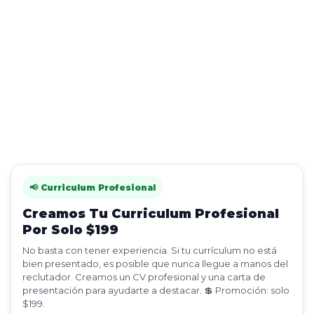
📢 Curriculum Profesional
Creamos Tu Curriculum Profesional
Por Solo $199
No basta con tener experiencia. Si tu currículum no está
bien presentado, es posible que nunca llegue a manos del
reclutador. Creamos un CV profesional y una carta de
presentación para ayudarte a destacar. 💲 Promoción: solo
$199.