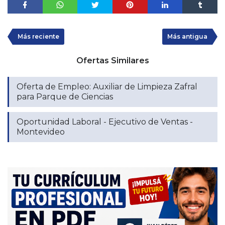
Más reciente
Más antigua
Ofertas Similares
Oferta de Empleo: Auxiliar de Limpieza Zafral
para Parque de Ciencias
Oportunidad Laboral - Ejecutivo de Ventas -
Montevideo