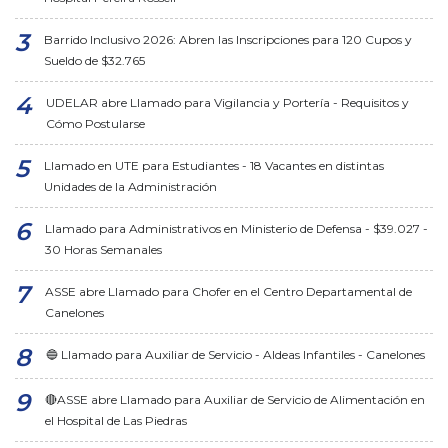
Barrido Inclusivo 2026: Abren las Inscripciones para 120 Cupos y
Sueldo de $32.765
UDELAR abre Llamado para Vigilancia y Portería - Requisitos y
Cómo Postularse
Llamado en UTE para Estudiantes - 18 Vacantes en distintas
Unidades de la Administración
Llamado para Administrativos en Ministerio de Defensa - $39.027 -
30 Horas Semanales
ASSE abre Llamado para Chofer en el Centro Departamental de
Canelones
🔵 Llamado para Auxiliar de Servicio - Aldeas Infantiles - Canelones
🔴ASSE abre Llamado para Auxiliar de Servicio de Alimentación en
el Hospital de Las Piedras