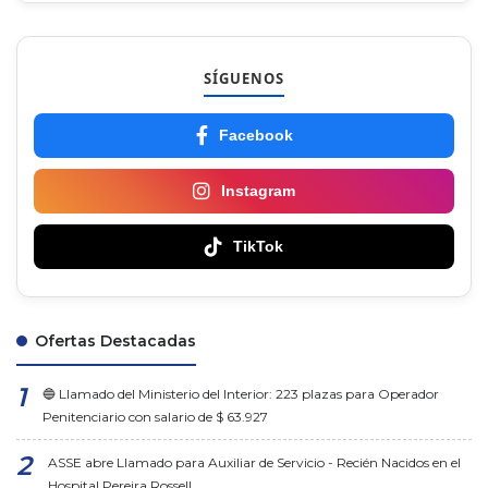
SÍGUENOS
Facebook
Instagram
TikTok
Ofertas Destacadas
🔵 Llamado del Ministerio del Interior: 223 plazas para Operador
Penitenciario con salario de $ 63.927
ASSE abre Llamado para Auxiliar de Servicio - Recién Nacidos en el
Hospital Pereira Rossell