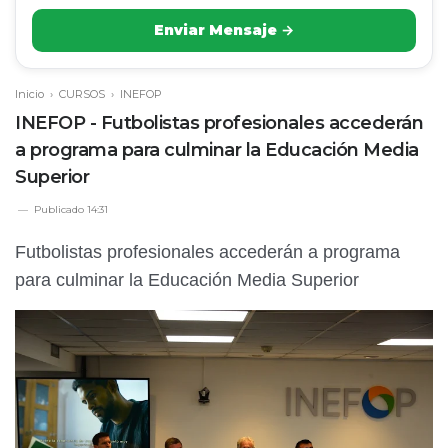
Enviar Mensaje →
Inicio
›
CURSOS
›
INEFOP
INEFOP - Futbolistas profesionales accederán
a programa para culminar la Educación Media
Superior
Publicado
14:31
Futbolistas profesionales accederán a programa
para culminar la Educación Media Superior