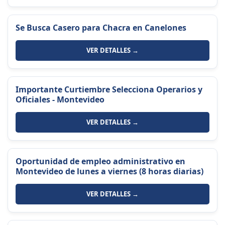
Se Busca Casero para Chacra en Canelones
VER DETALLES →
Importante Curtiembre Selecciona Operarios y
Oficiales - Montevideo
VER DETALLES →
Oportunidad de empleo administrativo en
Montevideo de lunes a viernes (8 horas diarias)
VER DETALLES →