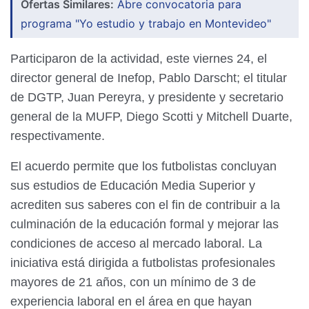
Ofertas Similares:
Abre convocatoria para
programa "Yo estudio y trabajo en Montevideo"
Participaron de la actividad, este viernes 24, el
director general de Inefop, Pablo Darscht; el titular
de DGTP, Juan Pereyra, y presidente y secretario
general de la MUFP, Diego Scotti y Mitchell Duarte,
respectivamente.
El acuerdo permite que los futbolistas concluyan
sus estudios de Educación Media Superior y
acrediten sus saberes con el fin de contribuir a la
culminación de la educación formal y mejorar las
condiciones de acceso al mercado laboral. La
iniciativa está dirigida a futbolistas profesionales
mayores de 21 años, con un mínimo de 3 de
experiencia laboral en el área en que hayan