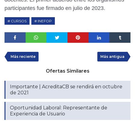
participantes fue firmado en julio de 2023.
CURSOS
INEFOP
Más reciente
Más antigua
Ofertas Similares
Importante | AcreditaCB se rendirá en octubre
de 2021
Oportunidad Laboral: Representante de
Experiencia de Usuario