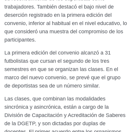
trabajadores. También destacó el bajo nivel de
deserción registrado en la primera edición del
convenio, inferior al habitual en el nivel educativo, lo
que consideró una muestra del compromiso de los
participantes.
La primera edición del convenio alcanzó a 31
futbolistas que cursan el segundo de los tres
semestres en que se organizan las clases. En el
marco del nuevo convenio, se prevé que el grupo
de deportistas sea de un número similar.
Las clases, que combinan las modalidades
sincrónica y asincrónica, están a cargo de la
División de Capacitación y Acreditación de Saberes
de la DGETP, y son dictadas por duplas de
docentes. El primer acuerdo entre los organismos