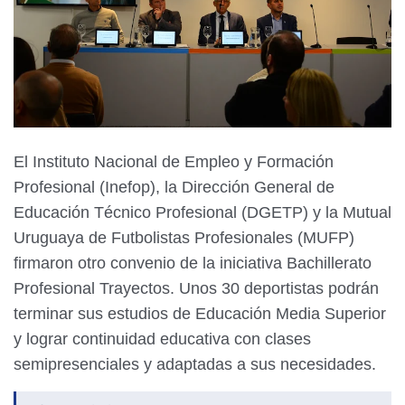
El Instituto Nacional de Empleo y Formación
Profesional (Inefop), la Dirección General de
Educación Técnico Profesional (DGETP) y la Mutual
Uruguaya de Futbolistas Profesionales (MUFP)
firmaron otro convenio de la iniciativa Bachillerato
Profesional Trayectos. Unos 30 deportistas podrán
terminar sus estudios de Educación Media Superior
y lograr continuidad educativa con clases
semipresenciales y adaptadas a sus necesidades.