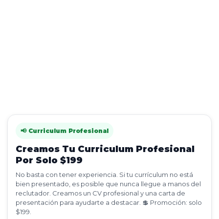
📢 Curriculum Profesional
Creamos Tu Curriculum Profesional
Por Solo $199
No basta con tener experiencia. Si tu currículum no está
bien presentado, es posible que nunca llegue a manos del
reclutador. Creamos un CV profesional y una carta de
presentación para ayudarte a destacar. 💲 Promoción: solo
$199.