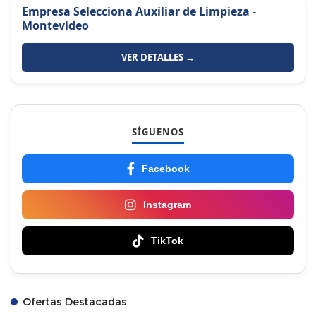
Empresa Selecciona Auxiliar de Limpieza -
Montevideo
VER DETALLES →
SÍGUENOS
Facebook
Instagram
TikTok
Ofertas Destacadas