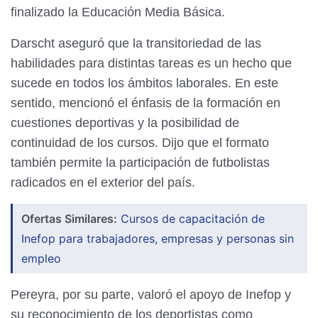
finalizado la Educación Media Básica.
Darscht aseguró que la transitoriedad de las
habilidades para distintas tareas es un hecho que
sucede en todos los ámbitos laborales. En este
sentido, mencionó el énfasis de la formación en
cuestiones deportivas y la posibilidad de
continuidad de los cursos. Dijo que el formato
también permite la participación de futbolistas
radicados en el exterior del país.
Ofertas Similares:
Cursos de capacitación de
Inefop para trabajadores, empresas y personas sin
empleo
Pereyra, por su parte, valoró el apoyo de Inefop y
su reconocimiento de los deportistas como