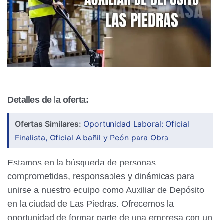
Detalles de la oferta:
Ofertas Similares:
Oportunidad Laboral: Oficial
Finalista, Oficial Albañil y Peón para Obra
Estamos en la búsqueda de personas
comprometidas, responsables y dinámicas para
unirse a nuestro equipo como Auxiliar de Depósito
en la ciudad de Las Piedras. Ofrecemos la
oportunidad de formar parte de una empresa con un