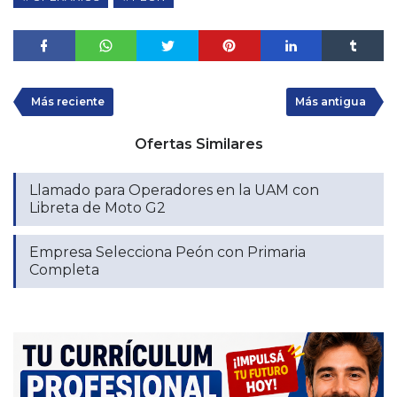
Más reciente
Más antigua
Ofertas Similares
Llamado para Operadores en la UAM con
Libreta de Moto G2
Empresa Selecciona Peón con Primaria
Completa