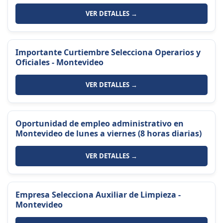
VER DETALLES →
Importante Curtiembre Selecciona Operarios y
Oficiales - Montevideo
VER DETALLES →
Oportunidad de empleo administrativo en
Montevideo de lunes a viernes (8 horas diarias)
VER DETALLES →
Empresa Selecciona Auxiliar de Limpieza -
Montevideo