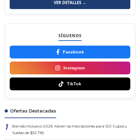
VER DETALLES →
SÍGUENOS
Facebook
Instagram
TikTok
Ofertas Destacadas
Barrido Inclusivo 2026: Abren las Inscripciones para 120 Cupos y
Sueldo de $32.765