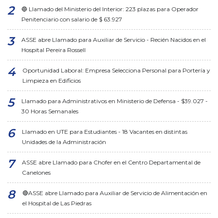
🔵 Llamado del Ministerio del Interior: 223 plazas para Operador
Penitenciario con salario de $ 63.927
ASSE abre Llamado para Auxiliar de Servicio - Recién Nacidos en el
Hospital Pereira Rossell
Oportunidad Laboral: Empresa Selecciona Personal para Portería y
Limpieza en Edificios
Llamado para Administrativos en Ministerio de Defensa - $39.027 -
30 Horas Semanales
Llamado en UTE para Estudiantes - 18 Vacantes en distintas
Unidades de la Administración
ASSE abre Llamado para Chofer en el Centro Departamental de
Canelones
🔴ASSE abre Llamado para Auxiliar de Servicio de Alimentación en
el Hospital de Las Piedras