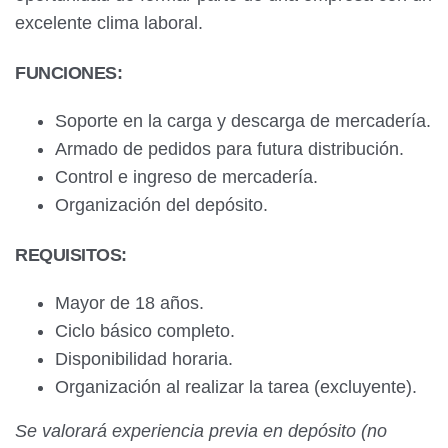
excelente clima laboral.
FUNCIONES:
Soporte en la carga y descarga de mercadería.
Armado de pedidos para futura distribución.
Control e ingreso de mercadería.
Organización del depósito.
REQUISITOS:
Mayor de 18 años.
Ciclo básico completo.
Disponibilidad horaria.
Organización al realizar la tarea (excluyente).
Se valorará experiencia previa en depósito (no