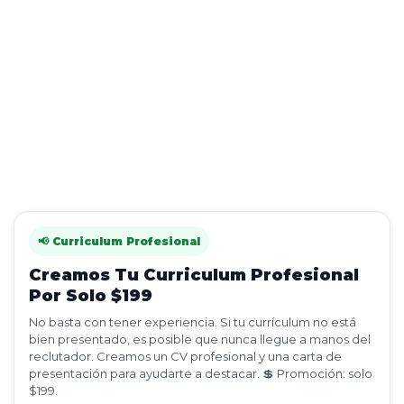
📢 Curriculum Profesional
Creamos Tu Curriculum Profesional
Por Solo $199
No basta con tener experiencia. Si tu currículum no está
bien presentado, es posible que nunca llegue a manos del
reclutador. Creamos un CV profesional y una carta de
presentación para ayudarte a destacar. 💲 Promoción: solo
$199.