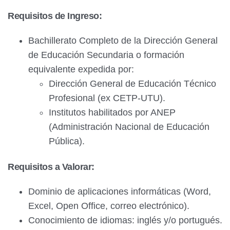
Requisitos de Ingreso:
Bachillerato Completo de la Dirección General
de Educación Secundaria o formación
equivalente expedida por:
Dirección General de Educación Técnico
Profesional (ex CETP-UTU).
Institutos habilitados por ANEP
(Administración Nacional de Educación
Pública).
Requisitos a Valorar:
Dominio de aplicaciones informáticas (Word,
Excel, Open Office, correo electrónico).
Conocimiento de idiomas: inglés y/o portugués.