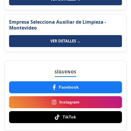
Empresa Selecciona Auxiliar de Limpieza -
Montevideo
VER DETALLES →
SÍGUENOS
Facebook
Instagram
TikTok