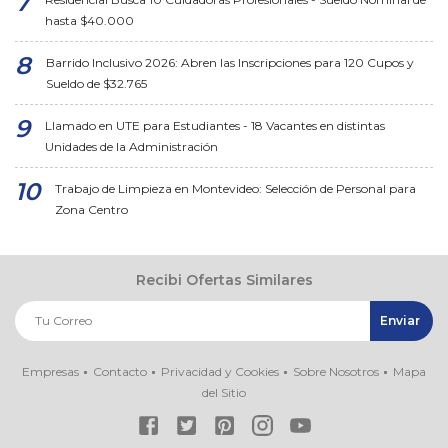
hasta $40.000
Barrido Inclusivo 2026: Abren las Inscripciones para 120 Cupos y
Sueldo de $32.765
Llamado en UTE para Estudiantes - 18 Vacantes en distintas
Unidades de la Administración
Trabajo de Limpieza en Montevideo: Selección de Personal para
Zona Centro
Recibi Ofertas Similares
Empresas
Contacto
Privacidad y Cookies
Sobre Nosotros
Mapa
del Sitio