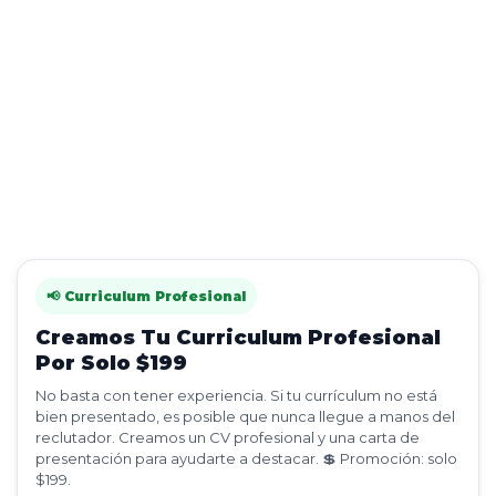
📢 Curriculum Profesional
Creamos Tu Curriculum Profesional
Por Solo $199
No basta con tener experiencia. Si tu currículum no está
bien presentado, es posible que nunca llegue a manos del
reclutador. Creamos un CV profesional y una carta de
presentación para ayudarte a destacar. 💲 Promoción: solo
$199.