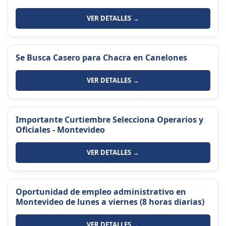
VER DETALLES →
Se Busca Casero para Chacra en Canelones
VER DETALLES →
Importante Curtiembre Selecciona Operarios y
Oficiales - Montevideo
VER DETALLES →
Oportunidad de empleo administrativo en
Montevideo de lunes a viernes (8 horas diarias)
VER DETALLES →