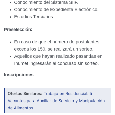
Conocimiento del Sistema SIIF.
Conocimiento de Expediente Electrónico.
Estudios Terciarios.
Preselección:
En caso de que el número de postulantes
exceda los 150, se realizará un sorteo.
Aquellos que hayan realizado pasantías en
Inumet ingresarán al concurso sin sorteo.
Inscripciones
Ofertas Similares:
Trabajo en Residencial: 5
Vacantes para Auxiliar de Servicio y Manipulación
de Alimentos