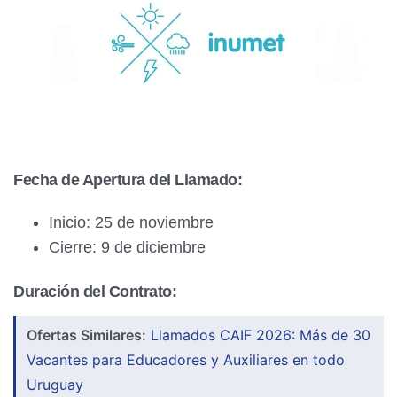
Fecha de Apertura del Llamado:
Inicio: 25 de noviembre
Cierre: 9 de diciembre
Duración del Contrato:
Ofertas Similares:
Llamados CAIF 2026: Más de 30
Vacantes para Educadores y Auxiliares en todo
Uruguay