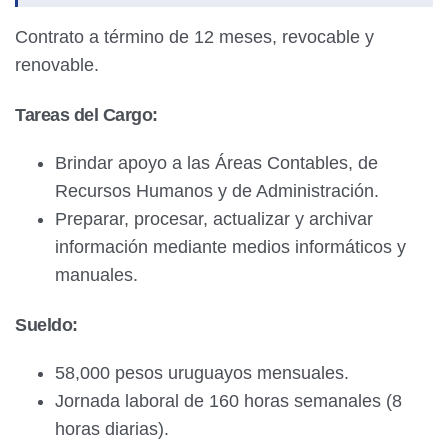
Contrato a término de 12 meses, revocable y
renovable.
Tareas del Cargo:
Brindar apoyo a las Áreas Contables, de
Recursos Humanos y de Administración.
Preparar, procesar, actualizar y archivar
información mediante medios informáticos y
manuales.
Sueldo:
58,000 pesos uruguayos mensuales.
Jornada laboral de 160 horas semanales (8
horas diarias).