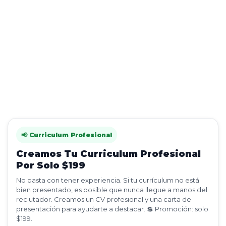
📢 Curriculum Profesional
Creamos Tu Curriculum Profesional
Por Solo $199
No basta con tener experiencia. Si tu currículum no está
bien presentado, es posible que nunca llegue a manos del
reclutador. Creamos un CV profesional y una carta de
presentación para ayudarte a destacar. 💲 Promoción: solo
$199.