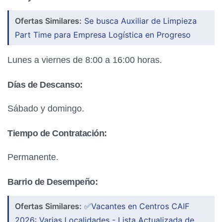
Ofertas Similares:
Se busca Auxiliar de Limpieza
Part Time para Empresa Logística en Progreso
Lunes a viernes de 8:00 a 16:00 horas.
Días de Descanso:
Sábado y domingo.
Tiempo de Contratación:
Permanente.
Barrio de Desempeño:
Ofertas Similares:
✅Vacantes en Centros CAIF
2026: Varias Localidades - Lista Actualizada de