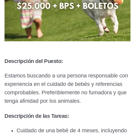
Descripción del Puesto:
Estamos buscando a una persona responsable con
experiencia en el cuidado de bebés y referencias
comprobables. Preferiblemente no fumadora y que
tenga afinidad por los animales.
Descripción de las Tareas:
Cuidado de una bebé de 4 meses, incluyendo