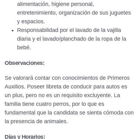
alimentación, higiene personal,
entretenimiento, organización de sus juguetes
y espacios.
Responsabilidad por el lavado de la vajilla
diaria y el lavado/planchado de la ropa de la
bebé.
Observaciones:
Se valorará contar con conocimientos de Primeros
Auxilios. Poseer libreta de conducir para autos es
un plus, pero no es un requisito excluyente. La
familia tiene cuatro perros, por lo que es
fundamental que la candidata se sienta cómoda con
la presencia de animales.
Días y Horarios: