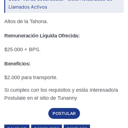
Llamados Activos
Altos de la Tahona.
Remuneración Líquida Ofrecida:
$25.000 + BPS.
Beneficios:
$2.000 para transporte.
Si cumples con los requisitos y estás interesado/a
Postulate en el sitio de Tunanny
POSTULAR