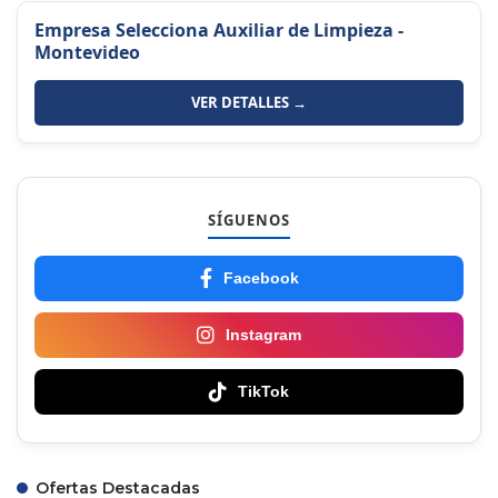
Empresa Selecciona Auxiliar de Limpieza -
Montevideo
VER DETALLES →
SÍGUENOS
Facebook
Instagram
TikTok
Ofertas Destacadas