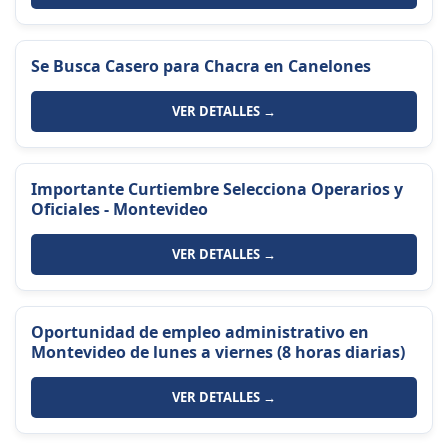
Se Busca Casero para Chacra en Canelones
VER DETALLES →
Importante Curtiembre Selecciona Operarios y
Oficiales - Montevideo
VER DETALLES →
Oportunidad de empleo administrativo en
Montevideo de lunes a viernes (8 horas diarias)
VER DETALLES →