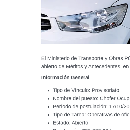
El Ministerio de Transporte y Obras P
abierto de Méritos y Antecedentes, en
Información General
Tipo de Vínculo: Provisoriato
Nombre del puesto: Chofer Ocup.
Período de postulación: 17/10/20
Tipo de Tarea: Operativas de ofic
Estado: Abierto