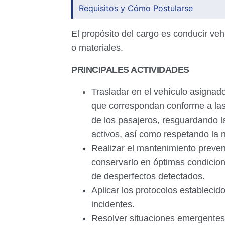
Requisitos y Cómo Postularse
El propósito del cargo es conducir veh
o materiales.
PRINCIPALES ACTIVIDADES
Trasladar en el vehículo asignad
que correspondan conforme a las 
de los pasajeros, resguardando la
activos, así como respetando la n
Realizar el mantenimiento preven
conservarlo en óptimas condicion
de desperfectos detectados.
Aplicar los protocolos establecido
incidentes.
Resolver situaciones emergentes