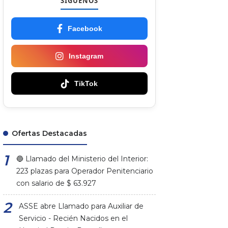
SÍGUENOS
Facebook
Instagram
TikTok
Ofertas Destacadas
🔵 Llamado del Ministerio del Interior:
223 plazas para Operador Penitenciario
con salario de $ 63.927
ASSE abre Llamado para Auxiliar de
Servicio - Recién Nacidos en el