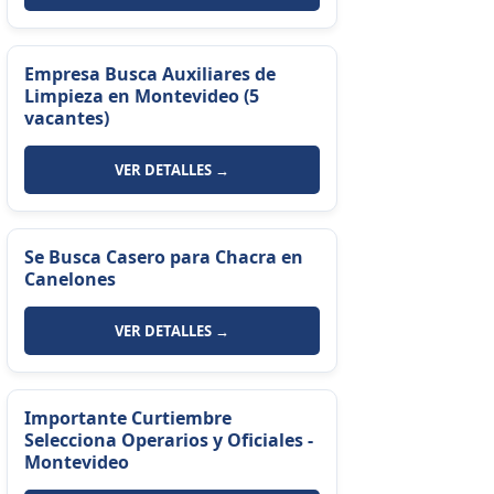
Empresa Busca Auxiliares de
Limpieza en Montevideo (5
vacantes)
VER DETALLES →
Se Busca Casero para Chacra en
Canelones
VER DETALLES →
Importante Curtiembre
Selecciona Operarios y Oficiales -
Montevideo