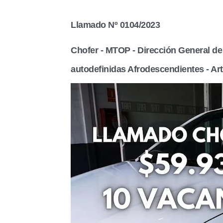
Llamado Nº 0104/2023
Chofer - MTOP - Dirección General de
autodefinidas Afrodescendientes - Art