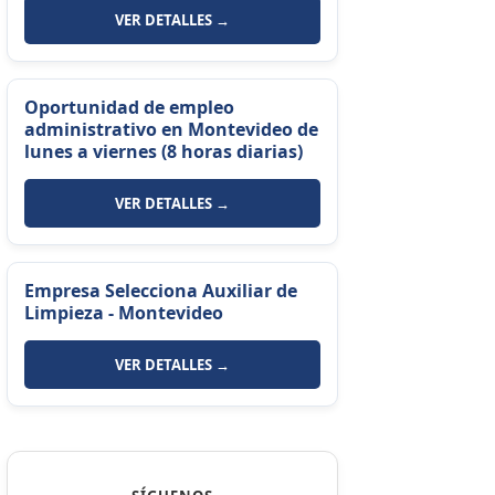
VER DETALLES →
Oportunidad de empleo
administrativo en Montevideo de
lunes a viernes (8 horas diarias)
VER DETALLES →
Empresa Selecciona Auxiliar de
Limpieza - Montevideo
VER DETALLES →