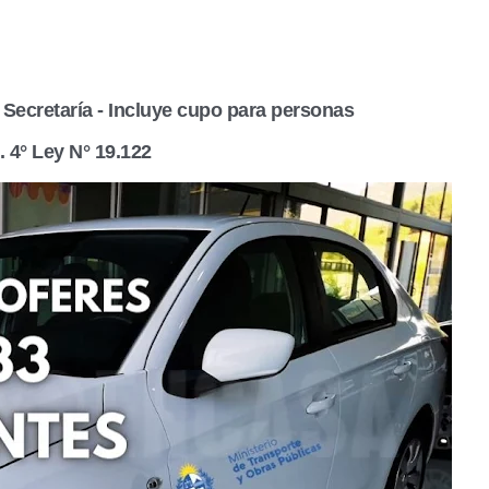
 Secretaría - Incluye cupo para personas
. 4° Ley N° 19.122