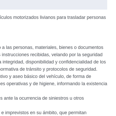
ículos motorizados livianos para trasladar personas
o a las personas, materiales, bienes o documentos
instrucciones recibidas, velando por la seguridad
 integridad, disponibilidad y confidencialidad de los
ormativa de tránsito y protocolos de seguridad.
tivo y aseo básico del vehículo, de forma de
es operativas y de higiene, informando la existencia
s ante la ocurrencia de siniestros u otros
 e imprevistos en su ámbito, que permitan