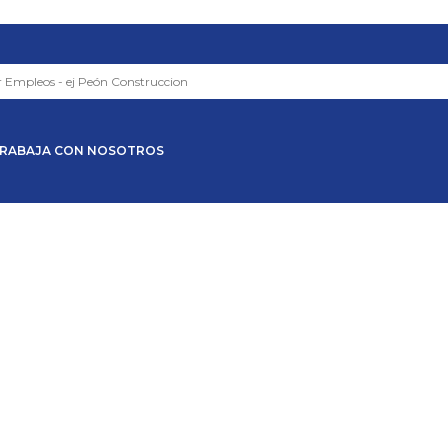
RABAJA CON NOSOTROS