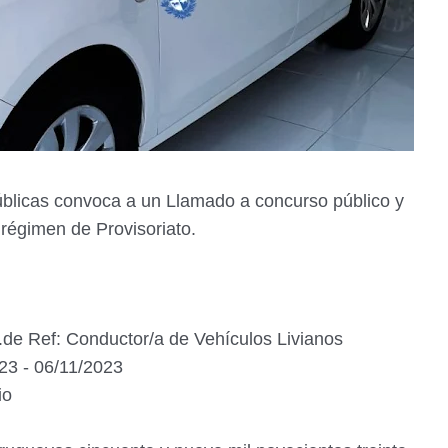
úblicas convoca a un Llamado a concurso público y
 régimen de Provisoriato.
de Ref: Conductor/a de Vehículos Livianos
23 - 06/11/2023
io