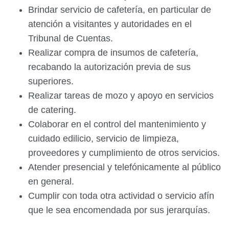
Brindar servicio de cafetería, en particular de
atención a visitantes y autoridades en el
Tribunal de Cuentas.
Realizar compra de insumos de cafetería,
recabando la autorización previa de sus
superiores.
Realizar tareas de mozo y apoyo en servicios
de catering.
Colaborar en el control del mantenimiento y
cuidado edilicio, servicio de limpieza,
proveedores y cumplimiento de otros servicios.
Atender presencial y telefónicamente al público
en general.
Cumplir con toda otra actividad o servicio afín
que le sea encomendada por sus jerarquías.