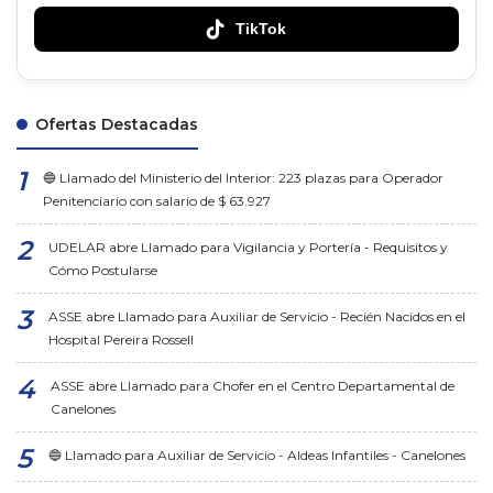
TikTok
Ofertas Destacadas
🔵 Llamado del Ministerio del Interior: 223 plazas para Operador
Penitenciario con salario de $ 63.927
UDELAR abre Llamado para Vigilancia y Portería - Requisitos y
Cómo Postularse
ASSE abre Llamado para Auxiliar de Servicio - Recién Nacidos en el
Hospital Pereira Rossell
ASSE abre Llamado para Chofer en el Centro Departamental de
Canelones
🔵 Llamado para Auxiliar de Servicio - Aldeas Infantiles - Canelones