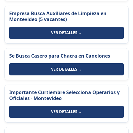
Empresa Busca Auxiliares de Limpieza en
Montevideo (5 vacantes)
VER DETALLES →
Se Busca Casero para Chacra en Canelones
VER DETALLES →
Importante Curtiembre Selecciona Operarios y
Oficiales - Montevideo
VER DETALLES →