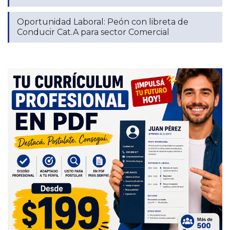
Oportunidad Laboral: Peón con libreta de
Conducir Cat.A para sector Comercial