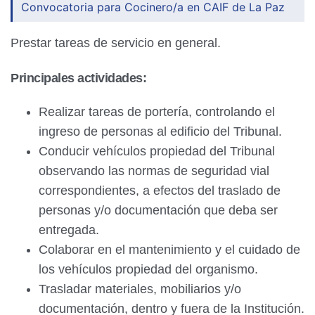
Convocatoria para Cocinero/a en CAIF de La Paz
Prestar tareas de servicio en general.
Principales actividades:
Realizar tareas de portería, controlando el
ingreso de personas al edificio del Tribunal.
Conducir vehículos propiedad del Tribunal
observando las normas de seguridad vial
correspondientes, a efectos del traslado de
personas y/o documentación que deba ser
entregada.
Colaborar en el mantenimiento y el cuidado de
los vehículos propiedad del organismo.
Trasladar materiales, mobiliarios y/o
documentación, dentro y fuera de la Institución.