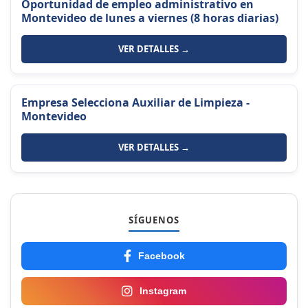
Oportunidad de empleo administrativo en
Montevideo de lunes a viernes (8 horas diarias)
VER DETALLES →
Empresa Selecciona Auxiliar de Limpieza -
Montevideo
VER DETALLES →
SÍGUENOS
Facebook
Instagram