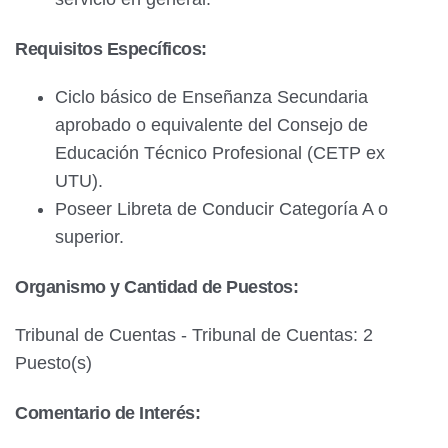
Requisitos Específicos:
Ciclo básico de Enseñanza Secundaria
aprobado o equivalente del Consejo de
Educación Técnico Profesional (CETP ex
UTU).
Poseer Libreta de Conducir Categoría A o
superior.
Organismo y Cantidad de Puestos:
Tribunal de Cuentas - Tribunal de Cuentas: 2
Puesto(s)
Comentario de Interés: