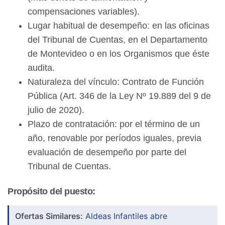
compensaciones variables).
Lugar habitual de desempeño: en las oficinas
del Tribunal de Cuentas, en el Departamento
de Montevideo o en los Organismos que éste
audita.
Naturaleza del vínculo: Contrato de Función
Pública (Art. 346 de la Ley Nº 19.889 del 9 de
julio de 2020).
Plazo de contratación: por el término de un
año, renovable por períodos iguales, previa
evaluación de desempeño por parte del
Tribunal de Cuentas.
Propósito del puesto:
Ofertas Similares:
Aldeas Infantiles abre