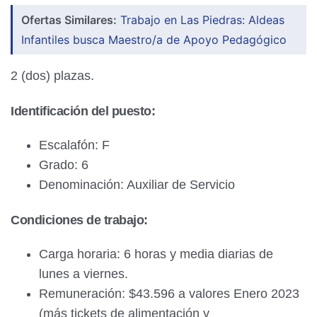
Ofertas Similares:
Trabajo en Las Piedras: Aldeas
Infantiles busca Maestro/a de Apoyo Pedagógico
2 (dos) plazas.
Identificación del puesto:
Escalafón: F
Grado: 6
Denominación: Auxiliar de Servicio
Condiciones de trabajo:
Carga horaria: 6 horas y media diarias de
lunes a viernes.
Remuneración: $43.596 a valores Enero 2023
(más tickets de alimentación y