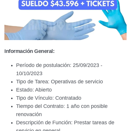
Información General:
Período de postulación: 25/09/2023 -
10/10/2023
Tipo de Tarea: Operativas de servicio
Estado: Abierto
Tipo de Vínculo: Contratado
Tiempo del Contrato: 1 año con posible
renovación
Descripción de Función: Prestar tareas de
servicio en general.