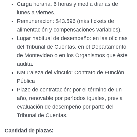
Carga horaria: 6 horas y media diarias de
lunes a viernes.
Remuneración: $43.596 (más tickets de
alimentación y compensaciones variables).
Lugar habitual de desempeño: en las oficinas
del Tribunal de Cuentas, en el Departamento
de Montevideo o en los Organismos que éste
audita.
Naturaleza del vínculo: Contrato de Función
Pública
Plazo de contratación: por el término de un
año, renovable por períodos iguales, previa
evaluación de desempeño por parte del
Tribunal de Cuentas.
Cantidad de plazas: