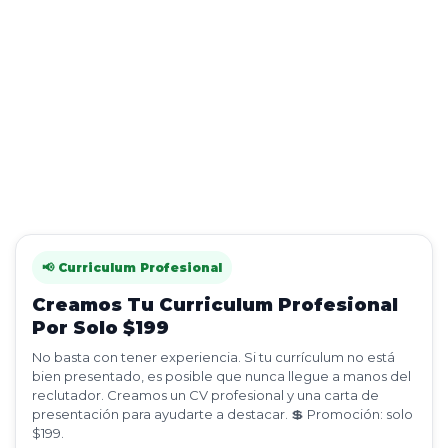
📢 Curriculum Profesional
Creamos Tu Curriculum Profesional
Por Solo $199
No basta con tener experiencia. Si tu currículum no está
bien presentado, es posible que nunca llegue a manos del
reclutador. Creamos un CV profesional y una carta de
presentación para ayudarte a destacar. 💲 Promoción: solo
$199.