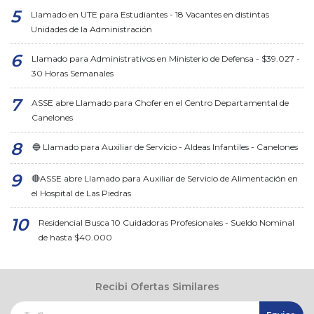
Llamado en UTE para Estudiantes - 18 Vacantes en distintas
Unidades de la Administración
Llamado para Administrativos en Ministerio de Defensa - $39.027 -
30 Horas Semanales
ASSE abre Llamado para Chofer en el Centro Departamental de
Canelones
🔵 Llamado para Auxiliar de Servicio - Aldeas Infantiles - Canelones
🔴ASSE abre Llamado para Auxiliar de Servicio de Alimentación en
el Hospital de Las Piedras
Residencial Busca 10 Cuidadoras Profesionales - Sueldo Nominal
de hasta $40.000
Recibi Ofertas Similares