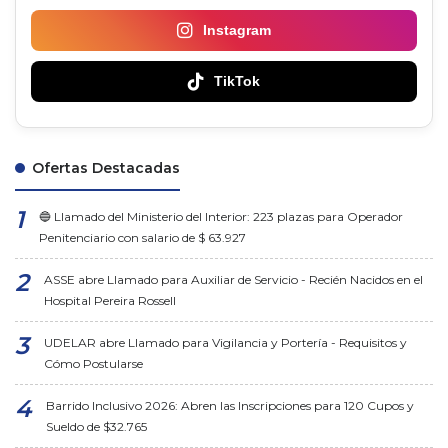
Instagram
TikTok
Ofertas Destacadas
🔵 Llamado del Ministerio del Interior: 223 plazas para Operador
Penitenciario con salario de $ 63.927
ASSE abre Llamado para Auxiliar de Servicio - Recién Nacidos en el
Hospital Pereira Rossell
UDELAR abre Llamado para Vigilancia y Portería - Requisitos y
Cómo Postularse
Barrido Inclusivo 2026: Abren las Inscripciones para 120 Cupos y
Sueldo de $32.765