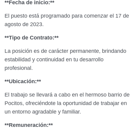
**Fecha de inicio:**
El puesto está programado para comenzar el 17 de
agosto de 2023.
**Tipo de Contrato:**
La posición es de carácter permanente, brindando
estabilidad y continuidad en tu desarrollo
profesional.
**Ubicación:**
El trabajo se llevará a cabo en el hermoso barrio de
Pocitos, ofreciéndote la oportunidad de trabajar en
un entorno agradable y familiar.
**Remuneración:**