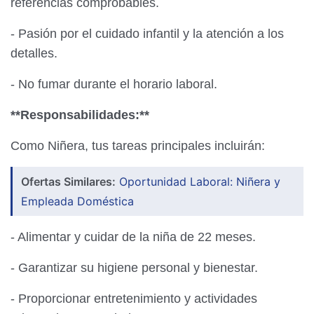
referencias comprobables.
- Pasión por el cuidado infantil y la atención a los
detalles.
- No fumar durante el horario laboral.
**Responsabilidades:**
Como Niñera, tus tareas principales incluirán:
Ofertas Similares:
Oportunidad Laboral: Niñera y
Empleada Doméstica
- Alimentar y cuidar de la niña de 22 meses.
- Garantizar su higiene personal y bienestar.
- Proporcionar entretenimiento y actividades