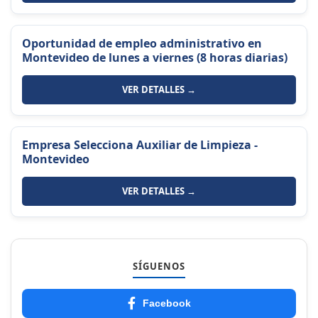
Oportunidad de empleo administrativo en
Montevideo de lunes a viernes (8 horas diarias)
VER DETALLES →
Empresa Selecciona Auxiliar de Limpieza -
Montevideo
VER DETALLES →
SÍGUENOS
Facebook