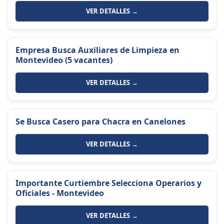
VER DETALLES →
Empresa Busca Auxiliares de Limpieza en
Montevideo (5 vacantes)
VER DETALLES →
Se Busca Casero para Chacra en Canelones
VER DETALLES →
Importante Curtiembre Selecciona Operarios y
Oficiales - Montevideo
VER DETALLES →