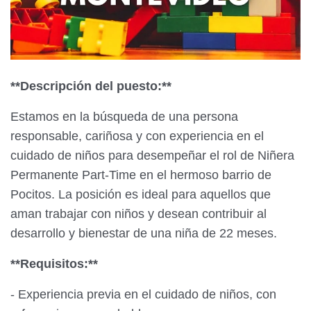
**Descripción del puesto:**
Estamos en la búsqueda de una persona
responsable, cariñosa y con experiencia en el
cuidado de niños para desempeñar el rol de Niñera
Permanente Part-Time en el hermoso barrio de
Pocitos. La posición es ideal para aquellos que
aman trabajar con niños y desean contribuir al
desarrollo y bienestar de una niña de 22 meses.
**Requisitos:**
- Experiencia previa en el cuidado de niños, con