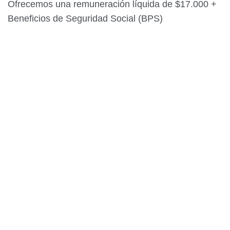
Ofrecemos una remuneración líquida de $17.000 +
Beneficios de Seguridad Social (BPS)