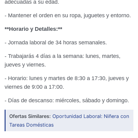
adecuadas a su edad.
- Mantener el orden en su ropa, juguetes y entorno.
**Horario y Detalles:**
- Jornada laboral de 34 horas semanales.
- Trabajarás 4 días a la semana: lunes, martes,
jueves y viernes.
- Horario: lunes y martes de 8:30 a 17:30, jueves y
viernes de 9:00 a 17:00.
- Días de descanso: miércoles, sábado y domingo.
Ofertas Similares:
Oportunidad Laboral: Niñera con
Tareas Domésticas