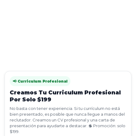
📢 Curriculum Profesional
Creamos Tu Curriculum Profesional
Por Solo $199
No basta con tener experiencia. Si tu currículum no está
bien presentado, es posible que nunca llegue a manos del
reclutador. Creamos un CV profesional y una carta de
presentación para ayudarte a destacar. 💲 Promoción: solo
$199.