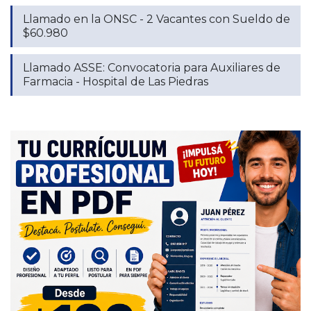
Llamado en la ONSC - 2 Vacantes con Sueldo de
$60.980
Llamado ASSE: Convocatoria para Auxiliares de
Farmacia - Hospital de Las Piedras