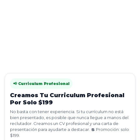
📢 Curriculum Profesional
Creamos Tu Curriculum Profesional
Por Solo $199
No basta con tener experiencia. Si tu currículum no está
bien presentado, es posible que nunca llegue a manos del
reclutador. Creamos un CV profesional y una carta de
presentación para ayudarte a destacar. 💲 Promoción: solo
$199.