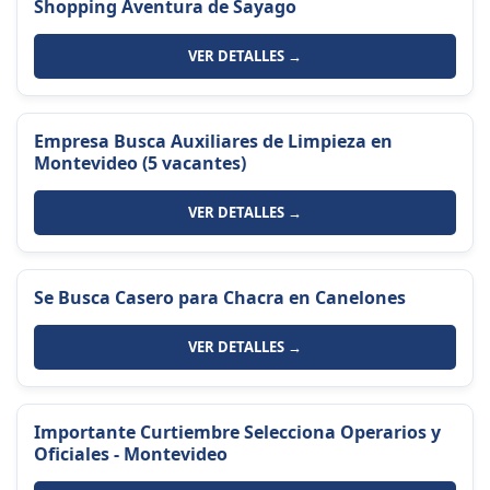
Shopping Aventura de Sayago
VER DETALLES →
Empresa Busca Auxiliares de Limpieza en
Montevideo (5 vacantes)
VER DETALLES →
Se Busca Casero para Chacra en Canelones
VER DETALLES →
Importante Curtiembre Selecciona Operarios y
Oficiales - Montevideo