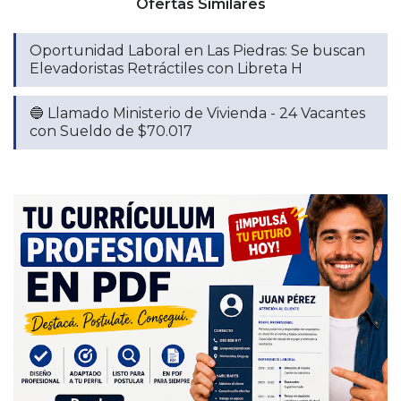
Ofertas Similares
Oportunidad Laboral en Las Piedras: Se buscan
Elevadoristas Retráctiles con Libreta H
🔵 Llamado Ministerio de Vivienda - 24 Vacantes
con Sueldo de $70.017