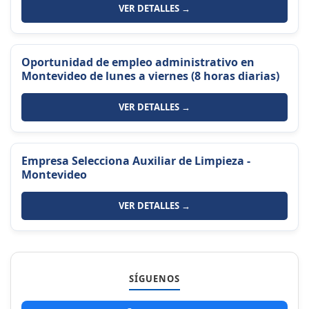
VER DETALLES →
Oportunidad de empleo administrativo en
Montevideo de lunes a viernes (8 horas diarias)
VER DETALLES →
Empresa Selecciona Auxiliar de Limpieza -
Montevideo
VER DETALLES →
SÍGUENOS