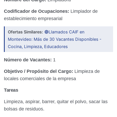
Codificador de Ocupaciones:
Limpiador de
establecimiento empresarial
Ofertas Similares:
🟣Llamados CAIF en
Montevideo: Más de 30 Vacantes Disponibles -
Cocina, Limpieza, Educadores
Número de Vacantes:
1
Objetivo / Propósito del Cargo:
Limpieza de
locales comerciales de la empresa
Tareas
Limpieza, aspirar, barrer, quitar el polvo, sacar las
bolsas de residuos.