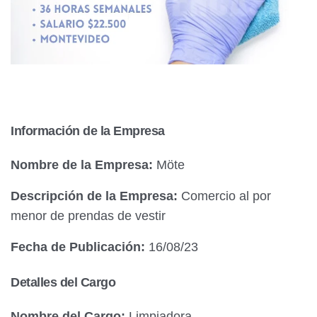
Información de la Empresa
Nombre de la Empresa:
Möte
Descripción de la Empresa:
Comercio al por
menor de prendas de vestir
Fecha de Publicación:
16/08/23
Detalles del Cargo
Nombre del Cargo:
Limpiadora