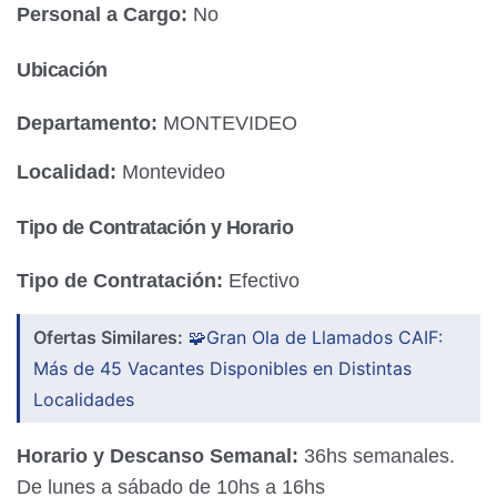
Personal a Cargo:
No
Ubicación
Departamento:
MONTEVIDEO
Localidad:
Montevideo
Tipo de Contratación y Horario
Tipo de Contratación:
Efectivo
Ofertas Similares:
🧩Gran Ola de Llamados CAIF:
Más de 45 Vacantes Disponibles en Distintas
Localidades
Horario y Descanso Semanal:
36hs semanales.
De lunes a sábado de 10hs a 16hs