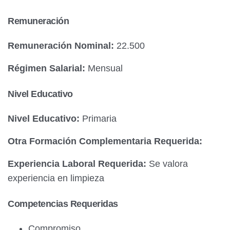
Remuneración
Remuneración Nominal:
22.500
Régimen Salarial:
Mensual
Nivel Educativo
Nivel Educativo:
Primaria
Otra Formación Complementaria Requerida:
Experiencia Laboral Requerida:
Se valora
experiencia en limpieza
Competencias Requeridas
Compromiso