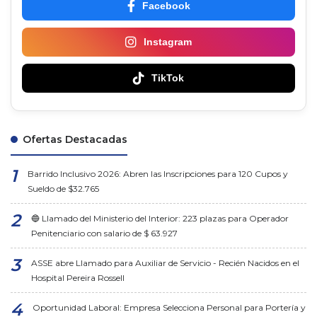
Facebook
Instagram
TikTok
Ofertas Destacadas
Barrido Inclusivo 2026: Abren las Inscripciones para 120 Cupos y
Sueldo de $32.765
🔵 Llamado del Ministerio del Interior: 223 plazas para Operador
Penitenciario con salario de $ 63.927
ASSE abre Llamado para Auxiliar de Servicio - Recién Nacidos en el
Hospital Pereira Rossell
Oportunidad Laboral: Empresa Selecciona Personal para Portería y