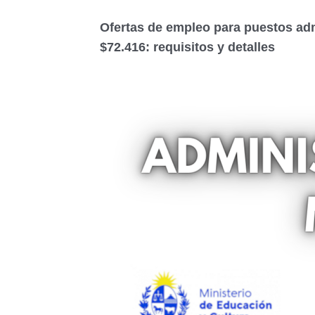
Ofertas de empleo para puestos adm
$72.416: requisitos y detalles