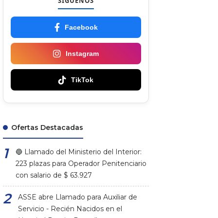
SÍGUENOS
Facebook
Instagram
TikTok
Ofertas Destacadas
🔵 Llamado del Ministerio del Interior:
223 plazas para Operador Penitenciario
con salario de $ 63.927
ASSE abre Llamado para Auxiliar de
Servicio - Recién Nacidos en el