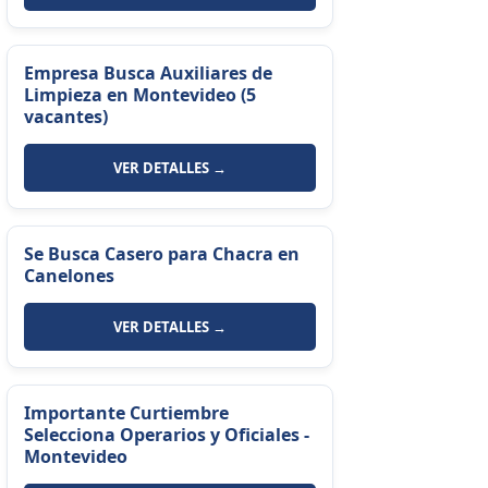
Empresa Busca Auxiliares de
Limpieza en Montevideo (5
vacantes)
VER DETALLES →
Se Busca Casero para Chacra en
Canelones
VER DETALLES →
Importante Curtiembre
Selecciona Operarios y Oficiales -
Montevideo