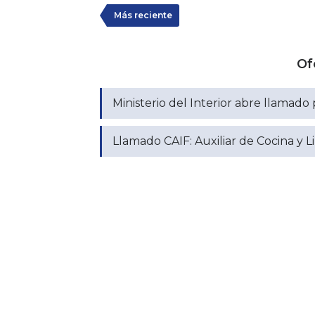
Más reciente
Of
Ministerio del Interior abre llamado 
Llamado CAIF: Auxiliar de Cocina y L