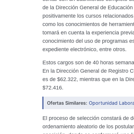
de la Dirección General de Educación
positivamente los cursos relacionados 
como los conocimientos de herramienta
tomará en cuenta la experiencia previ
conocimiento del uso de programas esp
expediente electrónico, entre otros.
Estos cargos son de 40 horas semanale
En la Dirección General de Registro C
es de $62.322, mientras que en la Dir
$72.416.
Ofertas Similares:
Oportunidad Laboral
El proceso de selección constará de do
ordenamiento aleatorio de los postula