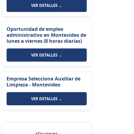
VER DETALLES →
Oportunidad de empleo
administrativo en Montevideo de
lunes a viernes (8 horas diarias)
VER DETALLES →
Empresa Selecciona Auxiliar de
Limpieza - Montevideo
VER DETALLES →