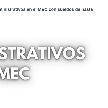
inistrativos en el MEC con sueldos de hasta