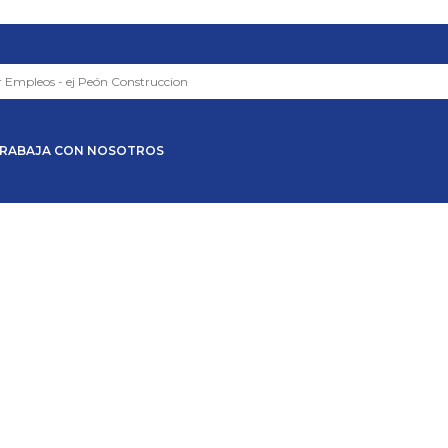
RABAJA CON NOSOTROS